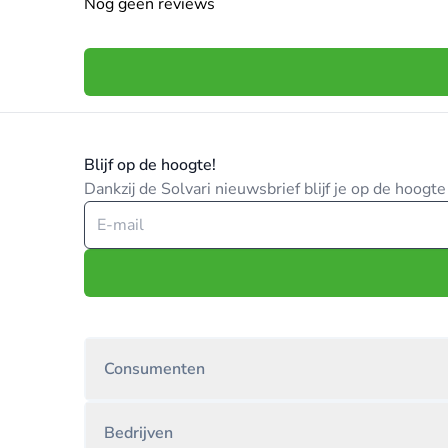
Nog geen reviews
Blijf op de hoogte!
Dankzij de Solvari nieuwsbrief blijf je op de hoog
Consumenten
Bedrijven