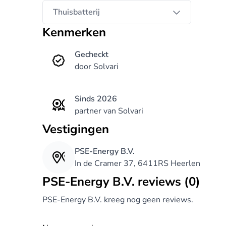
Thuisbatterij
Kenmerken
Gecheckt
door Solvari
Sinds 2026
partner van Solvari
Vestigingen
PSE-Energy B.V.
In de Cramer 37, 6411RS Heerlen
PSE-Energy B.V. reviews (0)
PSE-Energy B.V. kreeg nog geen reviews.