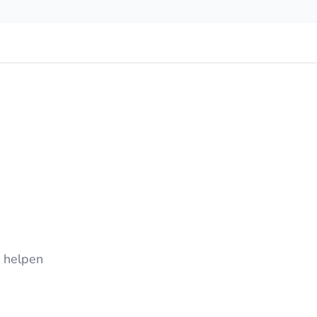
j helpen