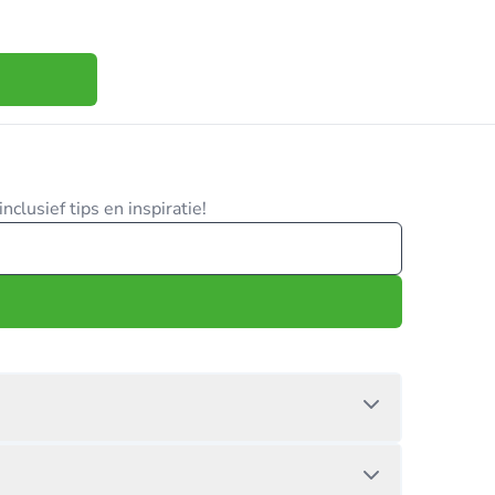
clusief tips en inspiratie!