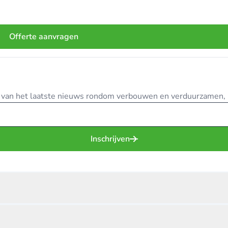
Offerte aanvragen
te van het laatste nieuws rondom verbouwen en verduurzamen, in
Inschrijven