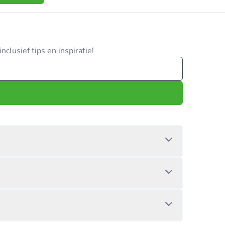
clusief tips en inspiratie!