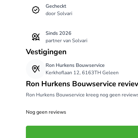
Gecheckt
door Solvari
Sinds 2026
partner van Solvari
Vestigingen
Ron Hurkens Bouwservice
Kerkhoflaan 12, 6163TH Geleen
Ron Hurkens Bouwservice revie
Ron Hurkens Bouwservice kreeg nog geen review
Nog geen reviews