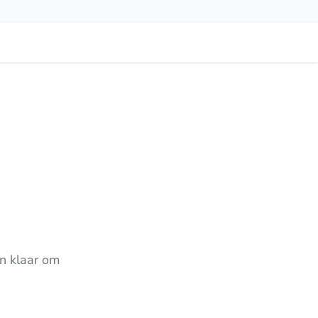
n klaar om