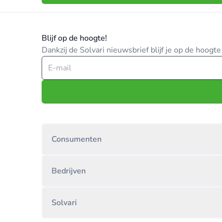
Blijf op de hoogte!
Dankzij de Solvari nieuwsbrief blijf je op de hoog
Consumenten
Bedrijven
Solvari