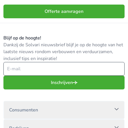
Offerte aanvragen
Blijf op de hoogte!
Dankzij de Solvari nieuwsbrief blijf je op de hoogte van het
laatste nieuws rondom verbouwen en verduurzamen,
inclusief tips en inspiratie!
Inschrijven
Consumenten