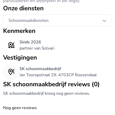
particulieren en bedrijven in de regio.
Onze diensten
Schoonmaakdiensten
Kenmerken
Sinds 2026
partner van Solvari
Vestigingen
SK schoonmaakbedrijf
Jan Tooropstraat 29, 4703CP Roosendaal
SK schoonmaakbedrijf reviews (0)
SK schoonmaakbedrijf kreeg nog geen reviews.
Nog geen reviews