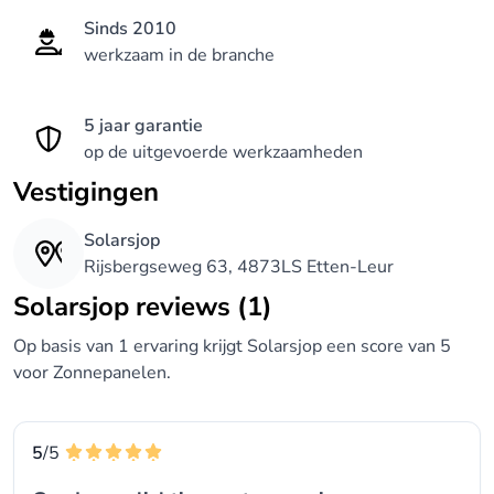
Sinds 2010
werkzaam in de branche
5 jaar garantie
op de uitgevoerde werkzaamheden
Vestigingen
Solarsjop
Rijsbergseweg 63, 4873LS Etten-Leur
Solarsjop reviews (1)
Op basis van 1 ervaring krijgt Solarsjop een score van 5
voor Zonnepanelen.
5
/5