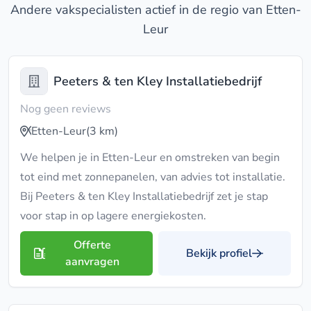
Andere vakspecialisten actief in de regio van Etten-
Leur
Peeters & ten Kley Installatiebedrijf
Nog geen reviews
Etten-Leur
(3 km)
We helpen je in Etten-Leur en omstreken van begin
tot eind met zonnepanelen, van advies tot installatie.
Bij Peeters & ten Kley Installatiebedrijf zet je stap
voor stap in op lagere energiekosten.
Offerte
Bekijk profiel
aanvragen