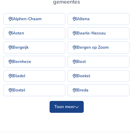
gemeentes
Alphen-Chaam
Altena
Asten
Baarle-Nassau
Bergeijk
Bergen op Zoom
Bernheze
Best
Bladel
Boekel
Boxtel
Breda
Toon meer