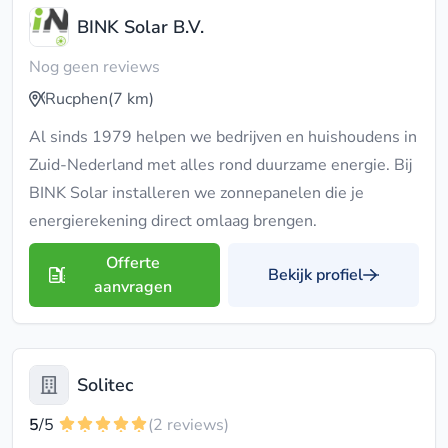
BINK Solar B.V.
Nog geen reviews
Rucphen
(7 km)
Al sinds 1979 helpen we bedrijven en huishoudens in
Zuid-Nederland met alles rond duurzame energie. Bij
BINK Solar installeren we zonnepanelen die je
energierekening direct omlaag brengen.
Offerte
Bekijk profiel
aanvragen
Solitec
5
/5
(2 reviews)