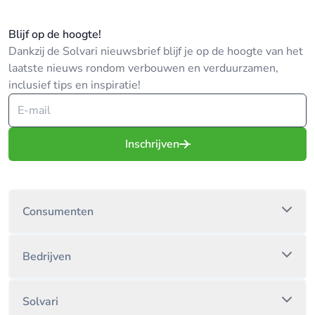
Blijf op de hoogte!
Dankzij de Solvari nieuwsbrief blijf je op de hoogte van het
laatste nieuws rondom verbouwen en verduurzamen,
inclusief tips en inspiratie!
Inschrijven
Consumenten
Bedrijven
Solvari