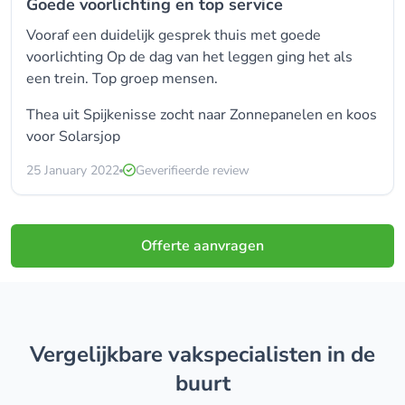
Goede voorlichting en top service
Vooraf een duidelijk gesprek thuis met goede
voorlichting Op de dag van het leggen ging het als
een trein. Top groep mensen.
Thea uit Spijkenisse zocht naar Zonnepanelen en koos
voor
Solarsjop
25 January 2022
Geverifieerde review
Offerte aanvragen
Vergelijkbare vakspecialisten in de
buurt