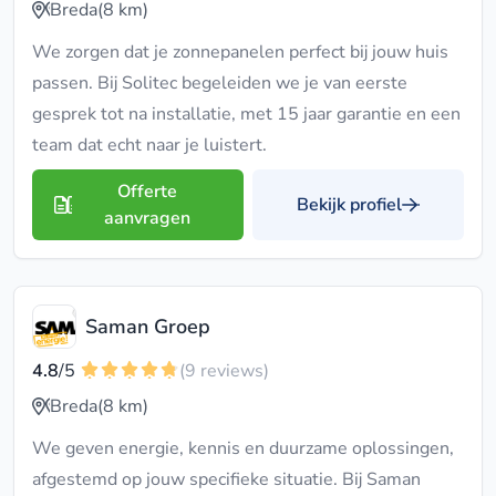
Breda
(8 km)
We zorgen dat je zonnepanelen perfect bij jouw huis
passen. Bij Solitec begeleiden we je van eerste
gesprek tot na installatie, met 15 jaar garantie en een
team dat echt naar je luistert.
Offerte
Bekijk profiel
aanvragen
Saman Groep
4.8
/5
(9 reviews)
Breda
(8 km)
We geven energie, kennis en duurzame oplossingen,
afgestemd op jouw specifieke situatie. Bij Saman