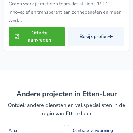
Groep werk je met een team dat al sinds 1921
innovatief en transparant aan zonnepanelen en meer
werkt.
Offerte
Bekijk profiel
aanvragen
Andere projecten in Etten-Leur
Ontdek andere diensten en vakspecialisten in de
regio van Etten-Leur
Airco
Centrale verwarming