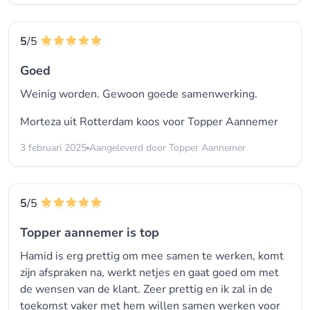
5
/5
Goed
Weinig worden. Gewoon goede samenwerking.
Morteza uit Rotterdam koos voor
Topper Aannemer
3 februari 2025
Aangeleverd door Topper Aannemer
5
/5
Topper aannemer is top
Hamid is erg prettig om mee samen te werken, komt
zijn afspraken na, werkt netjes en gaat goed om met
de wensen van de klant. Zeer prettig en ik zal in de
toekomst vaker met hem willen samen werken voor