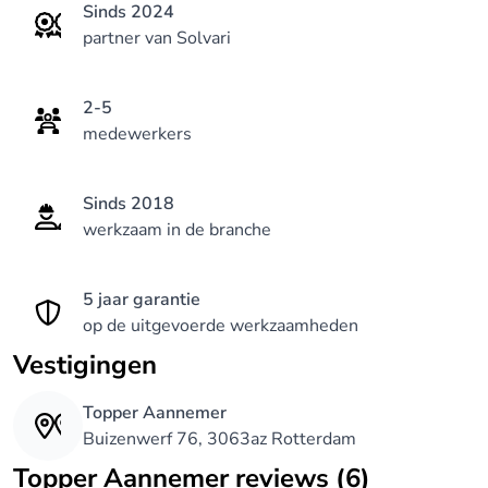
Sinds 2024
partner van Solvari
2-5
medewerkers
Sinds 2018
werkzaam in de branche
5 jaar garantie
op de uitgevoerde werkzaamheden
Vestigingen
Topper Aannemer
Buizenwerf 76, 3063az Rotterdam
Topper Aannemer reviews (6)