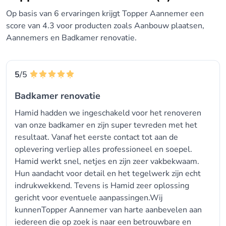
Op basis van 6 ervaringen krijgt Topper Aannemer een
score van 4.3 voor producten zoals Aanbouw plaatsen,
Aannemers en Badkamer renovatie.
5
/5
Badkamer renovatie
Hamid hadden we ingeschakeld voor het renoveren
van onze badkamer en zijn super tevreden met het
resultaat. Vanaf het eerste contact tot aan de
oplevering verliep alles professioneel en soepel.
Hamid werkt snel, netjes en zijn zeer vakbekwaam.
Hun aandacht voor detail en het tegelwerk zijn echt
indrukwekkend. Tevens is Hamid zeer oplossing
gericht voor eventuele aanpassingen.Wij
kunnenTopper Aannemer van harte aanbevelen aan
iedereen die op zoek is naar een betrouwbare en