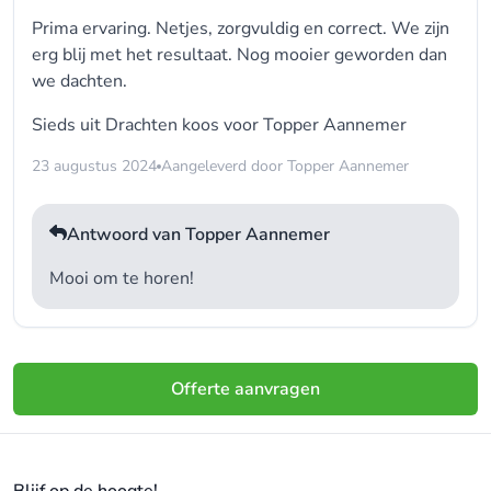
Prima ervaring. Netjes, zorgvuldig en correct. We zijn
erg blij met het resultaat. Nog mooier geworden dan
we dachten.
Sieds uit Drachten koos voor
Topper Aannemer
23 augustus 2024
Aangeleverd door Topper Aannemer
Antwoord van Topper Aannemer
Mooi om te horen!
Offerte aanvragen