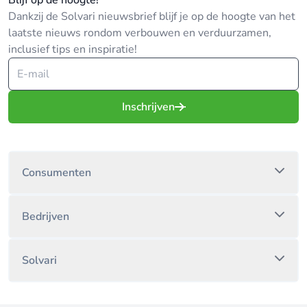
Blijf op de hoogte!
Dankzij de Solvari nieuwsbrief blijf je op de hoogte van het
laatste nieuws rondom verbouwen en verduurzamen,
inclusief tips en inspiratie!
Inschrijven
Consumenten
Bedrijven
Solvari