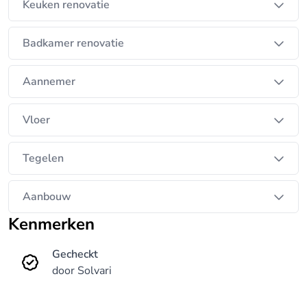
Keuken renovatie
Badkamer renovatie
Aannemer
Vloer
Tegelen
Aanbouw
Kenmerken
Gecheckt
door Solvari