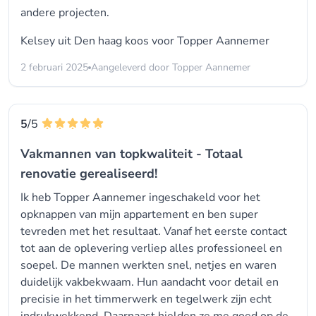
andere projecten.
Kelsey uit Den haag koos voor
Topper Aannemer
2 februari 2025
Aangeleverd door Topper Aannemer
5
/5
Vakmannen van topkwaliteit - Totaal
renovatie gerealiseerd!
Ik heb Topper Aannemer ingeschakeld voor het
opknappen van mijn appartement en ben super
tevreden met het resultaat. Vanaf het eerste contact
tot aan de oplevering verliep alles professioneel en
soepel. De mannen werkten snel, netjes en waren
duidelijk vakbekwaam. Hun aandacht voor detail en
precisie in het timmerwerk en tegelwerk zijn echt