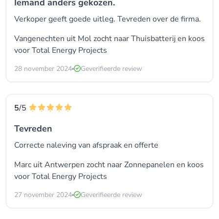
Iemand anders gekozen.
Verkoper geeft goede uitleg. Tevreden over de firma.
Vangenechten uit Mol zocht naar Thuisbatterij en koos
voor
Total Energy Projects
28 november 2024
Geverifieerde review
5
/5
Tevreden
Correcte naleving van afspraak en offerte
Marc uit Antwerpen zocht naar Zonnepanelen en koos
voor
Total Energy Projects
27 november 2024
Geverifieerde review