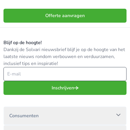
Offerte aanvragen
Blijf op de hoogte!
Dankzij de Solvari nieuwsbrief blijf je op de hoogte van het
laatste nieuws rondom verbouwen en verduurzamen,
inclusief tips en inspiratie!
Inschrijven
Consumenten