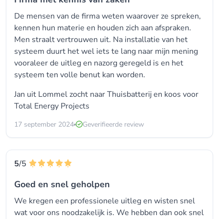
De mensen van de firma weten waarover ze spreken,
kennen hun materie en houden zich aan afspraken.
Men straalt vertrouwen uit. Na installatie van het
systeem duurt het wel iets te lang naar mijn mening
vooraleer de uitleg en nazorg geregeld is en het
systeem ten volle benut kan worden.
Jan uit Lommel zocht naar Thuisbatterij en koos voor
Total Energy Projects
17 september 2024
Geverifieerde review
5
/5
Goed en snel geholpen
We kregen een professionele uitleg en wisten snel
wat voor ons noodzakelijk is. We hebben dan ook snel