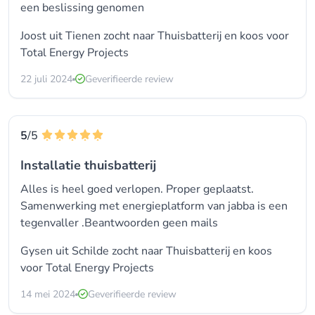
een beslissing genomen
Joost uit Tienen zocht naar Thuisbatterij en koos voor
Total Energy Projects
22 juli 2024
Geverifieerde review
5
/5
Installatie thuisbatterij
Alles is heel goed verlopen. Proper geplaatst.
Samenwerking met energieplatform van jabba is een
tegenvaller .Beantwoorden geen mails
Gysen uit Schilde zocht naar Thuisbatterij en koos
voor
Total Energy Projects
14 mei 2024
Geverifieerde review