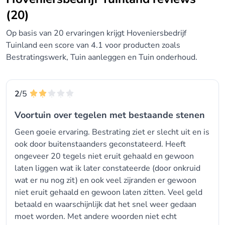
(20)
Op basis van 20 ervaringen krijgt Hoveniersbedrijf
Tuinland een score van 4.1 voor producten zoals
Bestratingswerk, Tuin aanleggen en Tuin onderhoud.
2
/5
Voortuin over tegelen met bestaande stenen
Geen goeie ervaring. Bestrating ziet er slecht uit en is
ook door buitenstaanders geconstateerd. Heeft
ongeveer 20 tegels niet eruit gehaald en gewoon
laten liggen wat ik later constateerde (door onkruid
wat er nu nog zit) en ook veel zijranden er gewoon
niet eruit gehaald en gewoon laten zitten. Veel geld
betaald en waarschijnlijk dat het snel weer gedaan
moet worden. Met andere woorden niet echt