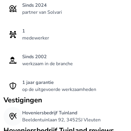
Sinds 2024
partner van Solvari
1
medewerker
Sinds 2002
werkzaam in de branche
1 jaar garantie
op de uitgevoerde werkzaamheden
Vestigingen
Hoveniersbedrijf Tuinland
Beeldentuinlaan 92, 3452SJ Vleuten
Hoveniersbedrijf Tuinland reviews