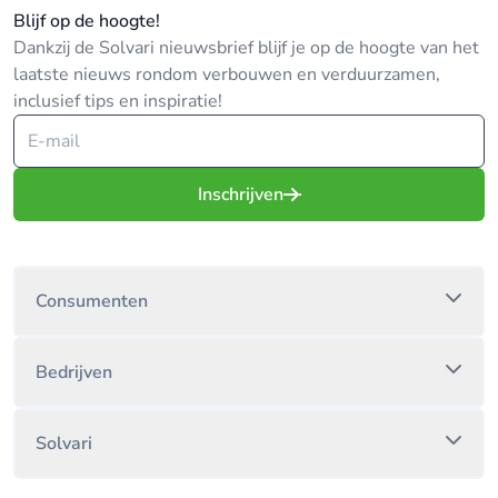
Blijf op de hoogte!
Dankzij de Solvari nieuwsbrief blijf je op de hoogte van het
laatste nieuws rondom verbouwen en verduurzamen,
inclusief tips en inspiratie!
Inschrijven
Consumenten
Bedrijven
Solvari