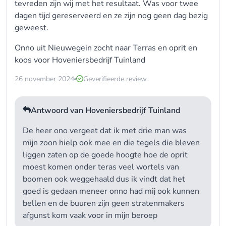
tevreden zijn wij met het resultaat. Was voor twee
dagen tijd gereserveerd en ze zijn nog geen dag bezig
geweest.
Onno uit Nieuwegein zocht naar Terras en oprit en
koos voor
Hoveniersbedrijf Tuinland
26 november 2024
Geverifieerde review
Antwoord van Hoveniersbedrijf Tuinland
De heer ono vergeet dat ik met drie man was
mijn zoon hielp ook mee en die tegels die bleven
liggen zaten op de goede hoogte hoe de oprit
moest komen onder teras veel wortels van
boomen ook weggehaald dus ik vindt dat het
goed is gedaan meneer onno had mij ook kunnen
bellen en de buuren zijn geen stratenmakers
afgunst kom vaak voor in mijn beroep