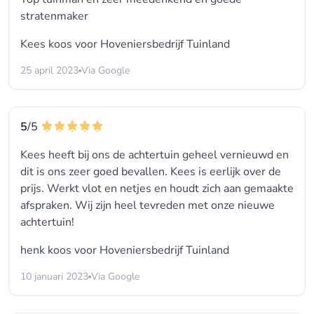
stratenmaker
Kees koos voor
Hoveniersbedrijf Tuinland
25 april 2023
Via Google
5
/5
Kees heeft bij ons de achtertuin geheel vernieuwd en
dit is ons zeer goed bevallen. Kees is eerlijk over de
prijs. Werkt vlot en netjes en houdt zich aan gemaakte
afspraken. Wij zijn heel tevreden met onze nieuwe
achtertuin!
henk koos voor
Hoveniersbedrijf Tuinland
10 januari 2023
Via Google