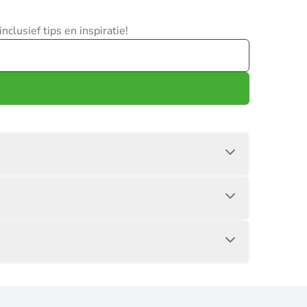
clusief tips en inspiratie!