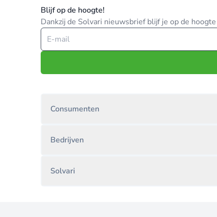
Blijf op de hoogte!
Dankzij de Solvari nieuwsbrief blijf je op de hoog
Consumenten
Bedrijven
Solvari