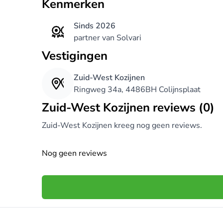
Kenmerken
Sinds 2026
partner van Solvari
Vestigingen
Zuid-West Kozijnen
Ringweg 34a, 4486BH Colijnsplaat
Zuid-West Kozijnen reviews (0)
Zuid-West Kozijnen kreeg nog geen reviews.
Nog geen reviews