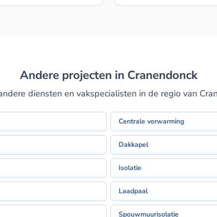
Andere projecten in Cranendonck
ndere diensten en vakspecialisten in de regio van Cr
Centrale verwarming
Dakkapel
Isolatie
Laadpaal
Spouwmuurisolatie