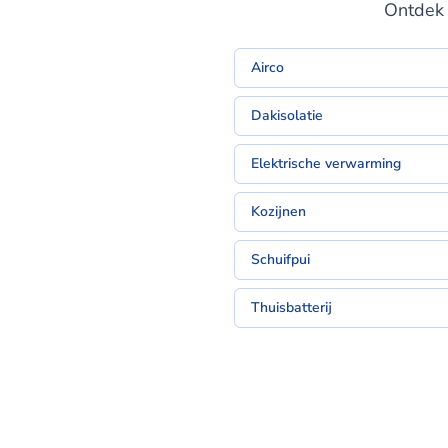
Ontdek 
Airco
Dakisolatie
Elektrische verwarming
Kozijnen
Schuifpui
Thuisbatterij