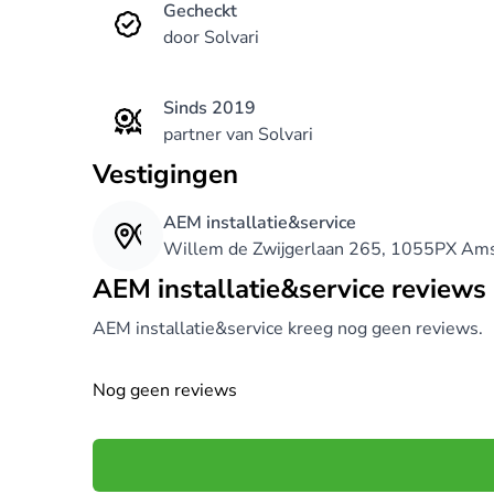
Gecheckt
door Solvari
Sinds 2019
partner van Solvari
Vestigingen
AEM installatie&service
Willem de Zwijgerlaan 265, 1055PX Am
AEM installatie&service reviews 
AEM installatie&service kreeg nog geen reviews.
Nog geen reviews