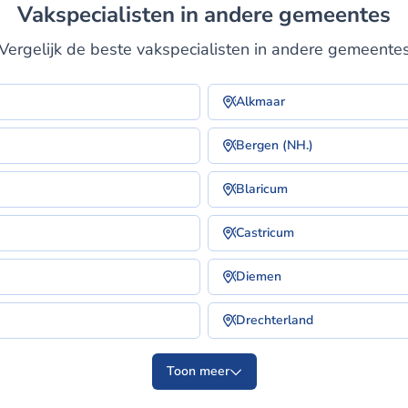
Vakspecialisten in andere gemeentes
Vergelijk de beste vakspecialisten in andere gemeente
Alkmaar
Bergen (NH.)
Blaricum
Castricum
Diemen
Drechterland
Toon meer