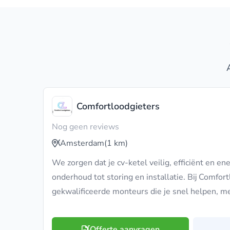
Comfortloodgieters
Nog geen reviews
Amsterdam
(1 km)
We zorgen dat je cv-ketel veilig, efficiënt en en
onderhoud tot storing en installatie. Bij Comfort
gekwalificeerde monteurs die je snel helpen, me
Offerte aanvragen