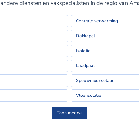
andere diensten en vakspecialisten in de regio van A
Centrale verwarming
Dakkapel
Isolatie
Laadpaal
Spouwmuurisolatie
Vloerisolatie
Toon meer