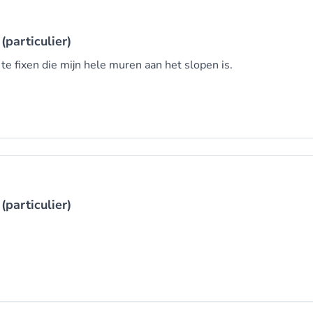
(particulier)
e fixen die mijn hele muren aan het slopen is.
(particulier)