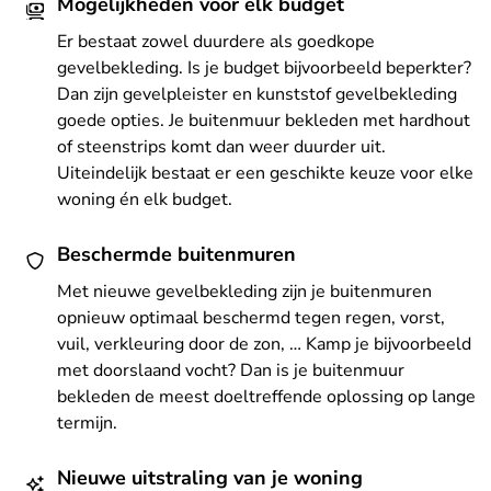
Mogelijkheden voor elk budget
Er bestaat zowel duurdere als goedkope
gevelbekleding. Is je budget bijvoorbeeld beperkter?
Dan zijn gevelpleister en kunststof gevelbekleding
goede opties. Je buitenmuur bekleden met hardhout
of steenstrips komt dan weer duurder uit.
Uiteindelijk bestaat er een geschikte keuze voor elke
woning én elk budget.
Beschermde buitenmuren
Met nieuwe gevelbekleding zijn je buitenmuren
opnieuw optimaal beschermd tegen regen, vorst,
vuil, verkleuring door de zon, … Kamp je bijvoorbeeld
met doorslaand vocht? Dan is je buitenmuur
bekleden de meest doeltreffende oplossing op lange
termijn.
Nieuwe uitstraling van je woning