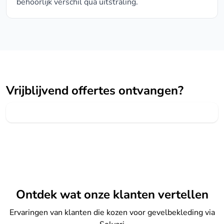
behoorlijk verschil qua uitstraling.
Vrijblijvend offertes ontvangen?
Ontdek wat onze klanten vertellen
Ervaringen van klanten die kozen voor gevelbekleding via