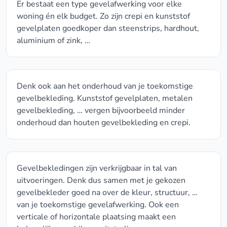
Er bestaat een type gevelafwerking voor elke
woning én elk budget. Zo zijn crepi en kunststof
gevelplaten goedkoper dan steenstrips, hardhout,
aluminium of zink, …
Denk ook aan het onderhoud van je toekomstige
gevelbekleding. Kunststof gevelplaten, metalen
gevelbekleding, … vergen bijvoorbeeld minder
onderhoud dan houten gevelbekleding en crepi.
Gevelbekledingen zijn verkrijgbaar in tal van
uitvoeringen. Denk dus samen met je gekozen
gevelbekleder goed na over de kleur, structuur, …
van je toekomstige gevelafwerking. Ook een
verticale of horizontale plaatsing maakt een