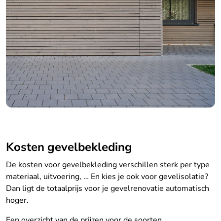
Kosten gevelbekleding
De kosten voor gevelbekleding verschillen sterk per type
materiaal, uitvoering, … En kies je ook voor gevelisolatie?
Dan ligt de totaalprijs voor je gevelrenovatie automatisch
hoger.
Een overzicht van de prijzen voor de soorten