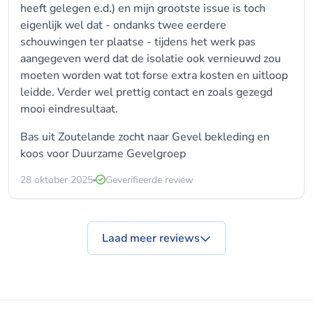
heeft gelegen e.d.) en mijn grootste issue is toch
eigenlijk wel dat - ondanks twee eerdere
schouwingen ter plaatse - tijdens het werk pas
aangegeven werd dat de isolatie ook vernieuwd zou
moeten worden wat tot forse extra kosten en uitloop
leidde. Verder wel prettig contact en zoals gezegd
mooi eindresultaat.
Bas uit Zoutelande zocht naar
Gevel bekleding
en
koos voor
Duurzame Gevelgroep
28 oktober 2025
Geverifieerde review
Laad meer reviews