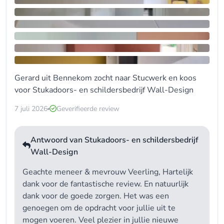
Gerard uit Bennekom zocht naar
Stucwerk
en koos
voor
Stukadoors- en schildersbedrijf Wall-Design
7 juli 2026
Geverifieerde review
Antwoord van Stukadoors- en schildersbedrijf
Wall-Design
Geachte meneer & mevrouw Veerling, Hartelijk
dank voor de fantastische review. En natuurlijk
dank voor de goede zorgen. Het was een
genoegen om de opdracht voor jullie uit te
mogen voeren. Veel plezier in jullie nieuwe