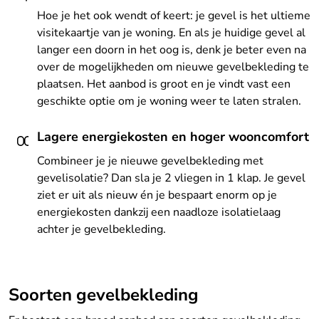
Hoe je het ook wendt of keert: je gevel is het ultieme
visitekaartje van je woning. En als je huidige gevel al
langer een doorn in het oog is, denk je beter even na
over de mogelijkheden om nieuwe gevelbekleding te
plaatsen. Het aanbod is groot en je vindt vast een
geschikte optie om je woning weer te laten stralen.
Lagere energiekosten en hoger wooncomfort
Combineer je je nieuwe gevelbekleding met
gevelisolatie? Dan sla je 2 vliegen in 1 klap. Je gevel
ziet er uit als nieuw én je bespaart enorm op je
energiekosten dankzij een naadloze isolatielaag
achter je gevelbekleding.
Soorten gevelbekleding