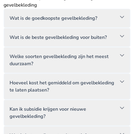
gevelbekleding
Wat is de goedkoopste gevelbekleding?
Wat is de beste gevelbekleding voor buiten?
Welke soorten gevelbekleding zijn het meest
duurzaam?
Hoeveel kost het gemiddeld om gevelbekleding
te laten plaatsen?
Kan ik subsidie krijgen voor nieuwe
gevelbekleding?