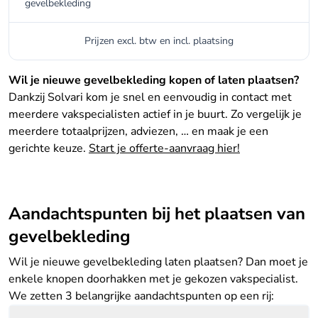
gevelbekleding
Prijzen excl. btw en incl. plaatsing
Wil je nieuwe gevelbekleding kopen of laten plaatsen?
Dankzij Solvari kom je snel en eenvoudig in contact met
meerdere vakspecialisten actief in je buurt. Zo vergelijk je
meerdere totaalprijzen, adviezen, … en maak je een
gerichte keuze.
Start je offerte-aanvraag hier!
Aandachtspunten bij het plaatsen van
gevelbekleding
Wil je nieuwe gevelbekleding laten plaatsen? Dan moet je
enkele knopen doorhakken met je gekozen vakspecialist.
We zetten 3 belangrijke aandachtspunten op een rij: