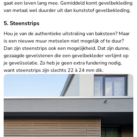
gaat een leven lang mee. Gemiddeld komt gevelbekleding
van metaal wel duurder uit dan kunststof gevelbekleding.
5. Steenstrips
Hou je van de authentieke uitstraling van baksteen? Maar
is een nieuwe muur metselen niet mogelijk of te duur?
Dan zijn steenstrips ook een mogelijkheid. Dat zijn dunne,
gezaagde gevelstenen die een gevelbekleder verlijmt op
je gevelisolatie. Zo heb je geen extra fundering nodig,
want steenstrips zijn slechts 22 à 24 mm dik.