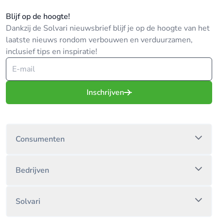
Blijf op de hoogte!
Dankzij de Solvari nieuwsbrief blijf je op de hoogte van het
laatste nieuws rondom verbouwen en verduurzamen,
inclusief tips en inspiratie!
Inschrijven
Consumenten
Bedrijven
Solvari