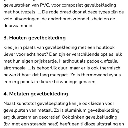
gevelstroken van PVC, voor composiet gevelbekleding
met houtvezels, … De rode draad door al deze types zijn de
vele uitvoeringen, de onderhoudsvriendelijkheid en de
duurzaamheid.
3. Houten gevelbekleding
Kies je in plaats van gevelbekleding met een houtlook
liever voor echt hout? Dan zijn er verschillende opties, elk
met hun eigen prijskaartje. Hardhout als padoek, afzelia,
afrormosia, … is behoorlijk duur, maar er is ook thermisch
bewerkt hout dat lang meegaat. Zo is thermowood ayous
een erg populaire keuze bij woningeigenaren.
4. Metalen gevelbekleding
Naast kunststof gevelbeplating kan je ook kiezen voor
gevelplaten van metaal. Zo is aluminium gevelbekleding
erg duurzaam en decoratief. Ook zinken gevelbekleding
(bv. met een staande naad) heeft een tijdloze uitstraling en