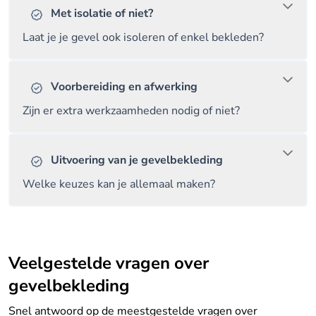
Met isolatie of niet?
Laat je je gevel ook isoleren of enkel bekleden?
Voorbereiding en afwerking
Zijn er extra werkzaamheden nodig of niet?
Uitvoering van je gevelbekleding
Welke keuzes kan je allemaal maken?
Veelgestelde vragen over
gevelbekleding
Snel antwoord op de meestgestelde vragen over