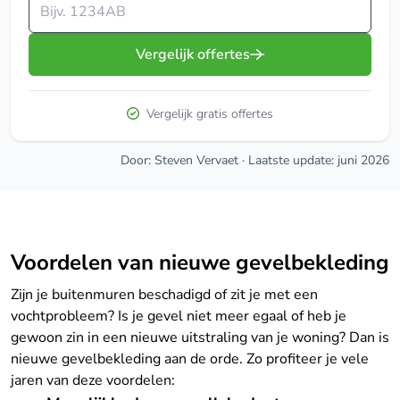
Vul je postcode in
Vergelijk offertes
Vergelijk gratis offertes
Door: Steven Vervaet
·
Laatste update: juni 2026
Voordelen van nieuwe gevelbekleding
Zijn je buitenmuren beschadigd of zit je met een
vochtprobleem? Is je gevel niet meer egaal of heb je
gewoon zin in een nieuwe uitstraling van je woning? Dan is
nieuwe gevelbekleding aan de orde. Zo profiteer je vele
jaren van deze voordelen: