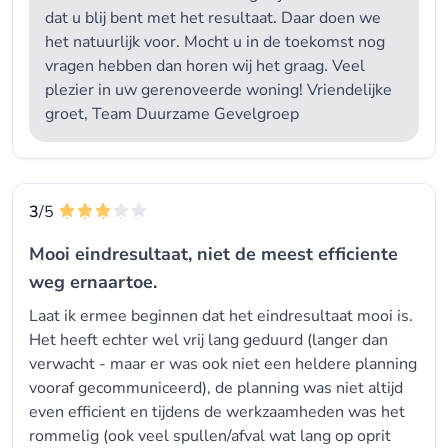
dat u blij bent met het resultaat. Daar doen we
het natuurlijk voor. Mocht u in de toekomst nog
vragen hebben dan horen wij het graag. Veel
plezier in uw gerenoveerde woning! Vriendelijke
groet, Team Duurzame Gevelgroep
3
/5
Mooi eindresultaat, niet de meest efficiente
weg ernaartoe.
Laat ik ermee beginnen dat het eindresultaat mooi is.
Het heeft echter wel vrij lang geduurd (langer dan
verwacht - maar er was ook niet een heldere planning
vooraf gecommuniceerd), de planning was niet altijd
even efficient en tijdens de werkzaamheden was het
rommelig (ook veel spullen/afval wat lang op oprit