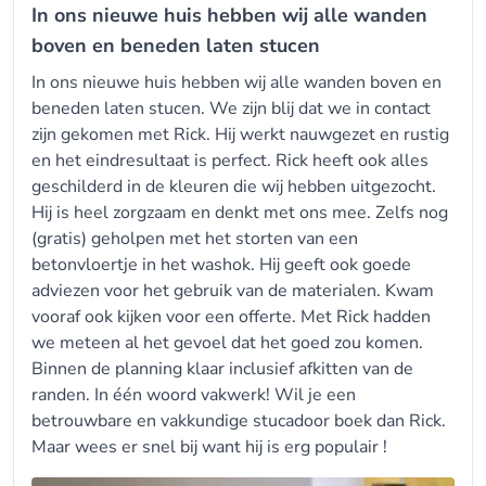
In ons nieuwe huis hebben wij alle wanden
boven en beneden laten stucen
In ons nieuwe huis hebben wij alle wanden boven en
beneden laten stucen. We zijn blij dat we in contact
zijn gekomen met Rick. Hij werkt nauwgezet en rustig
en het eindresultaat is perfect. Rick heeft ook alles
geschilderd in de kleuren die wij hebben uitgezocht.
Hij is heel zorgzaam en denkt met ons mee. Zelfs nog
(gratis) geholpen met het storten van een
betonvloertje in het washok. Hij geeft ook goede
adviezen voor het gebruik van de materialen. Kwam
vooraf ook kijken voor een offerte. Met Rick hadden
we meteen al het gevoel dat het goed zou komen.
Binnen de planning klaar inclusief afkitten van de
randen. In één woord vakwerk! Wil je een
betrouwbare en vakkundige stucadoor boek dan Rick.
Maar wees er snel bij want hij is erg populair !