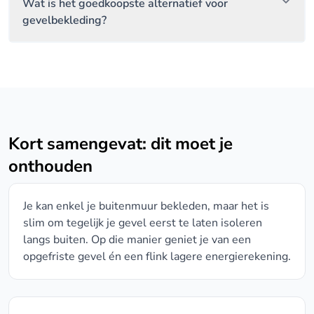
Wat is het goedkoopste alternatief voor
gevelbekleding?
Kort samengevat: dit moet je
onthouden
Je kan enkel je buitenmuur bekleden, maar het is
slim om tegelijk je gevel eerst te laten isoleren
langs buiten. Op die manier geniet je van een
opgefriste gevel én een flink lagere energierekening.