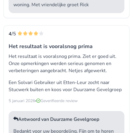
woning. Met vriendelijke groet Rick
4
/5
Het resultaat is vooralsnog prima
Het resultaat is vooralsnog prima. Ziet er goed uit.
Onze opmerkingen werden serieus genomen en
verbeteringen aangebracht. Netjes afgewerkt.
Een Solvari Gebruiker uit Etten-Leur zocht naar
Stucwerk buiten
en koos voor
Duurzame Gevelgroep
5 januari 2026
Geverifieerde review
Antwoord van Duurzame Gevelgroep
Bedankt voor uw beoordeling. Fijn om te horen