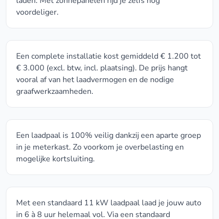
laden. Met zonnepanelen rijd je zelfs nóg
voordeliger.
Een complete installatie kost gemiddeld € 1.200 tot
€ 3.000 (excl. btw, incl. plaatsing). De prijs hangt
vooral af van het laadvermogen en de nodige
graafwerkzaamheden.
Een laadpaal is 100% veilig dankzij een aparte groep
in je meterkast. Zo voorkom je overbelasting en
mogelijke kortsluiting.
Met een standaard 11 kW laadpaal laad je jouw auto
in 6 à 8 uur helemaal vol. Via een standaard