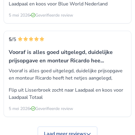
Laadpaal en koos voor
Blue World Nederland
5 mei 2026
Geverifieerde review
5
/5
Vooraf is alles goed uitgelegd, duidelijke
prijsopgave en monteur Ricardo hee...
Vooraf is alles goed uitgelegd, duidelijke prijsopgave
en monteur Ricardo heeft het netjes aangelegd,
Flip uit Lisserbroek zocht naar Laadpaal en koos voor
Laadpaal Totaal
5 mei 2026
Geverifieerde review
Laad meer reviews