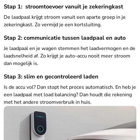
Stap 1: stroomtoevoer vanuit je zekeringkast
De laadpaal krijgt stroom vanuit een aparte groep in je
zekeringkast. Zo vermijd je een kortsluiting.
Stap 2: communicatie tussen laadpaal en auto
Je laadpaal en je wagen stemmen het laadvermogen en de
laadsnelheid af. Zo krijgt je auto-accu nooit meer stroom
dan mogelijk is.
Stap 3: slim en gecontroleerd laden
Is de accu vol? Dan stopt het proces automatisch. En heb je
een laadpaal met load balancing? Dan houdt die rekening
met het andere stroomverbruik in huis.