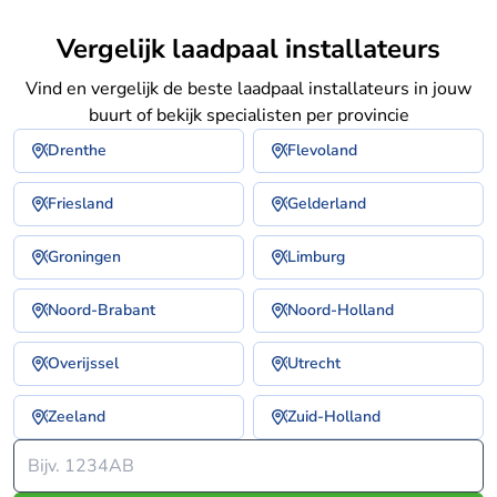
Vergelijk laadpaal installateurs
Vind en vergelijk de beste laadpaal installateurs in jouw
buurt of bekijk specialisten per provincie
Drenthe
Flevoland
Friesland
Gelderland
Groningen
Limburg
Noord-Brabant
Noord-Holland
Overijssel
Utrecht
Zeeland
Zuid-Holland