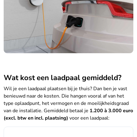
Wat kost een laadpaal gemiddeld?
Wil je een laadpaal plaatsen bij je thuis? Dan ben je vast
benieuwd naar de kosten. Die hangen vooral af van het
type oplaadpunt, het vermogen en de moeilijkheidsgraad
van de installatie. Gemiddeld betaal je
1.200 à 3.000 euro
(excl. btw en incl. plaatsing)
voor een laadpaal:
Type
Geschikt voor
Laadsnelheid
Richtprijs