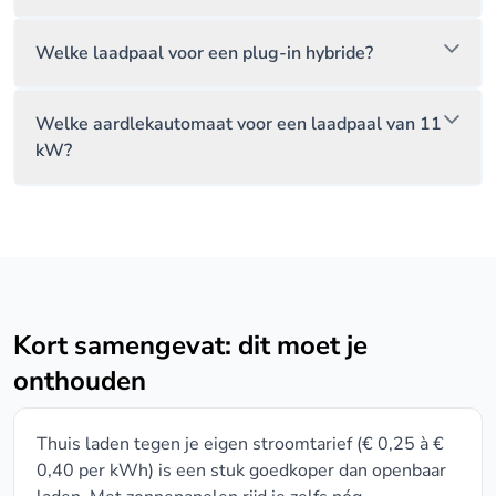
Welke laadpaal voor een plug-in hybride?
Welke aardlekautomaat voor een laadpaal van 11
kW?
Kort samengevat: dit moet je
onthouden
Thuis laden tegen je eigen stroomtarief (€ 0,25 à €
0,40 per kWh) is een stuk goedkoper dan openbaar