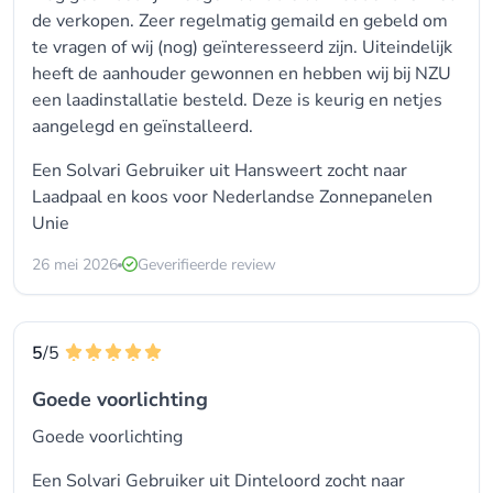
de verkopen. Zeer regelmatig gemaild en gebeld om
te vragen of wij (nog) geïnteresseerd zijn. Uiteindelijk
heeft de aanhouder gewonnen en hebben wij bij NZU
een laadinstallatie besteld. Deze is keurig en netjes
aangelegd en geïnstalleerd.
Een Solvari Gebruiker uit Hansweert zocht naar
Laadpaal en koos voor
Nederlandse Zonnepanelen
Unie
26 mei 2026
Geverifieerde review
5
/5
Goede voorlichting
Goede voorlichting
Een Solvari Gebruiker uit Dinteloord zocht naar