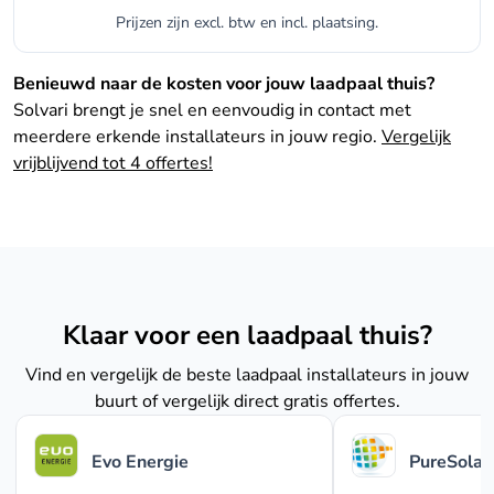
Prijzen zijn excl. btw en incl. plaatsing.
Benieuwd naar de kosten voor jouw laadpaal thuis?
Solvari brengt je snel en eenvoudig in contact met
meerdere erkende installateurs in jouw regio.
Vergelijk
vrijblijvend tot 4 offertes!
Klaar voor een laadpaal thuis?
Vind en vergelijk de beste laadpaal installateurs in jouw
buurt of vergelijk direct gratis offertes.
Evo Energie
PureSolar