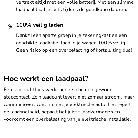
vertrekt altijd met een volle batterij. Met een slimme
laadpaal laad je zelfs tijdens de goedkope daluren.
100% veilig laden
Dankzij een aparte groep in je zekeringkast en een
geschikte laadkabel laad je je wagen 100% veilig.
Geen risico op een overbelasting of kortsluiting dus!
Hoe werkt een laadpaal?
Een laadpaal thuis werkt anders dan een gewoon
stopcontact. Zo’n laadpunt levert niet zomaar stroom, maar
communiceert continu met je elektrische auto. Het regelt
de laadsnelheid, bepaalt het juiste laadvermogen en
voorkomt een overbelasting van je elektrische installatie.