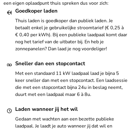
een eigen oplaadpunt thuis spreken dus voor zich:
Goedkoper laden
Thuis laden is goedkoper dan publiek laden. Je
betaalt enkel je gebruikelijke stroomtarief (€ 0,25 à
€ 0,40 per kWh). Bij een publieke laadpaal komt daar
nog het tarief van de uitbater bij. En heb je
zonnepanelen? Dan laad je nog voordeliger!
Sneller dan een stopcontact
Met een standaard 11 kW laadpaal laad je bijna 5
keer sneller dan met een stopcontact. Een laadsessie
die met een stopcontact bijna 24u in beslag neemt,
duurt met een laadpaal maar 6 à 8u.
Laden wanneer jij het wil
Gedaan met wachten aan een bezette publieke
laadpaal. Je laadt je auto wanneer jij dat wil en