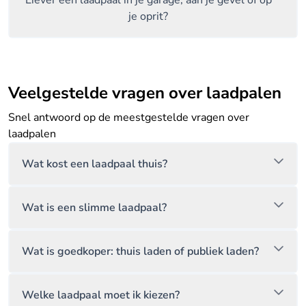
je oprit?
Veelgestelde vragen over laadpalen
Snel antwoord op de meestgestelde vragen over
laadpalen
Wat kost een laadpaal thuis?
Wat is een slimme laadpaal?
Wat is goedkoper: thuis laden of publiek laden?
Welke laadpaal moet ik kiezen?