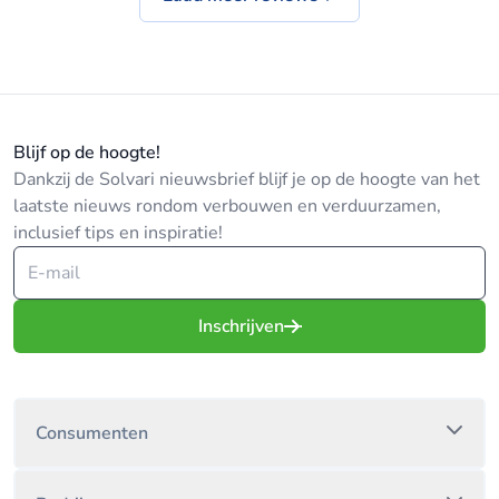
Blijf op de hoogte!
Dankzij de Solvari nieuwsbrief blijf je op de hoogte van het
laatste nieuws rondom verbouwen en verduurzamen,
inclusief tips en inspiratie!
Inschrijven
Consumenten