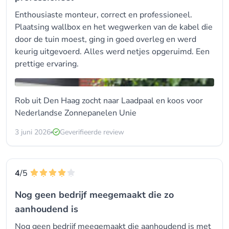
Enthousiaste monteur, correct en professioneel.
Plaatsing wallbox en het wegwerken van de kabel die
door de tuin moest, ging in goed overleg en werd
keurig uitgevoerd. Alles werd netjes opgeruimd. Een
prettige ervaring.
Rob uit Den Haag zocht naar Laadpaal en koos voor
Nederlandse Zonnepanelen Unie
3 juni 2026
Geverifieerde review
4
/5
Nog geen bedrijf meegemaakt die zo
aanhoudend is
Nog geen bedrijf meegemaakt die aanhoudend is met