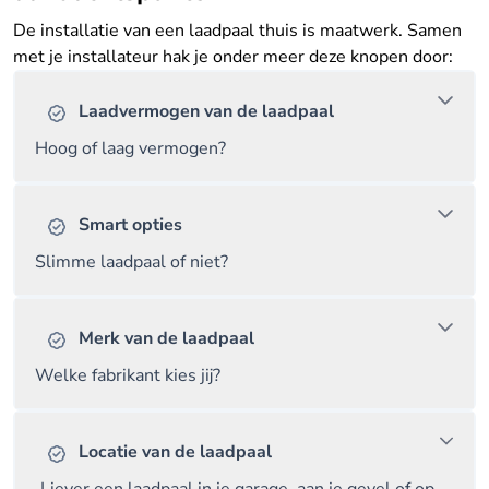
De installatie van een laadpaal thuis is maatwerk. Samen
met je installateur hak je onder meer deze knopen door:
Laadvermogen van de laadpaal
Hoog of laag vermogen?
Smart opties
Slimme laadpaal of niet?
Merk van de laadpaal
Welke fabrikant kies jij?
Locatie van de laadpaal
Liever een laadpaal in je garage, aan je gevel of op