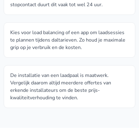
stopcontact duurt dit vaak tot wel 24 uur.
Kies voor load balancing of een app om laadsessies
te plannen tijdens daltarieven. Zo houd je maximale
grip op je verbruik en de kosten.
De installatie van een laadpaal is maatwerk.
Vergelijk daarom altijd meerdere offertes van
erkende installateurs om de beste prijs-
kwaliteitverhouding te vinden.