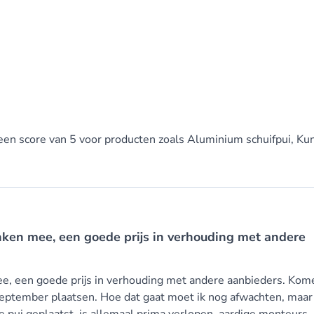
 een score van 5 voor producten zoals Aluminium schuifpui, Ku
en mee, een goede prijs in verhouding met andere
 een goede prijs in verhouding met andere aanbieders. Kom
 september plaatsen. Hoe dat gaat moet ik nog afwachten, maar