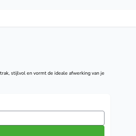
rak, stijlvol en vormt de ideale afwerking van je