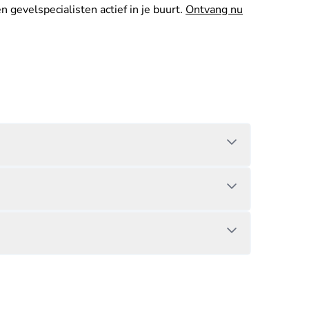
n gevelspecialisten actief in je buurt.
Ontvang nu