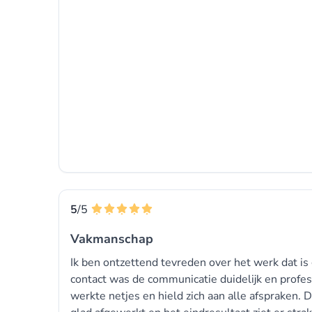
5
/5
Vakmanschap
Ik ben ontzettend tevreden over het werk dat is
contact was de communicatie duidelijk en profes
werkte netjes en hield zich aan alle afspraken. D