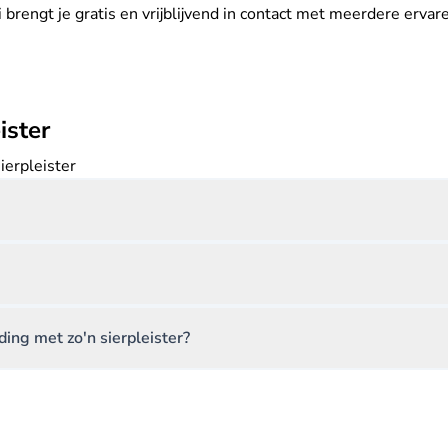
 brengt je gratis en vrijblijvend in contact met meerdere ervare
ister
ierpleister
ing met zo'n sierpleister?