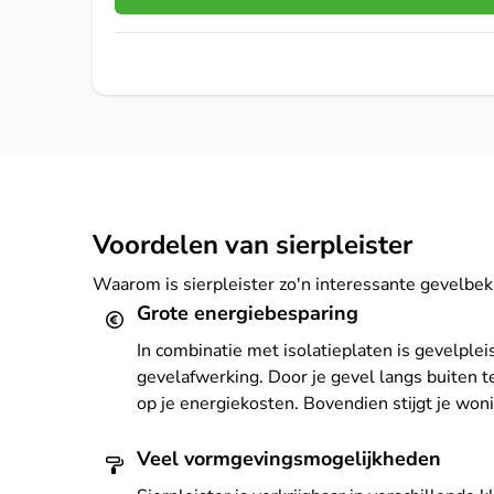
Voordelen van sierpleister
Waarom is sierpleister zo'n interessante gevelbek
Grote energiebesparing
In combinatie met isolatieplaten is gevelplei
gevelafwerking. Door je gevel langs buiten t
op je energiekosten. Bovendien stijgt je woni
Veel vormgevingsmogelijkheden