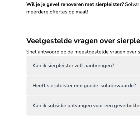
Wil je je gevel renoveren met sierpleister?
Solvari
meerdere offertes op maat!
Veelgestelde vragen over sierple
Snel antwoord op de meestgestelde vragen over s
Kan ik sierpleister zelf aanbrengen?
Heeft sierpleister een goede isolatiewaarde?
Kan ik subsidie ontvangen voor een gevelbekled