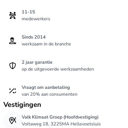
11-15
medewerkers
Sinds 2014
werkzaam in de branche
2 jaar garantie
op de uitgevoerde werkzaamheden
Vraagt om aanbetaling
van 20% aan consumenten
Vestigingen
Valk Klimaat Groep (Hoofdvestiging)
Voltaweg 18, 3225MA Hellevoetsluis