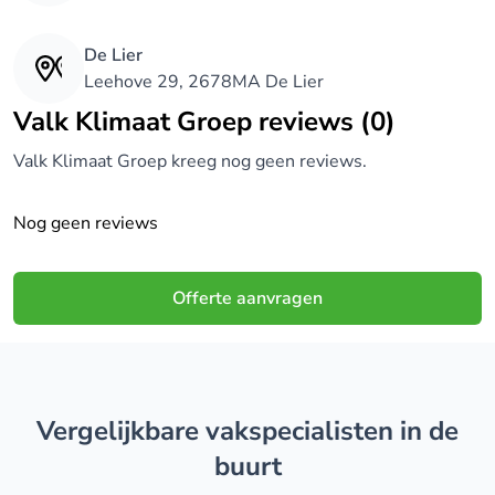
De Lier
Leehove 29, 2678MA De Lier
Valk Klimaat Groep reviews (0)
Valk Klimaat Groep kreeg nog geen reviews.
Nog geen reviews
Offerte aanvragen
Vergelijkbare vakspecialisten in de
buurt