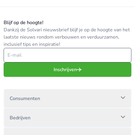
Blijf op de hoogte!
Dankzij de Solvari nieuwsbrief blijf je op de hoogte van het
laatste nieuws rondom verbouwen en verduurzamen,
inclusief tips en inspiratie!
Inschrijven
Consumenten
Bedrijven