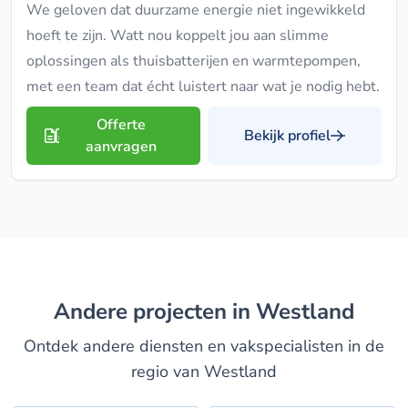
We geloven dat duurzame energie niet ingewikkeld
hoeft te zijn. Watt nou koppelt jou aan slimme
oplossingen als thuisbatterijen en warmtepompen,
met een team dat écht luistert naar wat je nodig hebt.
Offerte
Bekijk profiel
aanvragen
Andere projecten in Westland
Ontdek andere diensten en vakspecialisten in de
regio van Westland