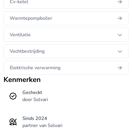
Cv-ketel
Warmtepompboiler
Ventilatie
Vochtbestrijding
Elektrische verwarming
Kenmerken
Gecheckt
door Solvari
Sinds 2024
partner van Solvari