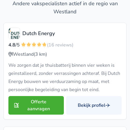
Andere vakspecialisten actief in de regio van
Westland
Dutch Energy
4.8
/5
(16 reviews)
Westland
(3 km)
We zorgen dat je thuisbatterij binnen vier weken is
geïnstalleerd, zonder verrassingen achteraf. Bij Dutch
Energy bouwen we verduurzaming op maat, met
persoonlijke begeleiding van begin tot eind.
Offerte
Bekijk profiel
aanvragen