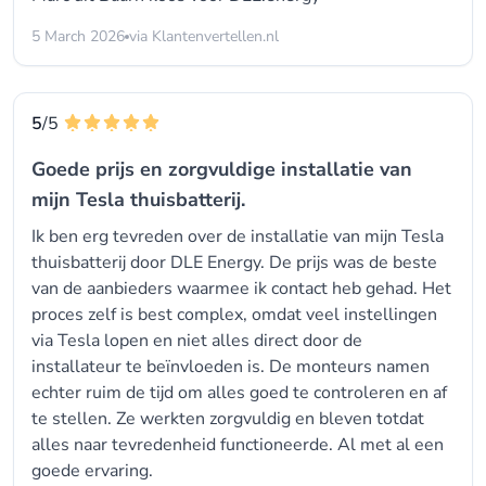
5 March 2026
via Klantenvertellen.nl
5
/5
Goede prijs en zorgvuldige installatie van
mijn Tesla thuisbatterij.
Ik ben erg tevreden over de installatie van mijn Tesla
thuisbatterij door DLE Energy. De prijs was de beste
van de aanbieders waarmee ik contact heb gehad. Het
proces zelf is best complex, omdat veel instellingen
via Tesla lopen en niet alles direct door de
installateur te beïnvloeden is. De monteurs namen
echter ruim de tijd om alles goed te controleren en af
te stellen. Ze werkten zorgvuldig en bleven totdat
alles naar tevredenheid functioneerde. Al met al een
goede ervaring.