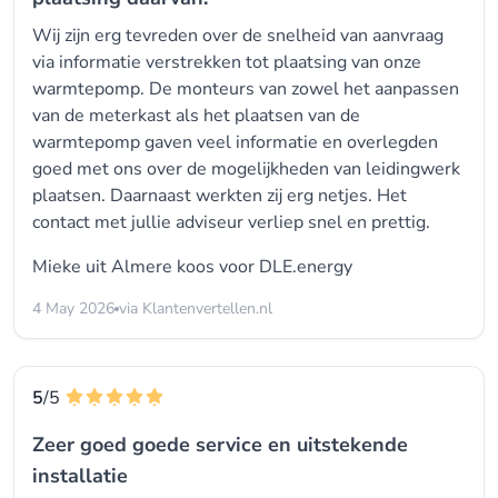
Wij zijn erg tevreden over de snelheid van aanvraag
via informatie verstrekken tot plaatsing van onze
warmtepomp. De monteurs van zowel het aanpassen
van de meterkast als het plaatsen van de
warmtepomp gaven veel informatie en overlegden
goed met ons over de mogelijkheden van leidingwerk
plaatsen. Daarnaast werkten zij erg netjes. Het
contact met jullie adviseur verliep snel en prettig.
Mieke uit Almere koos voor
DLE.energy
4 May 2026
via Klantenvertellen.nl
5
/5
Zeer goed goede service en uitstekende
installatie