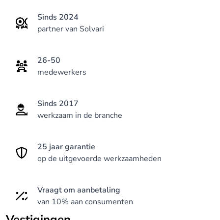
Sinds 2024
partner van Solvari
26-50
medewerkers
Sinds 2017
werkzaam in de branche
25 jaar garantie
op de uitgevoerde werkzaamheden
Vraagt om aanbetaling
van 10% aan consumenten
Vestigingen