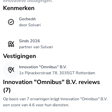
innovatieve uitdagingen.
Kenmerken
Gecheckt
door Solvari
Sinds 2026
partner van Solvari
Vestigingen
Innovation "Omnibus" B.V.
1e Pijnackerstraat 78, 3035GT Rotterdam
Innovation "Omnibus" B.V. reviews
(7)
Op basis van 7 ervaringen krijgt Innovation "Omnibus" B.V.
een score van 4.6 voor hun diensten.