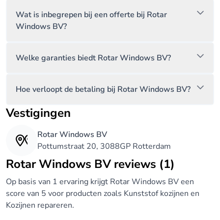
Wat is inbegrepen bij een offerte bij Rotar
Windows BV?
Welke garanties biedt Rotar Windows BV?
Hoe verloopt de betaling bij Rotar Windows BV?
Vestigingen
Rotar Windows BV
Pottumstraat 20, 3088GP Rotterdam
Rotar Windows BV reviews (1)
Op basis van 1 ervaring krijgt Rotar Windows BV een
score van 5 voor producten zoals Kunststof kozijnen en
Kozijnen repareren.