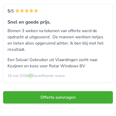
5
/5
Snel en goede prijs.
Binnen 3 weken na tekenen van offerte werd de
opdracht al uitgevoerd . De mannen werkten netjes
en lieten alles opgeruimd achter. Ik ben blij met het
resultaat.
Een Solvari Gebruiker uit Vlaardingen zocht naar
Kozijnen
en koos voor
Rotar Windows BV
16 mei 2026
Geverifieerde review
Offerte aanvragen