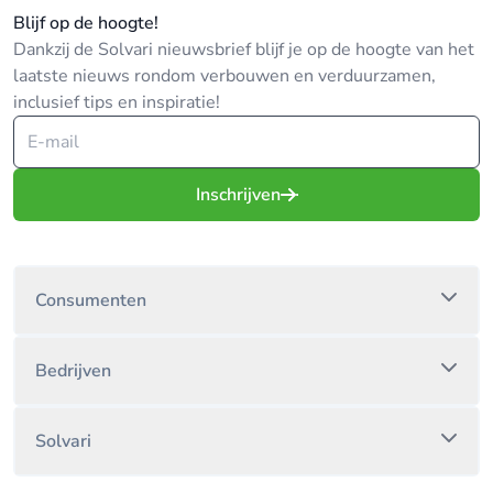
Blijf op de hoogte!
Dankzij de Solvari nieuwsbrief blijf je op de hoogte van het
laatste nieuws rondom verbouwen en verduurzamen,
inclusief tips en inspiratie!
Inschrijven
Consumenten
Bedrijven
Solvari