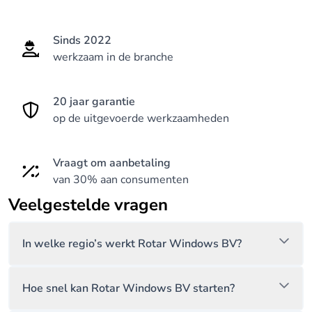
Sinds 2022
werkzaam in de branche
20 jaar garantie
op de uitgevoerde werkzaamheden
Vraagt om aanbetaling
van 30% aan consumenten
Veelgestelde vragen
In welke regio’s werkt Rotar Windows BV?
Hoe snel kan Rotar Windows BV starten?