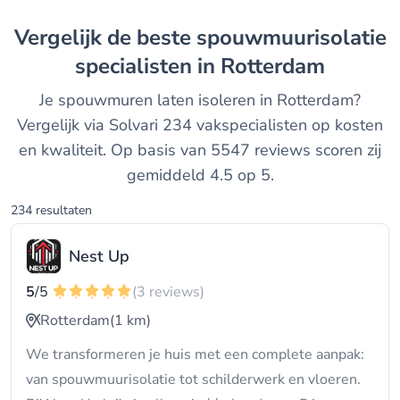
Vergelijk de beste spouwmuurisolatie
specialisten in Rotterdam
Je spouwmuren laten isoleren in Rotterdam?
Vergelijk via Solvari 234 vakspecialisten op kosten
en kwaliteit. Op basis van 5547 reviews scoren zij
gemiddeld 4.5 op 5.
234 resultaten
Nest Up
5
/5
(3 reviews)
Rotterdam
(1 km)
We transformeren je huis met een complete aanpak:
van spouwmuurisolatie tot schilderwerk en vloeren.