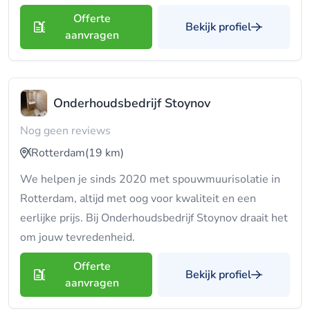
Offerte
Bekijk profiel
aanvragen
Onderhoudsbedrijf Stoynov
Nog geen reviews
Rotterdam
(19 km)
We helpen je sinds 2020 met spouwmuurisolatie in
Rotterdam, altijd met oog voor kwaliteit en een
eerlijke prijs. Bij Onderhoudsbedrijf Stoynov draait het
om jouw tevredenheid.
Offerte
Bekijk profiel
aanvragen