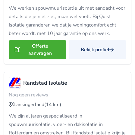
We werken spouwmuurisolatie uit met aandacht voor
details die je niet ziet, maar wel voelt. Bij Quist
Isolatie garanderen we dat je woningcomfort echt
beter wordt, met 10 jaar garantie op ons werk.
Offerte
Bekijk profiel
aanvragen
Randstad Isolatie
Nog geen reviews
Lansingerland
(14 km)
We zijn al jaren gespecialiseerd in
spouwmuurisolatie, vloer- en dakisolatie in
Rotterdam en omstreken. Bij Randstad Isolatie krijg je