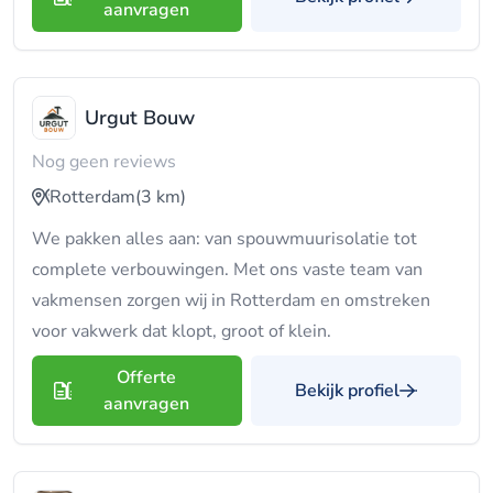
aanvragen
Urgut Bouw
Nog geen reviews
Rotterdam
(3 km)
We pakken alles aan: van spouwmuurisolatie tot
complete verbouwingen. Met ons vaste team van
vakmensen zorgen wij in Rotterdam en omstreken
voor vakwerk dat klopt, groot of klein.
Offerte
Bekijk profiel
aanvragen