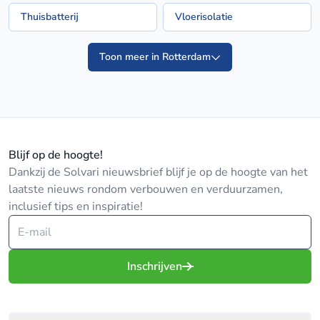
Thuisbatterij
Vloerisolatie
Toon meer in Rotterdam
Blijf op de hoogte!
Dankzij de Solvari nieuwsbrief blijf je op de hoogte van het
laatste nieuws rondom verbouwen en verduurzamen,
inclusief tips en inspiratie!
Inschrijven