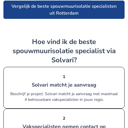
Vergelijk de beste spouwmuurisolatie specialisten
uit Rotterdam
Hoe vind ik de beste
spouwmuurisolatie specialist via
Solvari?
1
Solvari matcht je aanvraag
Beschrijf je project. Solvari matcht je aanvraag met maximaal
4 betrouwbare vakspecialisten in jouw regio.
2
Vakspecialisten nemen contact op