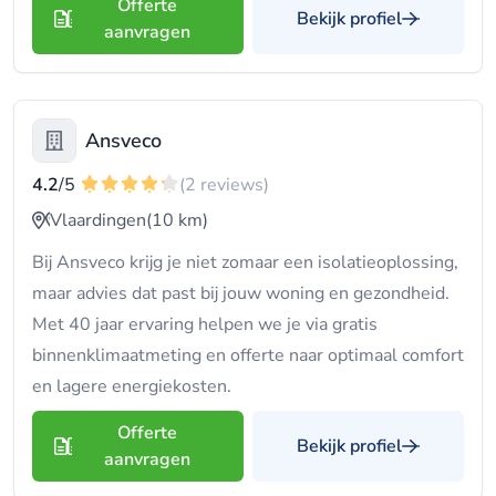
Offerte
Bekijk profiel
aanvragen
Ansveco
4.2
/5
(2 reviews)
Vlaardingen
(10 km)
Bij Ansveco krijg je niet zomaar een isolatieoplossing,
maar advies dat past bij jouw woning en gezondheid.
Met 40 jaar ervaring helpen we je via gratis
binnenklimaatmeting en offerte naar optimaal comfort
en lagere energiekosten.
Offerte
Bekijk profiel
aanvragen