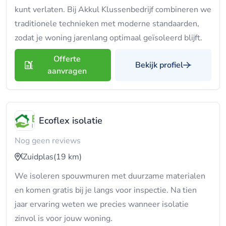
kunt verlaten. Bij Akkul Klussenbedrijf combineren we
traditionele technieken met moderne standaarden,
zodat je woning jarenlang optimaal geïsoleerd blijft.
Offerte
Bekijk profiel
aanvragen
Ecoflex isolatie
Nog geen reviews
Zuidplas
(19 km)
We isoleren spouwmuren met duurzame materialen
en komen gratis bij je langs voor inspectie. Na tien
jaar ervaring weten we precies wanneer isolatie
zinvol is voor jouw woning.