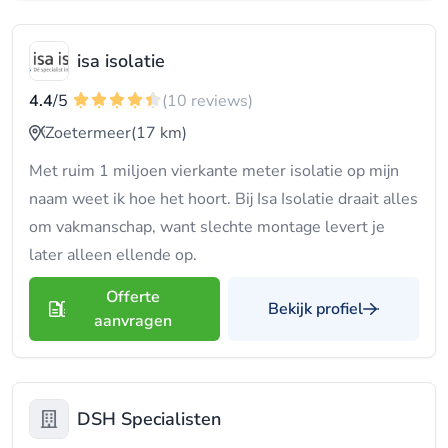
isa isolatie
4.4
/5
(10 reviews)
Zoetermeer
(17 km)
Met ruim 1 miljoen vierkante meter isolatie op mijn
naam weet ik hoe het hoort. Bij Isa Isolatie draait alles
om vakmanschap, want slechte montage levert je
later alleen ellende op.
Offerte
Bekijk profiel
aanvragen
DSH Specialisten