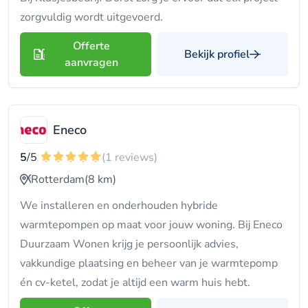
zorgvuldig wordt uitgevoerd.
Offerte
Bekijk profiel
aanvragen
Eneco
5
/5
(1 reviews)
Rotterdam
(8 km)
We installeren en onderhouden hybride
warmtepompen op maat voor jouw woning. Bij Eneco
Duurzaam Wonen krijg je persoonlijk advies,
vakkundige plaatsing en beheer van je warmtepomp
én cv-ketel, zodat je altijd een warm huis hebt.