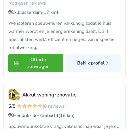
Nog geen reviews
Alblasserdam
(17 km)
We isoleren spouwmuren vakkundig zodat je huis
warmer wordt en je energierekening daalt. DSH
Specialisten werkt efficiënt en netjes, van inspectie
tot afwerking.
Offerte
Bekijk profiel
aanvragen
Akkul woningrenovatie
5
/5
(6 reviews)
Hendrik-Ido-Ambacht
(18 km)
Spouwmuurisolatie vraagt vakmanschap waar je je op