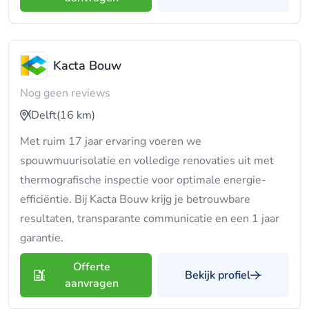
Kacta Bouw
Nog geen reviews
Delft
(16 km)
Met ruim 17 jaar ervaring voeren we
spouwmuurisolatie en volledige renovaties uit met
thermografische inspectie voor optimale energie-
efficiëntie. Bij Kacta Bouw krijg je betrouwbare
resultaten, transparante communicatie en een 1 jaar
garantie.
Offerte
Bekijk profiel
aanvragen