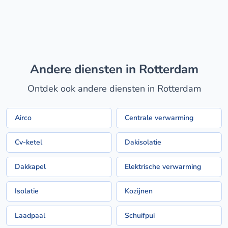
Andere diensten in Rotterdam
Ontdek ook andere diensten in Rotterdam
Airco
Centrale verwarming
Cv-ketel
Dakisolatie
Dakkapel
Elektrische verwarming
Isolatie
Kozijnen
Laadpaal
Schuifpui