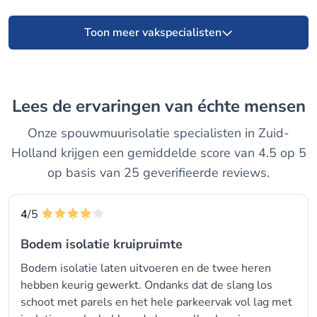
Toon meer vakspecialisten
Lees de ervaringen van échte mensen
Onze spouwmuurisolatie specialisten in Zuid-
Holland krijgen een gemiddelde score van 4.5 op 5
op basis van 25 geverifieerde reviews.
4
/5
Bodem isolatie kruipruimte
Bodem isolatie laten uitvoeren en de twee heren
hebben keurig gewerkt. Ondanks dat de slang los
schoot met parels en het hele parkeervak vol lag met