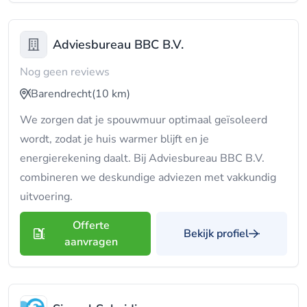
Adviesbureau BBC B.V.
Nog geen reviews
Barendrecht
(10 km)
We zorgen dat je spouwmuur optimaal geïsoleerd
wordt, zodat je huis warmer blijft en je
energierekening daalt. Bij Adviesbureau BBC B.V.
combineren we deskundige adviezen met vakkundig
uitvoering.
Offerte
Bekijk profiel
aanvragen