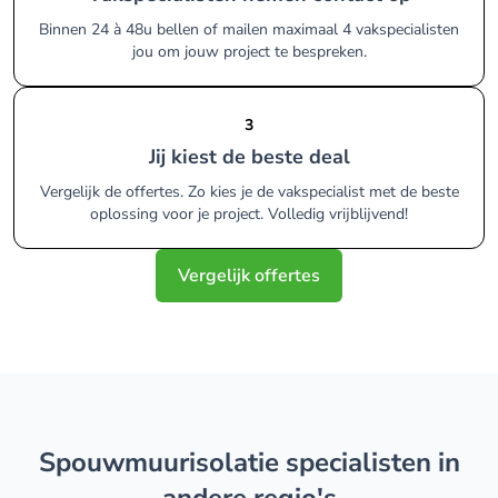
Binnen 24 à 48u bellen of mailen maximaal 4 vakspecialisten
jou om jouw project te bespreken.
3
Jij kiest de beste deal
Vergelijk de offertes. Zo kies je de vakspecialist met de beste
oplossing voor je project. Volledig vrijblijvend!
Vergelijk offertes
spouwmuurisolatie specialisten in