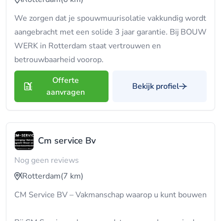
We zorgen dat je spouwmuurisolatie vakkundig wordt
aangebracht met een solide 3 jaar garantie. Bij BOUW
WERK in Rotterdam staat vertrouwen en
betrouwbaarheid voorop.
Offerte
Bekijk profiel
aanvragen
Cm service Bv
Nog geen reviews
Rotterdam
(7 km)
CM Service BV – Vakmanschap waarop u kunt bouwen