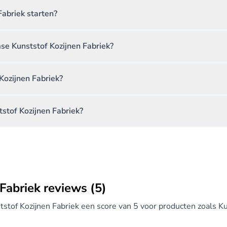
abriek starten?
mse Kunststof Kozijnen Fabriek?
Kozijnen Fabriek?
stof Kozijnen Fabriek?
Fabriek reviews (5)
tstof Kozijnen Fabriek een score van 5 voor producten zoals K