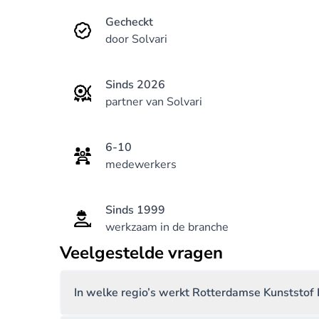
Gecheckt
door Solvari
Sinds 2026
partner van Solvari
6-10
medewerkers
Sinds 1999
werkzaam in de branche
Veelgestelde vragen
In welke regio’s werkt Rotterdamse Kunststof 