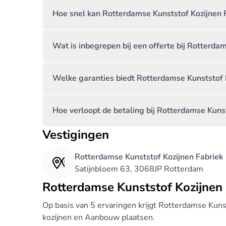
Hoe snel kan Rotterdamse Kunststof Kozijnen F
Wat is inbegrepen bij een offerte bij Rotterda
Welke garanties biedt Rotterdamse Kunststof 
Hoe verloopt de betaling bij Rotterdamse Kunst
Vestigingen
Rotterdamse Kunststof Kozijnen Fabriek
Satijnbloem 63, 3068JP Rotterdam
Rotterdamse Kunststof Kozijnen 
Op basis van 5 ervaringen krijgt Rotterdamse Kuns
kozijnen en Aanbouw plaatsen.