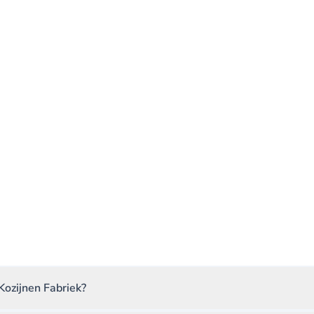
Kozijnen Fabriek?