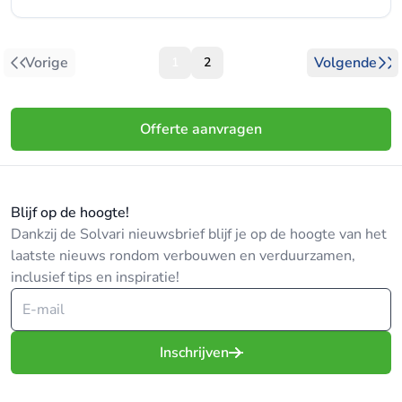
Vorige
Volgende
1
2
Offerte aanvragen
Blijf op de hoogte!
Dankzij de Solvari nieuwsbrief blijf je op de hoogte van het
laatste nieuws rondom verbouwen en verduurzamen,
inclusief tips en inspiratie!
Inschrijven