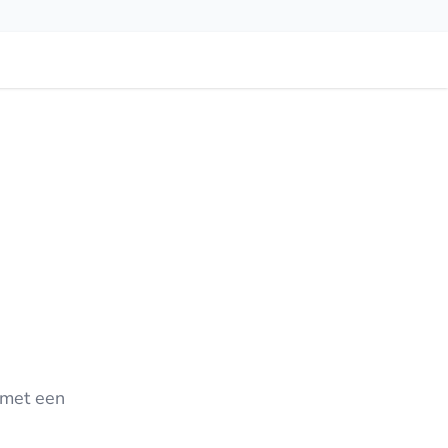
 met een