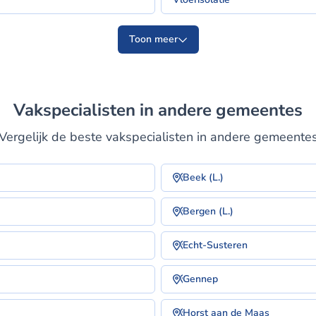
Toon meer
Vakspecialisten in andere gemeentes
Vergelijk de beste vakspecialisten in andere gemeente
Beek (L.)
Bergen (L.)
Echt-Susteren
Gennep
Horst aan de Maas