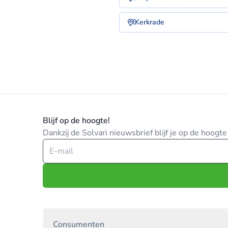
Kerkrade
Blijf op de hoogte!
Dankzij de Solvari nieuwsbrief blijf je op de hoog
Consumenten