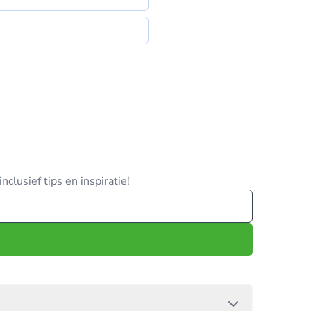
clusief tips en inspiratie!