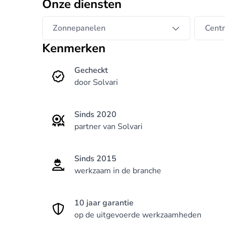
Onze diensten
Zonnepanelen
Cent
Kenmerken
Gecheckt
door Solvari
Sinds 2020
partner van Solvari
Sinds 2015
werkzaam in de branche
10 jaar garantie
op de uitgevoerde werkzaamheden