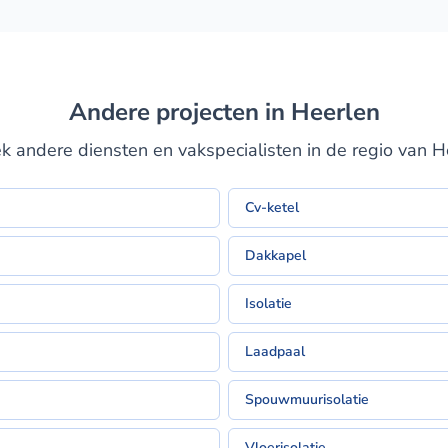
Andere projecten in Heerlen
k andere diensten en vakspecialisten in de regio van H
Cv-ketel
Dakkapel
Isolatie
Laadpaal
Spouwmuurisolatie
Vloerisolatie