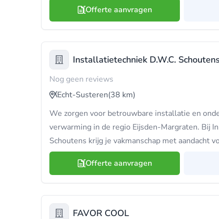
Offerte aanvragen
Installatietechniek D.W.C. Schouten
Nog geen reviews
Echt-Susteren
(38 km)
We zorgen voor betrouwbare installatie en onde
verwarming in de regio Eijsden-Margraten. Bij In
Schoutens krijg je vakmanschap met aandacht voo
Offerte aanvragen
FAVOR COOL