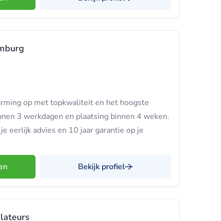
imburg
rming op met topkwaliteit en het hoogste
nnen 3 werkdagen en plaatsing binnen 4 weken.
 je eerlijk advies en 10 jaar garantie op je
en
Bekijk profiel
lateurs