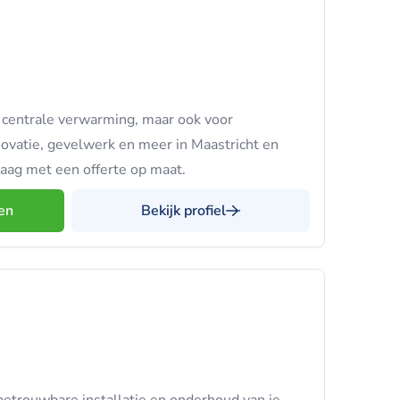
 centrale verwarming, maar ook voor
ovatie, gevelwerk en meer in Maastricht en
aag met een offerte op maat.
en
Bekijk profiel