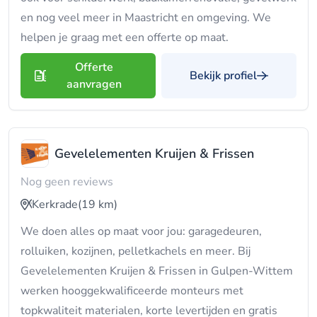
en nog veel meer in Maastricht en omgeving. We
helpen je graag met een offerte op maat.
Offerte
Bekijk profiel
aanvragen
Gevelelementen Kruijen & Frissen
Nog geen reviews
Kerkrade
(19 km)
We doen alles op maat voor jou: garagedeuren,
rolluiken, kozijnen, pelletkachels en meer. Bij
Gevelelementen Kruijen & Frissen in Gulpen-Wittem
werken hooggekwalificeerde monteurs met
topkwaliteit materialen, korte levertijden en gratis