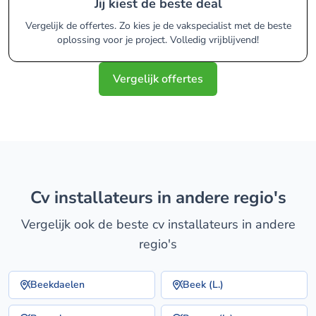
Jij kiest de beste deal
Vergelijk de offertes. Zo kies je de vakspecialist met de beste
oplossing voor je project. Volledig vrijblijvend!
Vergelijk offertes
cv installateurs in andere regio's
Vergelijk ook de beste cv installateurs in andere
regio's
Beekdaelen
Beek (L.)