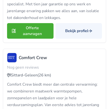
specialist. Met tien jaar garantie op ons werk en
jarenlange ervaring pakken we alles aan, van isolatie
tot dakonderhoud en lekkages.
Offerte
Bekijk profiel
aanvragen
Comfort Crew
Nog geen reviews
Sittard-Geleen
(26 km)
Comfort Crew biedt meer dan centrale verwarming:
we combineren maatwerk warmtepompen,
zonnepanelen en laadpalen voor je hele
verduurzamingsplan. Van eerste advies tot jarenlang