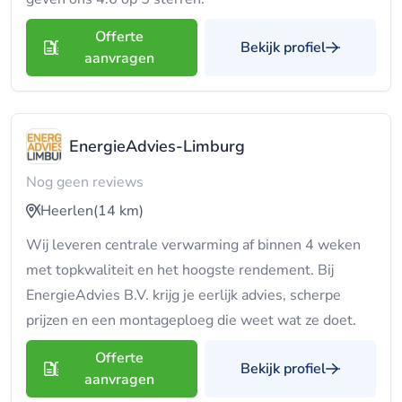
Offerte
Bekijk profiel
aanvragen
EnergieAdvies-Limburg
Nog geen reviews
Heerlen
(14 km)
Wij leveren centrale verwarming af binnen 4 weken
met topkwaliteit en het hoogste rendement. Bij
EnergieAdvies B.V. krijg je eerlijk advies, scherpe
prijzen en een montageploeg die weet wat ze doet.
Offerte
Bekijk profiel
aanvragen