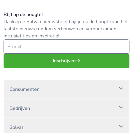
Blijf op de hoogte!
Dankzij de Solvari nieuwsbrief blijf je op de hoogte van het
laatste nieuws rondom verbouwen en verduurzamen,
inclusief tips en inspiratie!
Inschrijven
Consumenten
Bedrijven
Solvari