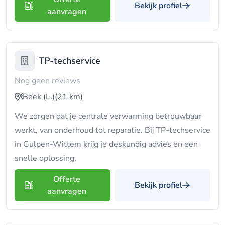
Bekijk profiel
aanvragen
TP-techservice
Nog geen reviews
Beek (L.)
(21 km)
We zorgen dat je centrale verwarming betrouwbaar
werkt, van onderhoud tot reparatie. Bij TP-techservice
in Gulpen-Wittem krijg je deskundig advies en een
snelle oplossing.
Offerte
Bekijk profiel
aanvragen