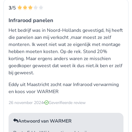
3
/5
Infrarood panelen
Het bedrijf was in Noord-Hollands gevestigd, hij heeft
die panelen aan mij verkocht ,maar moest ze zelf
monteren. Ik weet niet wat ze eigenlijk met montage
hebben moeten kosten. Op de rek. Stond 20%
korting. Maar ergens anders waren ze misschien
goedkoper geweest dat weet ik dus niet.ik ben er zelf
bij geweest.
Eddy uit Maastricht zocht naar
Infrarood verwarming
en koos voor
WARMER
26 november 2024
Geverifieerde review
Antwoord van WARMER