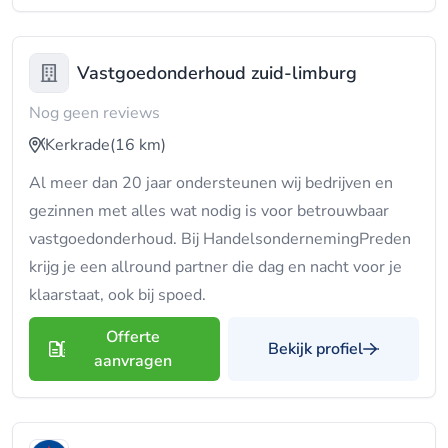
Vastgoedonderhoud zuid-limburg
Nog geen reviews
Kerkrade
(16 km)
Al meer dan 20 jaar ondersteunen wij bedrijven en
gezinnen met alles wat nodig is voor betrouwbaar
vastgoedonderhoud. Bij HandelsondernemingPreden
krijg je een allround partner die dag en nacht voor je
klaarstaat, ook bij spoed.
Offerte
Bekijk profiel
aanvragen