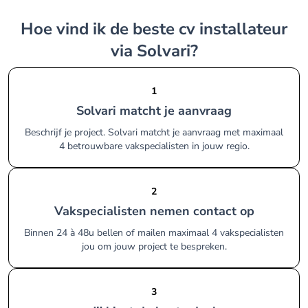
Hoe vind ik de beste cv installateur
via Solvari?
1
Solvari matcht je aanvraag
Beschrijf je project. Solvari matcht je aanvraag met maximaal
4 betrouwbare vakspecialisten in jouw regio.
2
Vakspecialisten nemen contact op
Binnen 24 à 48u bellen of mailen maximaal 4 vakspecialisten
jou om jouw project te bespreken.
3