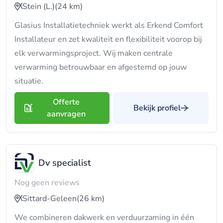
Stein (L.)
(24 km)
Glasius Installatietechniek werkt als Erkend Comfort
Installateur en zet kwaliteit en flexibiliteit voorop bij
elk verwarmingsproject. Wij maken centrale
verwarming betrouwbaar en afgestemd op jouw
situatie.
Offerte
Bekijk profiel
aanvragen
Dv specialist
Nog geen reviews
Sittard-Geleen
(26 km)
We combineren dakwerk en verduurzaming in één