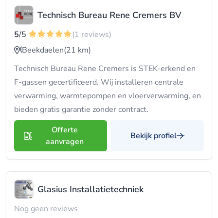
Technisch Bureau Rene Cremers BV
5
/5
(1 reviews)
Beekdaelen
(21 km)
Technisch Bureau Rene Cremers is STEK-erkend en
F-gassen gecertificeerd. Wij installeren centrale
verwarming, warmtepompen en vloerverwarming, en
bieden gratis garantie zonder contract.
Offerte
Bekijk profiel
aanvragen
Glasius Installatietechniek
Nog geen reviews