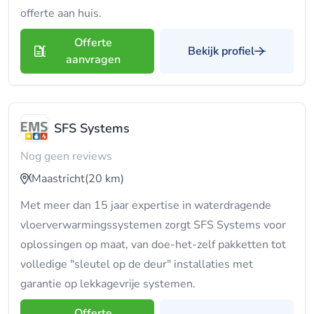
offerte aan huis.
Offerte
Bekijk profiel
aanvragen
SFS Systems
Nog geen reviews
Maastricht
(20 km)
Met meer dan 15 jaar expertise in waterdragende
vloerverwarmingssystemen zorgt SFS Systems voor
oplossingen op maat, van doe-het-zelf pakketten tot
volledige "sleutel op de deur" installaties met
garantie op lekkagevrije systemen.
Offerte