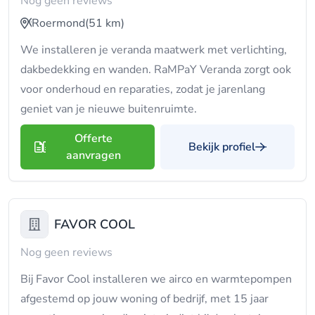
Nog geen reviews
Roermond
(51 km)
We installeren je veranda maatwerk met verlichting,
dakbedekking en wanden. RaMPaY Veranda zorgt ook
voor onderhoud en reparaties, zodat je jarenlang
geniet van je nieuwe buitenruimte.
Offerte
Bekijk profiel
aanvragen
FAVOR COOL
Nog geen reviews
Bij Favor Cool installeren we airco en warmtepompen
afgestemd op jouw woning of bedrijf, met 15 jaar