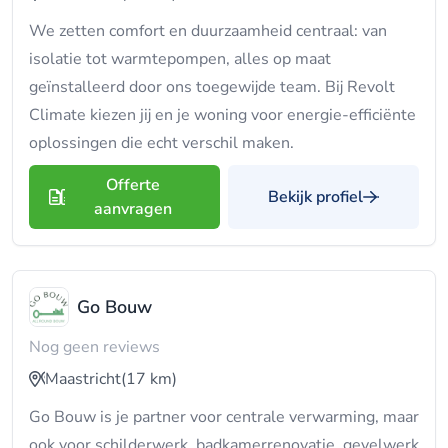
We zetten comfort en duurzaamheid centraal: van
isolatie tot warmtepompen, alles op maat
geïnstalleerd door ons toegewijde team. Bij Revolt
Climate kiezen jij en je woning voor energie-efficiënte
oplossingen die echt verschil maken.
Offerte
Bekijk profiel
aanvragen
Go Bouw
Nog geen reviews
Maastricht
(17 km)
Go Bouw is je partner voor centrale verwarming, maar
ook voor schilderwerk, badkamerrenovatie, gevelwerk