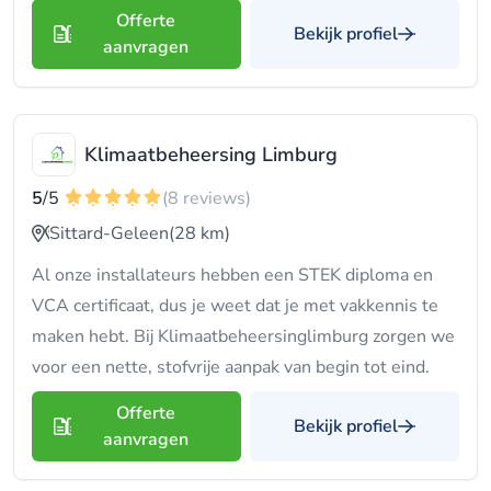
Offerte
Bekijk profiel
aanvragen
Klimaatbeheersing Limburg
5
/5
(8 reviews)
Sittard-Geleen
(28 km)
Al onze installateurs hebben een STEK diploma en
VCA certificaat, dus je weet dat je met vakkennis te
maken hebt. Bij Klimaatbeheersinglimburg zorgen we
voor een nette, stofvrije aanpak van begin tot eind.
Offerte
Bekijk profiel
aanvragen