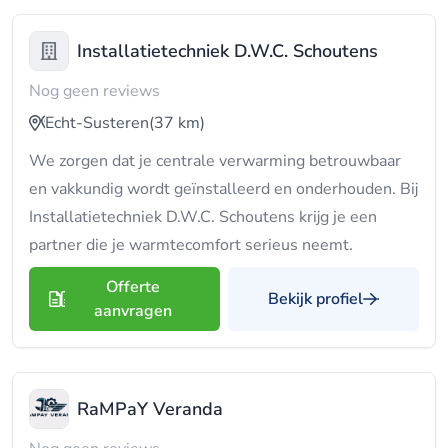
Installatietechniek D.W.C. Schoutens
Nog geen reviews
Echt-Susteren
(37 km)
We zorgen dat je centrale verwarming betrouwbaar
en vakkundig wordt geïnstalleerd en onderhouden. Bij
Installatietechniek D.W.C. Schoutens krijg je een
partner die je warmtecomfort serieus neemt.
Offerte
Bekijk profiel
aanvragen
RaMPaY Veranda