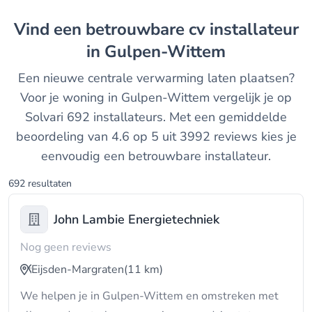
Vind een betrouwbare cv installateur
in Gulpen-Wittem
Een nieuwe centrale verwarming laten plaatsen?
Voor je woning in Gulpen-Wittem vergelijk je op
Solvari 692 installateurs. Met een gemiddelde
beoordeling van 4.6 op 5 uit 3992 reviews kies je
eenvoudig een betrouwbare installateur.
692 resultaten
John Lambie Energietechniek
Nog geen reviews
Eijsden-Margraten
(11 km)
We helpen je in Gulpen-Wittem en omstreken met