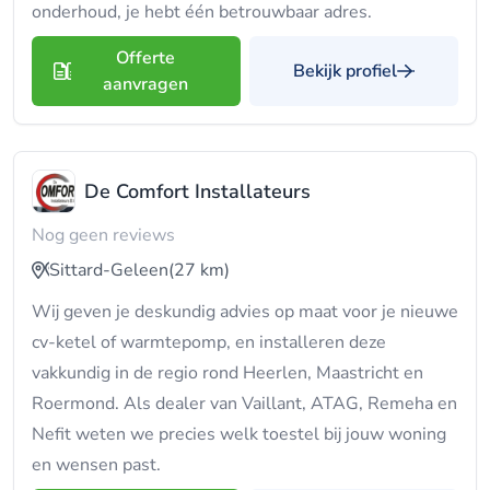
onderhoud, je hebt één betrouwbaar adres.
Offerte
Bekijk profiel
aanvragen
De Comfort Installateurs
Nog geen reviews
Sittard-Geleen
(27 km)
Wij geven je deskundig advies op maat voor je nieuwe
cv-ketel of warmtepomp, en installeren deze
vakkundig in de regio rond Heerlen, Maastricht en
Roermond. Als dealer van Vaillant, ATAG, Remeha en
Nefit weten we precies welk toestel bij jouw woning
en wensen past.