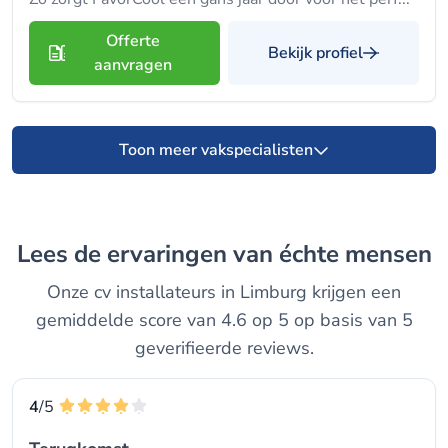
Offerte
Bekijk profiel
aanvragen
Toon meer vakspecialisten
Lees de ervaringen van échte mensen
Onze cv installateurs in Limburg krijgen een
gemiddelde score van 4.6 op 5 op basis van 5
geverifieerde reviews.
4
/5