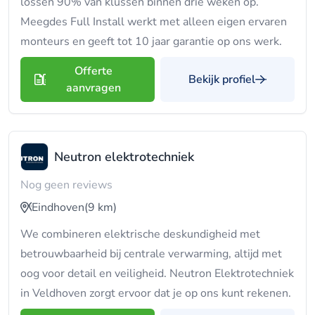
lossen 90% van klussen binnen drie weken op.
Meegdes Full Install werkt met alleen eigen ervaren
monteurs en geeft tot 10 jaar garantie op ons werk.
Offerte
Bekijk profiel
aanvragen
Neutron elektrotechniek
Nog geen reviews
Eindhoven
(9 km)
We combineren elektrische deskundigheid met
betrouwbaarheid bij centrale verwarming, altijd met
oog voor detail en veiligheid. Neutron Elektrotechniek
in Veldhoven zorgt ervoor dat je op ons kunt rekenen.