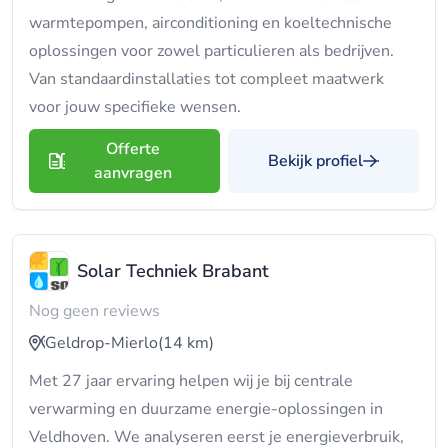
warmtepompen, airconditioning en koeltechnische
oplossingen voor zowel particulieren als bedrijven.
Van standaardinstallaties tot compleet maatwerk
voor jouw specifieke wensen.
Offerte
Bekijk profiel
aanvragen
Solar Techniek Brabant
Nog geen reviews
Geldrop-Mierlo
(14 km)
Met 27 jaar ervaring helpen wij je bij centrale
verwarming en duurzame energie-oplossingen in
Veldhoven. We analyseren eerst je energieverbruik,