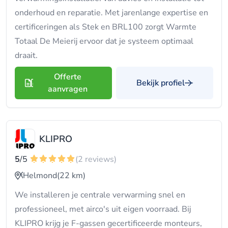
onderhoud en reparatie. Met jarenlange expertise en
certificeringen als Stek en BRL100 zorgt Warmte
Totaal De Meierij ervoor dat je systeem optimaal
draait.
Offerte
Bekijk profiel
aanvragen
KLIPRO
5
/5
(2 reviews)
Helmond
(22 km)
We installeren je centrale verwarming snel en
professioneel, met airco's uit eigen voorraad. Bij
KLIPRO krijg je F-gassen gecertificeerde monteurs,