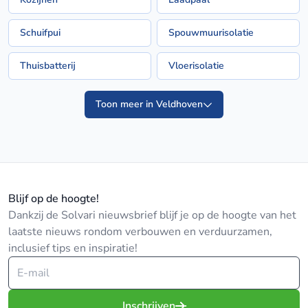
Schuifpui
Spouwmuurisolatie
Thuisbatterij
Vloerisolatie
Toon meer in Veldhoven
Blijf op de hoogte!
Dankzij de Solvari nieuwsbrief blijf je op de hoogte van het
laatste nieuws rondom verbouwen en verduurzamen,
inclusief tips en inspiratie!
Inschrijven