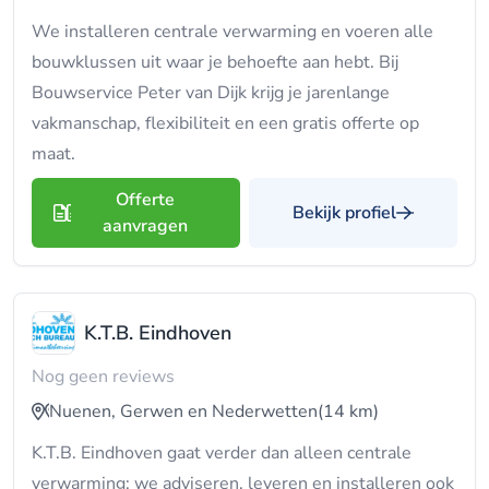
We installeren centrale verwarming en voeren alle
bouwklussen uit waar je behoefte aan hebt. Bij
Bouwservice Peter van Dijk krijg je jarenlange
vakmanschap, flexibiliteit en een gratis offerte op
maat.
Offerte
Bekijk profiel
aanvragen
K.T.B. Eindhoven
Nog geen reviews
Nuenen, Gerwen en Nederwetten
(14 km)
K.T.B. Eindhoven gaat verder dan alleen centrale
verwarming: we adviseren, leveren en installeren ook