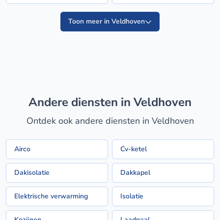
Toon meer in Veldhoven
Andere diensten in Veldhoven
Ontdek ook andere diensten in Veldhoven
Airco
Cv-ketel
Dakisolatie
Dakkapel
Elektrische verwarming
Isolatie
Kozijnen
Laadpaal