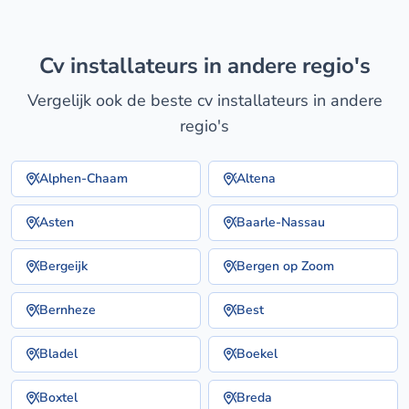
cv installateurs in andere regio's
Vergelijk ook de beste cv installateurs in andere
regio's
Alphen-Chaam
Altena
Asten
Baarle-Nassau
Bergeijk
Bergen op Zoom
Bernheze
Best
Bladel
Boekel
Boxtel
Breda