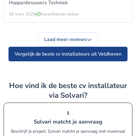
Hoppenbrouwers Techniek
18 mars 2025
Geverifieerde review
Laad meer reviews
Vergelijk de beste cv installateurs uit Veldhoven
Hoe vind ik de beste cv installateur
via Solvari?
1
Solvari matcht je aanvraag
Beschrijf je project. Solvari matcht je aanvraag met maximaal