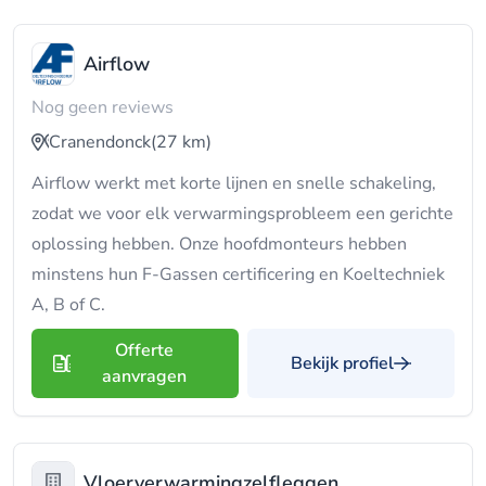
Airflow
Nog geen reviews
Cranendonck
(27 km)
Airflow werkt met korte lijnen en snelle schakeling,
zodat we voor elk verwarmingsprobleem een gerichte
oplossing hebben. Onze hoofdmonteurs hebben
minstens hun F-Gassen certificering en Koeltechniek
A, B of C.
Offerte
Bekijk profiel
aanvragen
Vloerverwarmingzelfleggen