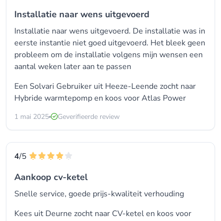
Installatie naar wens uitgevoerd
Installatie naar wens uitgevoerd. De installatie was in
eerste instantie niet goed uitgevoerd. Het bleek geen
probleem om de installatie volgens mijn wensen een
aantal weken later aan te passen
Een Solvari Gebruiker uit Heeze-Leende zocht naar
Hybride warmtepomp en koos voor
Atlas Power
1 mai 2025
Geverifieerde review
4
/5
Aankoop cv-ketel
Snelle service, goede prijs-kwaliteit verhouding
Kees uit Deurne zocht naar CV-ketel en koos voor