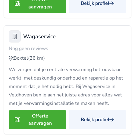
Bekijk profiel
aanvragen
Wagaservice
Nog geen reviews
Boxtel
(26 km)
We zorgen dat je centrale verwarming betrouwbaar
werkt, met deskundig onderhoud en reparatie op het
moment dat je het nodig hebt. Bij Wagaservice in
Veldhoven ben je aan het juiste adres voor alles wat
met je verwarmingsinstallatie te maken heeft.
Offerte
Bekijk profiel
aanvragen