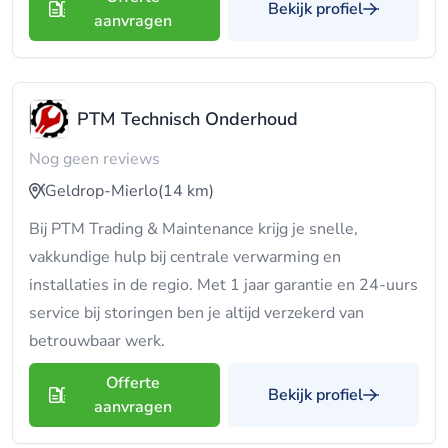
Bekijk profiel
aanvragen
PTM Technisch Onderhoud
Nog geen reviews
Geldrop-Mierlo
(14 km)
Bij PTM Trading & Maintenance krijg je snelle,
vakkundige hulp bij centrale verwarming en
installaties in de regio. Met 1 jaar garantie en 24-uurs
service bij storingen ben je altijd verzekerd van
betrouwbaar werk.
Offerte
Bekijk profiel
aanvragen