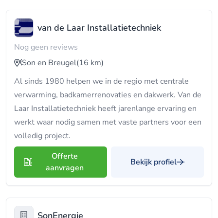
van de Laar Installatietechniek
Nog geen reviews
Son en Breugel
(16 km)
Al sinds 1980 helpen we in de regio met centrale
verwarming, badkamerrenovaties en dakwerk. Van de
Laar Installatietechniek heeft jarenlange ervaring en
werkt waar nodig samen met vaste partners voor een
volledig project.
Offerte
Bekijk profiel
aanvragen
SonEnergie