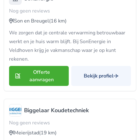
Nog geen reviews
Son en Breugel
(16 km)
We zorgen dat je centrale verwarming betrouwbaar
werkt en je huis warm blijft. Bij SonEnergie in
Veldhoven krijg je vakmanschap waar je op kunt
rekenen.
Offerte
Bekijk profiel
aanvragen
Biggelaar Koudetechniek
Nog geen reviews
Meierijstad
(19 km)