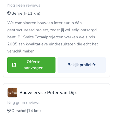
Nog geen reviews
Bergeijk
(11 km)
We combineren bouw en interieur in één
gestructureerd project, zodat jij volledig ontzorgd
bent. Bij Smits Totaalprojecten werken we sinds
2005 aan kwalitatieve eindresultaten die echt het
verschil maken.
Offerte
Bekijk profiel
aanvragen
Bouwservice Peter van Dijk
Nog geen reviews
Oirschot
(14 km)