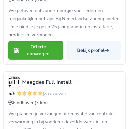
We geloven dat zonne-energie voor iedereen
toegankelijk moet zijn. Bij Nederlandse Zonnepanelen
Unie bied je je gezin 25 jaar garantie op installatie,
product en vermogen.
Offerte
Bekijk profiel
aanvragen
Meegdes Full Install
5
/5
(3 reviews)
Eindhoven
(7 km)
We plannen je vervangen of renovatie van centrale
verwarming in bij voorkeur dezelfde week in, en