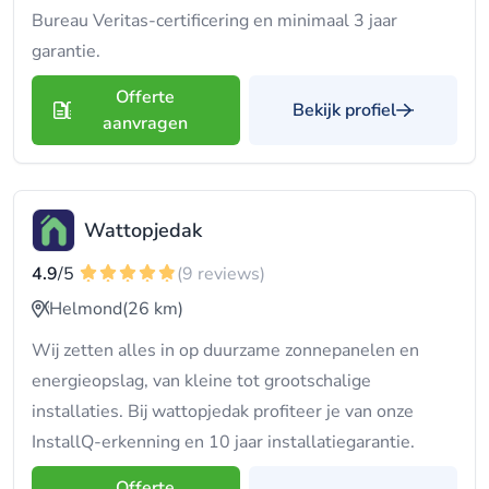
Bureau Veritas-certificering en minimaal 3 jaar
garantie.
Offerte
Bekijk profiel
aanvragen
Wattopjedak
4.9
/5
(9 reviews)
Helmond
(26 km)
Wij zetten alles in op duurzame zonnepanelen en
energieopslag, van kleine tot grootschalige
installaties. Bij wattopjedak profiteer je van onze
InstallQ-erkenning en 10 jaar installatiegarantie.
Offerte