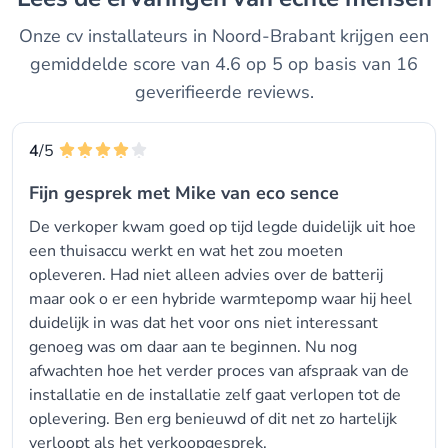
Onze cv installateurs in Noord-Brabant krijgen een
gemiddelde score van 4.6 op 5 op basis van 16
geverifieerde reviews.
4
/5
Fijn gesprek met Mike van eco sence
De verkoper kwam goed op tijd legde duidelijk uit hoe
een thuisaccu werkt en wat het zou moeten
opleveren. Had niet alleen advies over de batterij
maar ook o er een hybride warmtepomp waar hij heel
duidelijk in was dat het voor ons niet interessant
genoeg was om daar aan te beginnen. Nu nog
afwachten hoe het verder proces van afspraak van de
installatie en de installatie zelf gaat verlopen tot de
oplevering. Ben erg benieuwd of dit net zo hartelijk
verloopt als het verkoopgesprek.