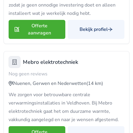
zodat je geen onnodige investering doet en alleen
installeert wat je werkelijk nodig hebt.
Offerte
Bekijk profiel
aanvragen
Mebro elektrotechniek
Nog geen reviews
Nuenen, Gerwen en Nederwetten
(14 km)
We zorgen voor betrouwbare centrale
verwarmingsinstallaties in Veldhoven. Bij Mebro
elektrotechniek gaat het om duurzame warmte,
vakkundig aangelegd en naar je wensen afgestemd.
Offerte