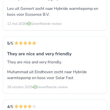
Leo uit Gemert zocht naar Hybride warmtepomp en
koos voor
Ecosence B.V.
12 mai 2026
Geverifieerde review
5
/5
They are nice and very friendly
They are nice and very friendly.
Muhammad uit Eindhoven zocht naar Hybride
warmtepomp en koos voor
Solar Fast
28 octobre 2025
Geverifieerde review
4
/5