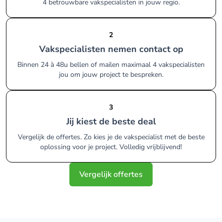
4 betrouwbare vakspecialisten in jouw regio.
2
Vakspecialisten nemen contact op
Binnen 24 à 48u bellen of mailen maximaal 4 vakspecialisten
jou om jouw project te bespreken.
3
Jij kiest de beste deal
Vergelijk de offertes. Zo kies je de vakspecialist met de beste
oplossing voor je project. Volledig vrijblijvend!
Vergelijk offertes