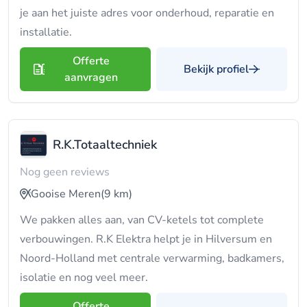
je aan het juiste adres voor onderhoud, reparatie en
installatie.
Offerte
Bekijk profiel
aanvragen
R.K.Totaaltechniek
Nog geen reviews
Gooise Meren
(9 km)
We pakken alles aan, van CV-ketels tot complete
verbouwingen. R.K Elektra helpt je in Hilversum en
Noord-Holland met centrale verwarming, badkamers,
isolatie en nog veel meer.
Offerte