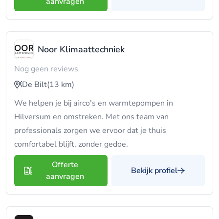
aanvragen
Noor Klimaattechniek
Nog geen reviews
De Bilt
(13 km)
We helpen je bij airco's en warmtepompen in
Hilversum en omstreken. Met ons team van
professionals zorgen we ervoor dat je thuis
comfortabel blijft, zonder gedoe.
Offerte
Bekijk profiel
aanvragen