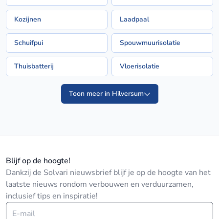
Kozijnen
Laadpaal
Schuifpui
Spouwmuurisolatie
Thuisbatterij
Vloerisolatie
Toon meer in Hilversum
Blijf op de hoogte!
Dankzij de Solvari nieuwsbrief blijf je op de hoogte van het
laatste nieuws rondom verbouwen en verduurzamen,
inclusief tips en inspiratie!