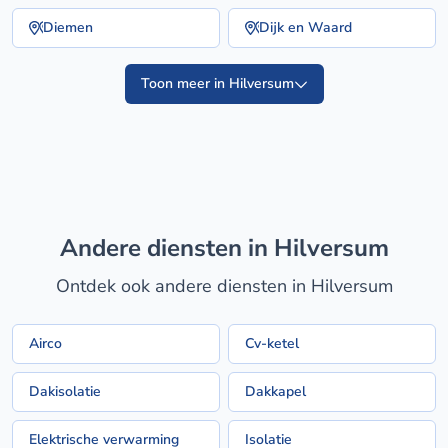
Diemen
Dijk en Waard
Toon meer in Hilversum
Andere diensten in Hilversum
Ontdek ook andere diensten in Hilversum
Airco
Cv-ketel
Dakisolatie
Dakkapel
Elektrische verwarming
Isolatie