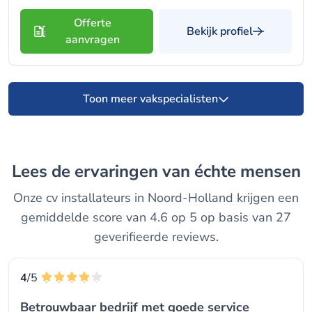
Offerte
Bekijk profiel
aanvragen
Toon meer vakspecialisten
Lees de ervaringen van échte mensen
Onze cv installateurs in Noord-Holland krijgen een
gemiddelde score van 4.6 op 5 op basis van 27
geverifieerde reviews.
4
/5
Betrouwbaar bedrijf met goede service