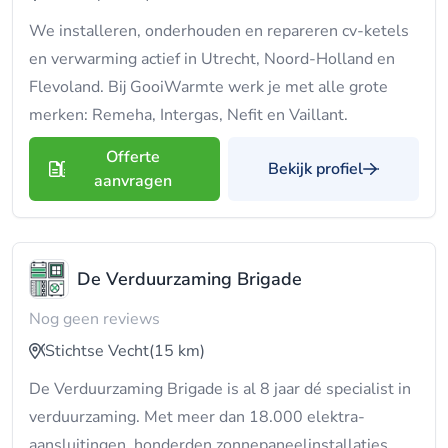
We installeren, onderhouden en repareren cv-ketels
en verwarming actief in Utrecht, Noord-Holland en
Flevoland. Bij GooiWarmte werk je met alle grote
merken: Remeha, Intergas, Nefit en Vaillant.
Offerte
Bekijk profiel
aanvragen
De Verduurzaming Brigade
Nog geen reviews
Stichtse Vecht
(15 km)
De Verduurzaming Brigade is al 8 jaar dé specialist in
verduurzaming. Met meer dan 18.000 elektra-
aansluitingen, honderden zonnepaneelinstallaties,