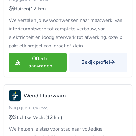
Huizen
(12 km)
We vertalen jouw woonwensen naar maatwerk: van
interieurontwerp tot complete verbouw, van
elektriciteit en loodgieterwerk tot afwerking. oxavix
pakt elk project aan, groot of klein.
Offerte
Bekijk profiel
aanvragen
Wend Duurzaam
Nog geen reviews
Stichtse Vecht
(12 km)
We helpen je stap voor stap naar volledige