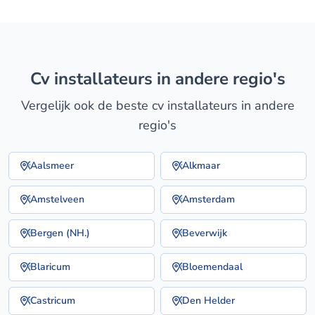
cv installateurs in andere regio's
Vergelijk ook de beste cv installateurs in andere
regio's
Aalsmeer
Alkmaar
Amstelveen
Amsterdam
Bergen (NH.)
Beverwijk
Blaricum
Bloemendaal
Castricum
Den Helder