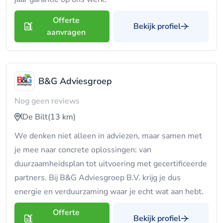
Offerte
Bekijk profiel
aanvragen
B&G Adviesgroep
Nog geen reviews
De Bilt
(13 km)
We denken niet alleen in adviezen, maar samen met
je mee naar concrete oplossingen: van
duurzaamheidsplan tot uitvoering met gecertificeerde
partners. Bij B&G Adviesgroep B.V. krijg je dus
energie en verduurzaming waar je echt wat aan hebt.
Offerte
Bekijk profiel