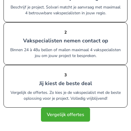
Beschrijf je project. Solvari matcht je aanvraag met maximaal
4 betrouwbare vakspecialisten in jouw regio.
2
Vakspecialisten nemen contact op
Binnen 24 à 48u bellen of mailen maximaal 4 vakspecialisten
jou om jouw project te bespreken.
3
Jij kiest de beste deal
Vergelijk de offertes. Zo kies je de vakspecialist met de beste
oplossing voor je project. Volledig vrijblijvend!
Vergelijk offertes