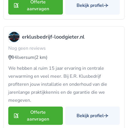
Offerte
Bekijk profiel
aanvragen
erklusbedrijf-loodgieter.nl
Nog geen reviews
Hilversum
(2 km)
We hebben al ruim 15 jaar ervaring in centrale
verwarming en veel meer. Bij E.R. Klusbedrijf
profiteren jouw installatie en onderhoud van die
jarenlange praktijkkennis en de garantie die we
meegeven.
Offerte
Bekijk profiel
aanvragen