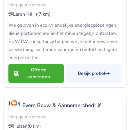
Nog geen reviews
Laren (NH.)
(7 km)
We geloven in eco-vriendelijke energieoplossingen
die je portemonnee en het milieu tegelijk ontlasten.
Bij WTW consultancy helpen we je met innovatieve
verwarmingssystemen voor meer comfort en lagere
energiekosten.
Offerte
Bekijk profiel
aanvragen
Evers Bouw & Aannemersbedrijf
Nog geen reviews
Huizen
(8 km)