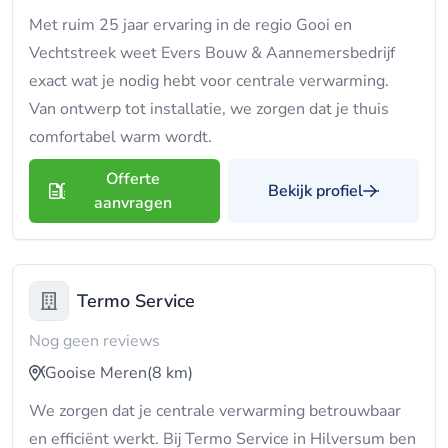
Met ruim 25 jaar ervaring in de regio Gooi en
Vechtstreek weet Evers Bouw & Aannemersbedrijf
exact wat je nodig hebt voor centrale verwarming.
Van ontwerp tot installatie, we zorgen dat je thuis
comfortabel warm wordt.
Offerte
Bekijk profiel
aanvragen
Termo Service
Nog geen reviews
Gooise Meren
(8 km)
We zorgen dat je centrale verwarming betrouwbaar
en efficiënt werkt. Bij Termo Service in Hilversum ben