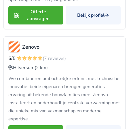
Offerte
Bekijk profiel
aanvragen
Zenovo
5
/5
(7 reviews)
Hilversum
(2 km)
We combineren ambachtelijke erfenis met technische
innovatie: beide eigenaren brengen generaties
ervaring uit bekende bouwfamilies mee. Zenovo
installeert en onderhoudt je centrale verwarming met
die unieke mix van vakmanschap en moderne
expertise.