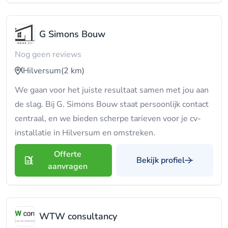
G Simons Bouw
Nog geen reviews
Hilversum
(2 km)
We gaan voor het juiste resultaat samen met jou aan
de slag. Bij G. Simons Bouw staat persoonlijk contact
centraal, en we bieden scherpe tarieven voor je cv-
installatie in Hilversum en omstreken.
Offerte
Bekijk profiel
aanvragen
WTW consultancy