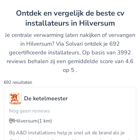
Ontdek en vergelijk de beste cv
installateurs in Hilversum
Je centrale verwarming laten nakijken of vervangen
in Hilversum? Via Solvari ontdek je 692
gecertificeerde installateurs. Op basis van 3992
reviews behalen zij een gemiddelde score van 4.6
op 5 .
692 resultaten
De ketelmeester
Nog geen reviews
Hilversum
(1 km)
Bij A&D installations help je snel uit de brand als je