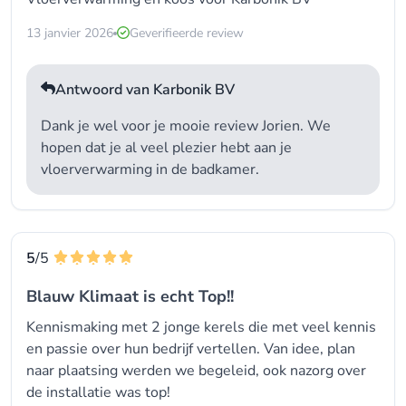
13 janvier 2026
Geverifieerde review
Antwoord van Karbonik BV
Dank je wel voor je mooie review Jorien. We
hopen dat je al veel plezier hebt aan je
vloerverwarming in de badkamer.
5
/5
Blauw Klimaat is echt Top!!
Kennismaking met 2 jonge kerels die met veel kennis
en passie over hun bedrijf vertellen. Van idee, plan
naar plaatsing werden we begeleid, ook nazorg over
de installatie was top!