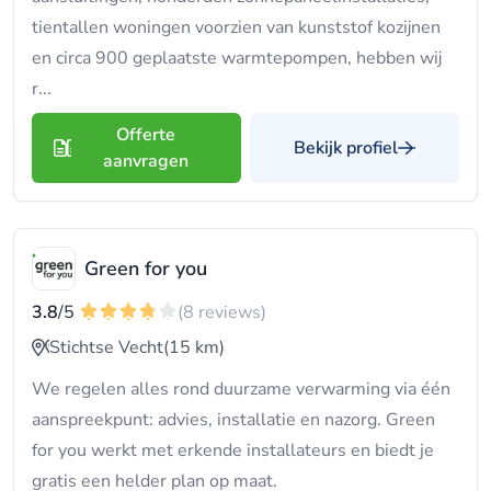
tientallen woningen voorzien van kunststof kozijnen
en circa 900 geplaatste warmtepompen, hebben wij
r...
Offerte
Bekijk profiel
aanvragen
Green for you
3.8
/5
(8 reviews)
Stichtse Vecht
(15 km)
We regelen alles rond duurzame verwarming via één
aanspreekpunt: advies, installatie en nazorg. Green
for you werkt met erkende installateurs en biedt je
gratis een helder plan op maat.