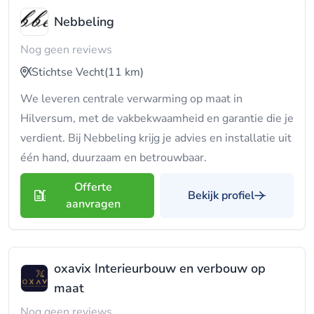
Nebbeling
Nog geen reviews
Stichtse Vecht
(11 km)
We leveren centrale verwarming op maat in
Hilversum, met de vakbekwaamheid en garantie die je
verdient. Bij Nebbeling krijg je advies en installatie uit
één hand, duurzaam en betrouwbaar.
Offerte
Bekijk profiel
aanvragen
oxavix Interieurbouw en verbouw op
maat
Nog geen reviews