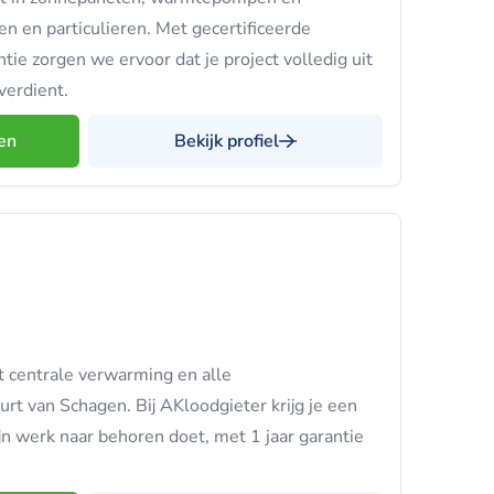
en en particulieren. Met gecertificeerde
ntie zorgen we ervoor dat je project volledig uit
verdient.
en
Bekijk profiel
et centrale verwarming en alle
urt van Schagen. Bij AKloodgieter krijg je een
n werk naar behoren doet, met 1 jaar garantie