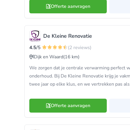
Offerte aanvragen
De Kleine Renovatie
4.5
/5
(2 reviews)
Dijk en Waard
(16 km)
We zorgen dat je centrale verwarming perfect wer
onderhoud. Bij De Kleine Renovatie krijg je vak
twee jaar op elke klus, en we vertrekken pas als 
Offerte aanvragen