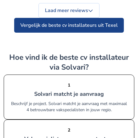
Laad meer reviews
Vergelijk de beste cv installateurs uit Texel
Hoe vind ik de beste cv installateur
via Solvari?
1
Solvari matcht je aanvraag
Beschrijf je project. Solvari matcht je aanvraag met maximaal
4 betrouwbare vakspecialisten in jouw regio.
2