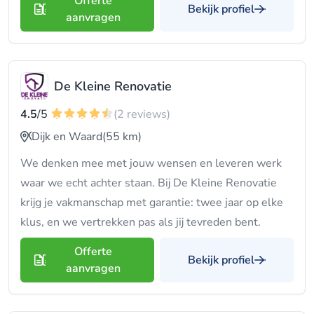
Offerte
Bekijk profiel
aanvragen
De Kleine Renovatie
4.5
/5
(2 reviews)
Dijk en Waard
(55 km)
We denken mee met jouw wensen en leveren werk
waar we echt achter staan. Bij De Kleine Renovatie
krijg je vakmanschap met garantie: twee jaar op elke
klus, en we vertrekken pas als jij tevreden bent.
Offerte
Bekijk profiel
aanvragen