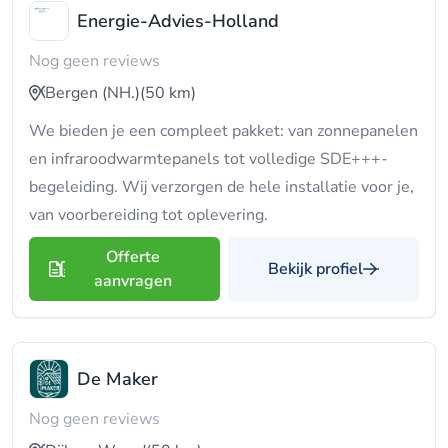
Energie-Advies-Holland
Nog geen reviews
Bergen (NH.)
(50 km)
We bieden je een compleet pakket: van zonnepanelen
en infraroodwarmtepanels tot volledige SDE+++-
begeleiding. Wij verzorgen de hele installatie voor je,
van voorbereiding tot oplevering.
Offerte
Bekijk profiel
aanvragen
De Maker
Nog geen reviews