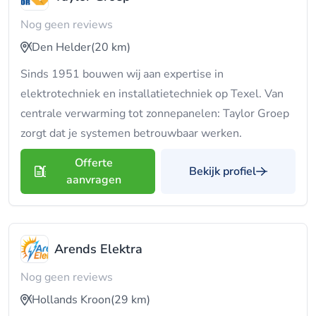
Nog geen reviews
Den Helder
(20 km)
Sinds 1951 bouwen wij aan expertise in
elektrotechniek en installatietechniek op Texel. Van
centrale verwarming tot zonnepanelen: Taylor Groep
zorgt dat je systemen betrouwbaar werken.
Offerte
Bekijk profiel
aanvragen
Arends Elektra
Nog geen reviews
Hollands Kroon
(29 km)