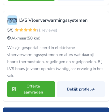
LVS Vloerverwarmingssystemen
5
/5
(1 reviews)
Alkmaar
(58 km)
We zijn gespecialiseerd in elektrische
vloerverwarmingssystemen en alles wat daarbij
hoort: thermostaten, regelingen en regelpanelen. Bij
LVS bouw je voort op ruim twintig jaar ervaring in het
vak.
Offerte
Bekijk profiel
aanvragen