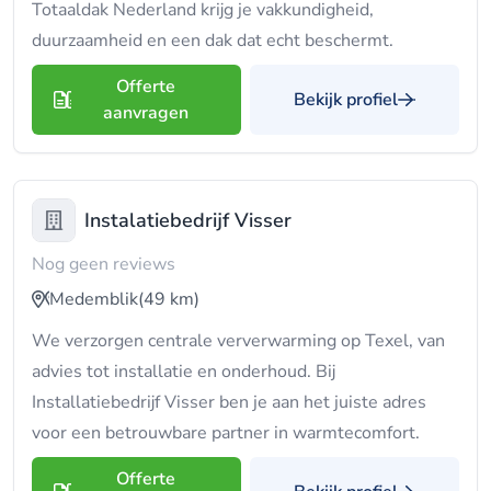
Totaaldak Nederland krijg je vakkundigheid,
duurzaamheid en een dak dat echt beschermt.
Offerte
Bekijk profiel
aanvragen
Instalatiebedrijf Visser
Nog geen reviews
Medemblik
(49 km)
We verzorgen centrale ververwarming op Texel, van
advies tot installatie en onderhoud. Bij
Installatiebedrijf Visser ben je aan het juiste adres
voor een betrouwbare partner in warmtecomfort.
Offerte