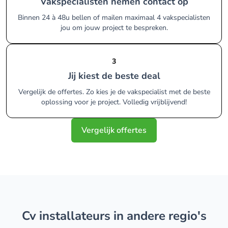
Vakspecialisten nemen contact op
Binnen 24 à 48u bellen of mailen maximaal 4 vakspecialisten
jou om jouw project te bespreken.
3
Jij kiest de beste deal
Vergelijk de offertes. Zo kies je de vakspecialist met de beste
oplossing voor je project. Volledig vrijblijvend!
Vergelijk offertes
cv installateurs in andere regio's