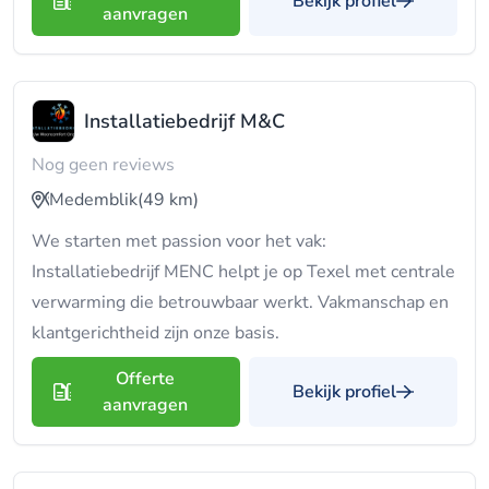
Bekijk profiel
aanvragen
Installatiebedrijf M&C
Nog geen reviews
Medemblik
(49 km)
We starten met passion voor het vak:
Installatiebedrijf MENC helpt je op Texel met centrale
verwarming die betrouwbaar werkt. Vakmanschap en
klantgerichtheid zijn onze basis.
Offerte
Bekijk profiel
aanvragen