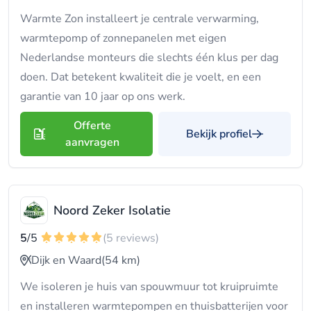
Warmte Zon installeert je centrale verwarming,
warmtepomp of zonnepanelen met eigen
Nederlandse monteurs die slechts één klus per dag
doen. Dat betekent kwaliteit die je voelt, en een
garantie van 10 jaar op ons werk.
Offerte
Bekijk profiel
aanvragen
Noord Zeker Isolatie
5
/5
(5 reviews)
Dijk en Waard
(54 km)
We isoleren je huis van spouwmuur tot kruipruimte
en installeren warmtepompen en thuisbatterijen voor