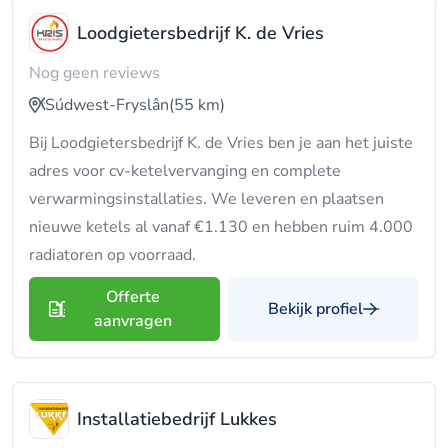
Loodgietersbedrijf K. de Vries
Nog geen reviews
Súdwest-Fryslân
(55 km)
Bij Loodgietersbedrijf K. de Vries ben je aan het juiste
adres voor cv-ketelvervanging en complete
verwarmingsinstallaties. We leveren en plaatsen
nieuwe ketels al vanaf €1.130 en hebben ruim 4.000
radiatoren op voorraad.
Offerte
Bekijk profiel
aanvragen
Installatiebedrijf Lukkes