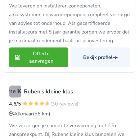
We leveren en installeren zonnepanelen,
aircosystemen en warmtepompen, compleet verzorgd
van advies tot onderhoud. Als gecertificeerde
installateurs met 8 jaar garantie zorgen we ervoor dat
je maximaal rendement haalt uit je investering.
Offerte
Bekijk profiel
aanvragen
Ruben's kleine klus
4.6
/5
(30 reviews)
Alkmaar
(56 km)
We verzorgen je complete verwarming met één
aanspreekpunt. Bij Rubens kleine klus bundelen we