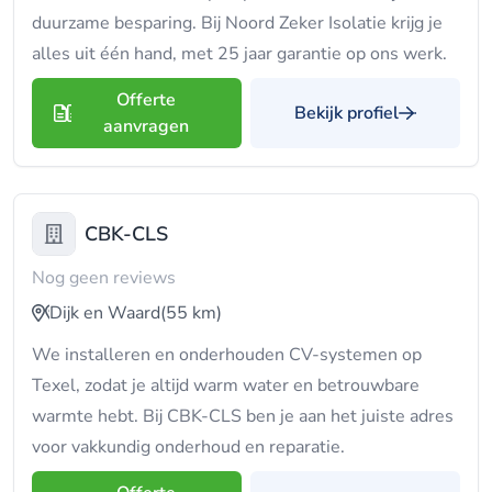
duurzame besparing. Bij Noord Zeker Isolatie krijg je
alles uit één hand, met 25 jaar garantie op ons werk.
Offerte
Bekijk profiel
aanvragen
CBK-CLS
Nog geen reviews
Dijk en Waard
(55 km)
We installeren en onderhouden CV-systemen op
Texel, zodat je altijd warm water en betrouwbare
warmte hebt. Bij CBK-CLS ben je aan het juiste adres
voor vakkundig onderhoud en reparatie.