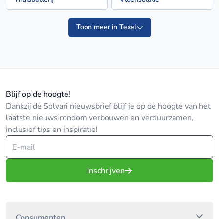
Toon meer in Texel
Blijf op de hoogte!
Dankzij de Solvari nieuwsbrief blijf je op de hoogte van het
laatste nieuws rondom verbouwen en verduurzamen,
inclusief tips en inspiratie!
Inschrijven
Consumenten