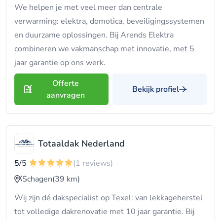
We helpen je met veel meer dan centrale
verwarming: elektra, domotica, beveiligingssystemen
en duurzame oplossingen. Bij Arends Elektra
combineren we vakmanschap met innovatie, met 5
jaar garantie op ons werk.
Offerte
Bekijk profiel
aanvragen
Totaaldak Nederland
5
/5
(1 reviews)
Schagen
(39 km)
Wij zijn dé dakspecialist op Texel: van lekkageherstel
tot volledige dakrenovatie met 10 jaar garantie. Bij