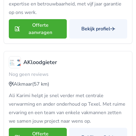
expertise en betrouwbaarheid, met vijf jaar garantie
op ons werk.
Offerte
Bekijk profiel
aanvragen
AKloodgieter
Nog geen reviews
Alkmaar
(57 km)
Ali Karimi helpt je snel verder met centrale
verwarming en ander onderhoud op Texel. Met ruime
ervaring en een team van enkele vakmannen zetten
we samen jouw project naar wens op.
Offerte