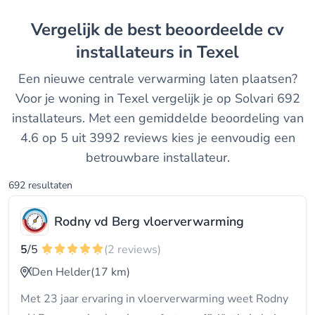
Vergelijk de best beoordeelde cv
installateurs in Texel
Een nieuwe centrale verwarming laten plaatsen?
Voor je woning in Texel vergelijk je op Solvari 692
installateurs. Met een gemiddelde beoordeling van
4.6 op 5 uit 3992 reviews kies je eenvoudig een
betrouwbare installateur.
692 resultaten
Rodny vd Berg vloerverwarming
5
/5
(2 reviews)
Den Helder
(17 km)
Met 23 jaar ervaring in vloerverwarming weet Rodny