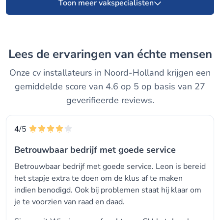
Toon meer vakspecialisten
Lees de ervaringen van échte mensen
Onze cv installateurs in Noord-Holland krijgen een
gemiddelde score van 4.6 op 5 op basis van 27
geverifieerde reviews.
4
/5
Betrouwbaar bedrijf met goede service
Betrouwbaar bedrijf met goede service. Leon is bereid
het stapje extra te doen om de klus af te maken
indien benodigd. Ook bij problemen staat hij klaar om
je te voorzien van raad en daad.