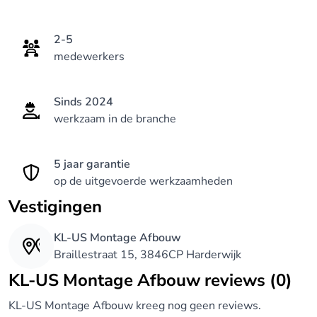
2-5
medewerkers
Sinds 2024
werkzaam in de branche
5 jaar garantie
op de uitgevoerde werkzaamheden
Vestigingen
KL-US Montage Afbouw
Braillestraat 15, 3846CP Harderwijk
KL-US Montage Afbouw reviews (0)
KL-US Montage Afbouw kreeg nog geen reviews.