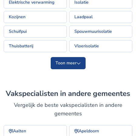
Elektrische verwarming
Isolatie
Kozijnen
Laadpaal
Schuifpui
Spouwmuurisolatie
Thuisbatterij
Vloerisolatie
Toon meer
Vakspecialisten in andere gemeentes
Vergelijk de beste vakspecialisten in andere
gemeentes
Aalten
Apeldoorn