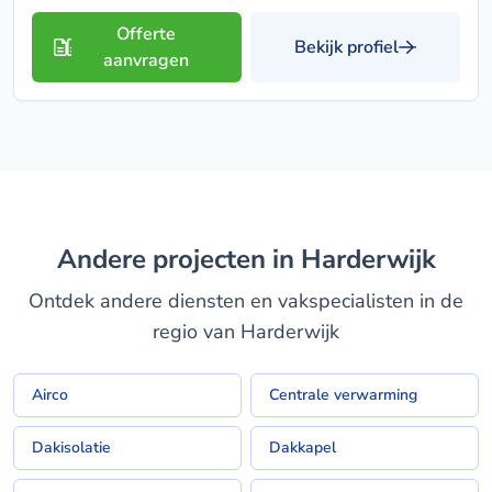
Offerte
Bekijk profiel
aanvragen
Andere projecten in Harderwijk
Ontdek andere diensten en vakspecialisten in de
regio van Harderwijk
Airco
Centrale verwarming
Dakisolatie
Dakkapel