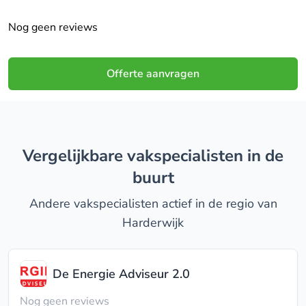
Nog geen reviews
Offerte aanvragen
Vergelijkbare vakspecialisten in de
buurt
Andere vakspecialisten actief in de regio van
Harderwijk
De Energie Adviseur 2.0
Nog geen reviews