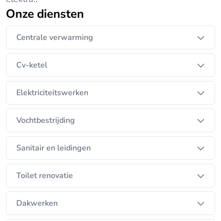
Onze diensten
Centrale verwarming
Cv-ketel
Elektriciteitswerken
Vochtbestrijding
Sanitair en leidingen
Toilet renovatie
Dakwerken