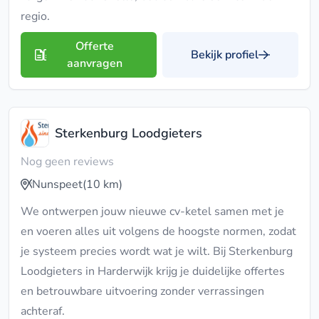
regio.
Offerte
Bekijk profiel
aanvragen
Sterkenburg Loodgieters
Nog geen reviews
Nunspeet
(10 km)
We ontwerpen jouw nieuwe cv-ketel samen met je
en voeren alles uit volgens de hoogste normen, zodat
je systeem precies wordt wat je wilt. Bij Sterkenburg
Loodgieters in Harderwijk krijg je duidelijke offertes
en betrouwbare uitvoering zonder verrassingen
achteraf.