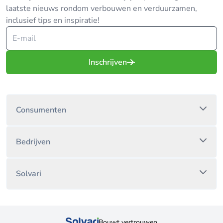
laatste nieuws rondom verbouwen en verduurzamen,
inclusief tips en inspiratie!
Inschrijven
Consumenten
Bedrijven
Solvari
Bouwt vertrouwen