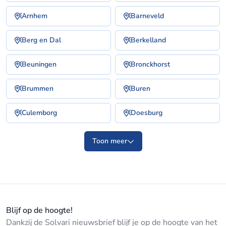
Arnhem
Barneveld
Berg en Dal
Berkelland
Beuningen
Bronckhorst
Brummen
Buren
Culemborg
Doesburg
Toon meer
Blijf op de hoogte!
Dankzij de Solvari nieuwsbrief blijf je op de hoogte van het