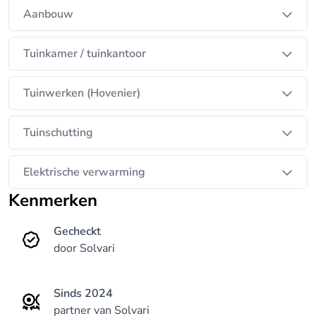
Aanbouw
Tuinkamer / tuinkantoor
Tuinwerken (Hovenier)
Tuinschutting
Elektrische verwarming
Kenmerken
Gecheckt
door Solvari
Sinds 2024
partner van Solvari