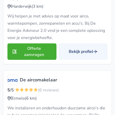
Harderwijk
(3 km)
Wij helpen je met advies op maat voor airco,
warmtepompen, zonnepanelen en accu's. Bij De
Energie Adviseur 2.0 vind je een complete oplossing
voor je energiebehoefte.
Offerte
Bekijk profiel
aanvragen
De aircomakelaar
5
/5
(6 reviews)
Ermelo
(6 km)
We installeren en onderhouden duurzame airco's die