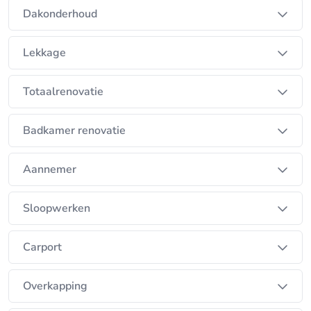
Dakonderhoud
Lekkage
Totaalrenovatie
Badkamer renovatie
Aannemer
Sloopwerken
Carport
Overkapping