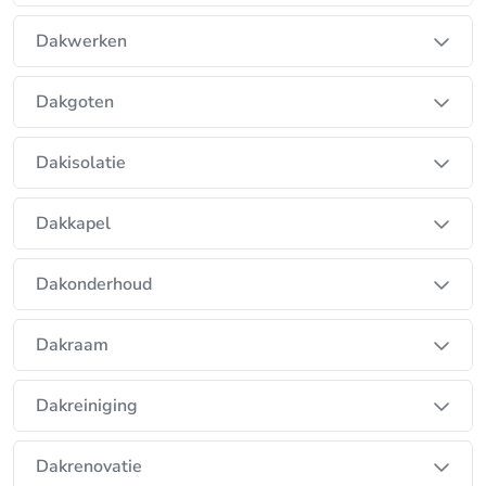
Dakwerken
Dakgoten
Dakisolatie
Dakkapel
Dakonderhoud
Dakraam
Dakreiniging
Dakrenovatie