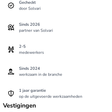
Gecheckt
door Solvari
Sinds 2026
partner van Solvari
2-5
medewerkers
Sinds 2024
werkzaam in de branche
1 jaar garantie
op de uitgevoerde werkzaamheden
Vestigingen