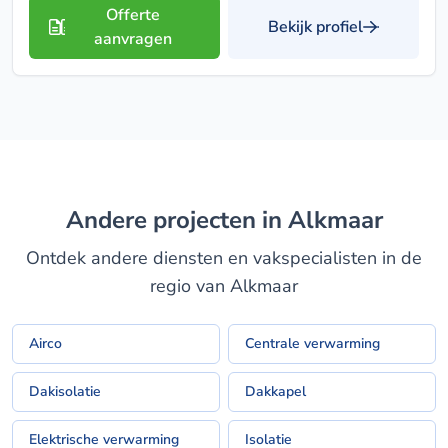
Offerte
Bekijk profiel
aanvragen
Andere projecten in Alkmaar
Ontdek andere diensten en vakspecialisten in de
regio van Alkmaar
Airco
Centrale verwarming
Dakisolatie
Dakkapel
Elektrische verwarming
Isolatie