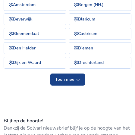
Amsterdam
Bergen (NH.)
Beverwijk
Blaricum
Bloemendaal
Castricum
Den Helder
Diemen
Dijk en Waard
Drechterland
Toon meer
Blijf op de hoogte!
Dankzij de Solvari nieuwsbrief blijf je op de hoogte van het