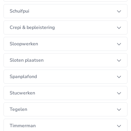
Schuifpui
Crepi & bepleistering
Sloopwerken
Sloten plaatsen
Spanplafond
Stucwerken
Tegelen
Timmerman