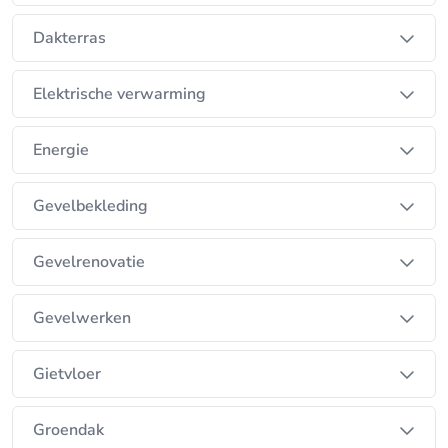
Dakterras
Elektrische verwarming
Energie
Gevelbekleding
Gevelrenovatie
Gevelwerken
Gietvloer
Groendak