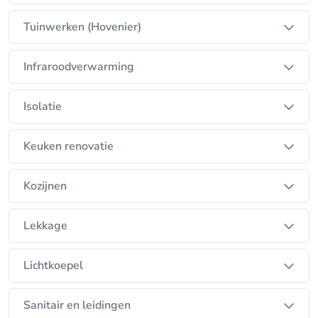
Tuinwerken (Hovenier)
Infraroodverwarming
Isolatie
Keuken renovatie
Kozijnen
Lekkage
Lichtkoepel
Sanitair en leidingen