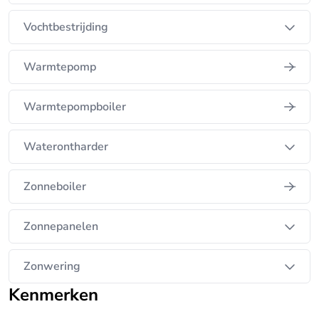
Vochtbestrijding
Warmtepomp
Warmtepompboiler
Waterontharder
Zonneboiler
Zonnepanelen
Zonwering
Kenmerken