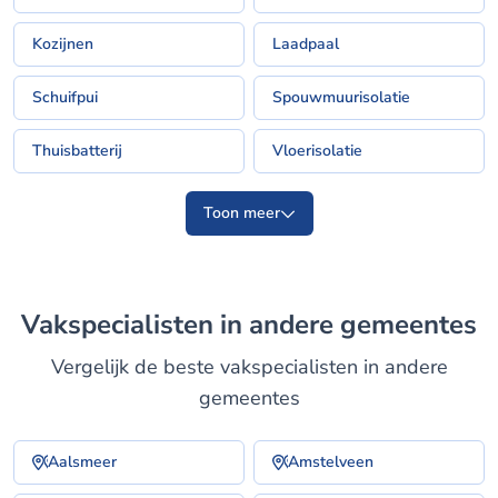
Kozijnen
Laadpaal
Schuifpui
Spouwmuurisolatie
Thuisbatterij
Vloerisolatie
Toon meer
Vakspecialisten in andere gemeentes
Vergelijk de beste vakspecialisten in andere
gemeentes
Aalsmeer
Amstelveen