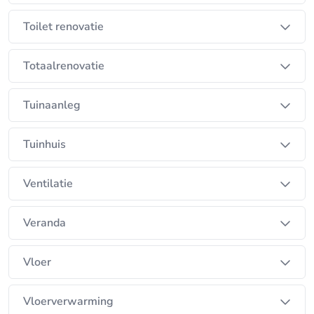
Toilet renovatie
Totaalrenovatie
Tuinaanleg
Tuinhuis
Ventilatie
Veranda
Vloer
Vloerverwarming