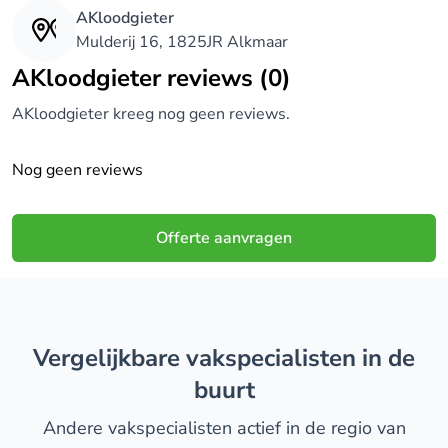
AKloodgieter
Mulderij 16, 1825JR Alkmaar
AKloodgieter reviews (0)
AKloodgieter kreeg nog geen reviews.
Nog geen reviews
Offerte aanvragen
Vergelijkbare vakspecialisten in de
buurt
Andere vakspecialisten actief in de regio van