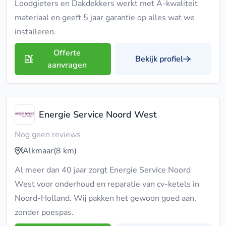
Loodgieters en Dakdekkers werkt met A-kwaliteit
materiaal en geeft 5 jaar garantie op alles wat we
installeren.
Offerte
Bekijk profiel
aanvragen
Energie Service Noord West
Nog geen reviews
Alkmaar
(8 km)
Al meer dan 40 jaar zorgt Energie Service Noord
West voor onderhoud en reparatie van cv-ketels in
Noord-Holland. Wij pakken het gewoon goed aan,
zonder poespas.