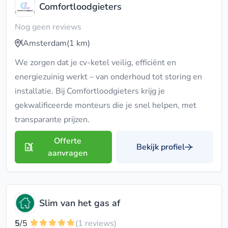
Comfortloodgieters
Nog geen reviews
Amsterdam
(1 km)
We zorgen dat je cv-ketel veilig, efficiënt en
energiezuinig werkt – van onderhoud tot storing en
installatie. Bij Comfortloodgieters krijg je
gekwalificeerde monteurs die je snel helpen, met
transparante prijzen.
Offerte
Bekijk profiel
aanvragen
Slim van het gas af
5
/5
(1 reviews)