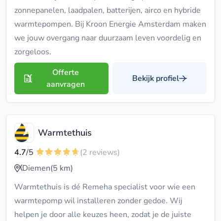
zonnepanelen, laadpalen, batterijen, airco en hybride
warmtepompen. Bij Kroon Energie Amsterdam maken
we jouw overgang naar duurzaam leven voordelig en
zorgeloos.
Offerte
Bekijk profiel
aanvragen
Warmtethuis
4.7
/5
(2 reviews)
Diemen
(5 km)
Warmtethuis is dé Remeha specialist voor wie een
warmtepomp wil installeren zonder gedoe. Wij
helpen je door alle keuzes heen, zodat je de juiste