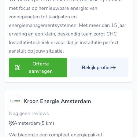
met focus op hernieuwbare energie: van
zonnepanelen tot laadpalen en
energiemanagementsystemen. Met meer dan 15 jaar
ervaring en een klein, deskundig team zorgt CHC
Installatietechniek ervoor dat je installatie perfect
aansluit op jouw situatie.
Offerte
Bekijk profiel
aanvragen
Kroon Energie Amsterdam
Nog geen reviews
Amsterdam
(5 km)
We bieden je een compleet energiepakket: