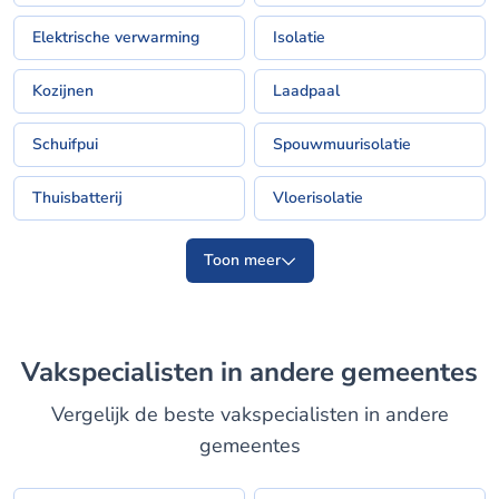
Elektrische verwarming
Isolatie
Kozijnen
Laadpaal
Schuifpui
Spouwmuurisolatie
Thuisbatterij
Vloerisolatie
Toon meer
Vakspecialisten in andere gemeentes
Vergelijk de beste vakspecialisten in andere
gemeentes