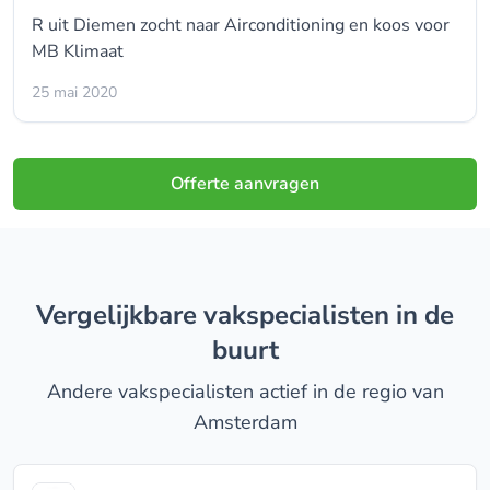
R uit Diemen zocht naar Airconditioning en koos voor
MB Klimaat
25 mai 2020
Offerte aanvragen
Vergelijkbare vakspecialisten in de
buurt
Andere vakspecialisten actief in de regio van
Amsterdam