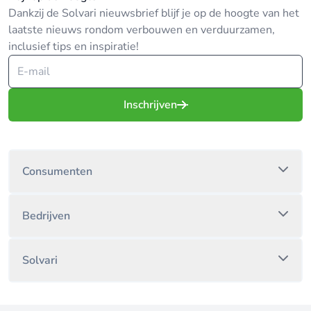
Dankzij de Solvari nieuwsbrief blijf je op de hoogte van het
laatste nieuws rondom verbouwen en verduurzamen,
inclusief tips en inspiratie!
Inschrijven
Consumenten
Bedrijven
Solvari