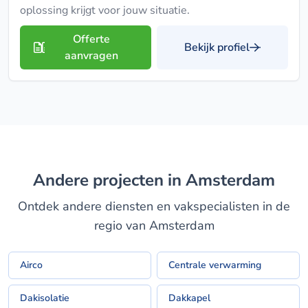
oplossing krijgt voor jouw situatie.
Offerte
Bekijk profiel
aanvragen
Andere projecten in Amsterdam
Ontdek andere diensten en vakspecialisten in de
regio van Amsterdam
Airco
Centrale verwarming
Dakisolatie
Dakkapel