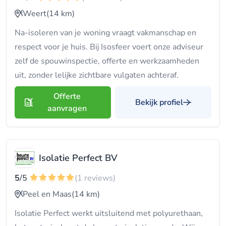
Weert
(14 km)
Na-isoleren van je woning vraagt vakmanschap en
respect voor je huis. Bij Isosfeer voert onze adviseur
zelf de spouwinspectie, offerte en werkzaamheden
uit, zonder lelijke zichtbare vulgaten achteraf.
Offerte
Bekijk profiel
aanvragen
Isolatie Perfect BV
5
/5
(1 reviews)
Peel en Maas
(14 km)
Isolatie Perfect werkt uitsluitend met polyurethaan,