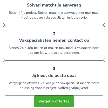
Solvari matcht je aanvraag
Beschrijf je project. Solvari matcht je aanvraag met maximaal
4 betrouwbare vakspecialisten in jouw regio.
2
Vakspecialisten nemen contact op
Binnen 24 à 48u bellen of mailen maximaal 4 vakspecialisten
jou om jouw project te bespreken.
3
Jij kiest de beste deal
Vergelijk de offertes. Zo kies je de vakspecialist met de beste
oplossing voor je project. Volledig vrijblijvend!
Vergelijk offertes