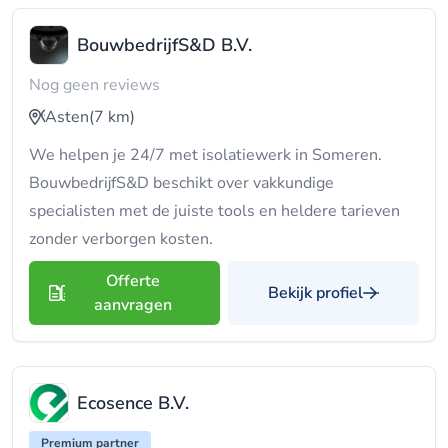
BouwbedrijfS&D B.V.
Nog geen reviews
Asten
(7 km)
We helpen je 24/7 met isolatiewerk in Someren.
BouwbedrijfS&D beschikt over vakkundige
specialisten met de juiste tools en heldere tarieven
zonder verborgen kosten.
Offerte
Bekijk profiel
aanvragen
Ecosence B.V.
Premium partner