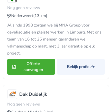
Nog geen reviews
Nederweert
(13 km)
Al sinds 1998 zorgen we bij MNA Group voor
gevelisolatie en pleisterwerken in Limburg. Met ons
team van 16 tot 25 mensen garanderen we
vakmanschap op maat, met 3 jaar garantie op elk
project.
Offerte
Bekijk profiel
aanvragen
Dak Duidelijk
Nog geen reviews