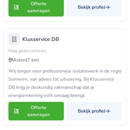
Offerte
Bekijk profiel
aanvragen
Klusservice DB
Nog geen reviews
Asten
(7 km)
Wij zorgen voor professionele isolatiewerk in de regio
Someren, van advies tot uitvoering. Bij Klusservice
DB krijg je deskundig vakmanschap dat je
energierekening echt omlaag brengt.
Offerte
Bekijk profiel
aanvragen