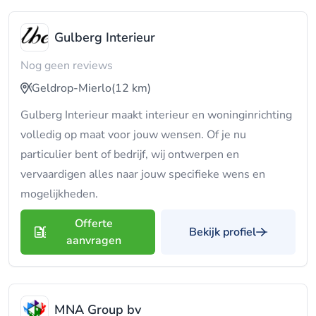
Gulberg Interieur
Nog geen reviews
Geldrop-Mierlo
(12 km)
Gulberg Interieur maakt interieur en woninginrichting
volledig op maat voor jouw wensen. Of je nu
particulier bent of bedrijf, wij ontwerpen en
vervaardigen alles naar jouw specifieke wens en
mogelijkheden.
Offerte
Bekijk profiel
aanvragen
MNA Group bv