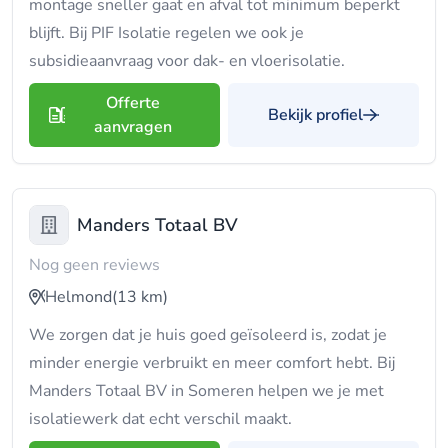
montage sneller gaat en afval tot minimum beperkt
blijft. Bij PIF Isolatie regelen we ook je
subsidieaanvraag voor dak- en vloerisolatie.
Offerte
Bekijk profiel
aanvragen
Manders Totaal BV
Nog geen reviews
Helmond
(13 km)
We zorgen dat je huis goed geïsoleerd is, zodat je
minder energie verbruikt en meer comfort hebt. Bij
Manders Totaal BV in Someren helpen we je met
isolatiewerk dat echt verschil maakt.