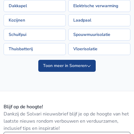
Dakkapel
Elektrische verwarming
Kozijnen
Laadpaal
Schuifpui
Spouwmuurisolatie
Thuisbatterij
Vloerisolatie
Toon meer in Someren
Blijf op de hoogte!
Dankzij de Solvari nieuwsbrief blijf je op de hoogte van het
laatste nieuws rondom verbouwen en verduurzamen,
inclusief tips en inspiratie!