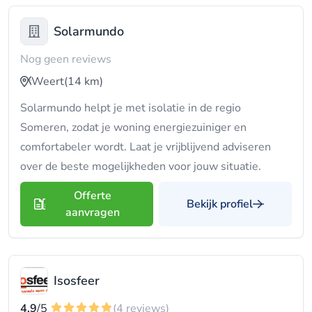
Solarmundo
Nog geen reviews
Weert
(14 km)
Solarmundo helpt je met isolatie in de regio
Someren, zodat je woning energiezuiniger en
comfortabeler wordt. Laat je vrijblijvend adviseren
over de beste mogelijkheden voor jouw situatie.
Offerte
Bekijk profiel
aanvragen
Isosfeer
4.9
/5
(4 reviews)