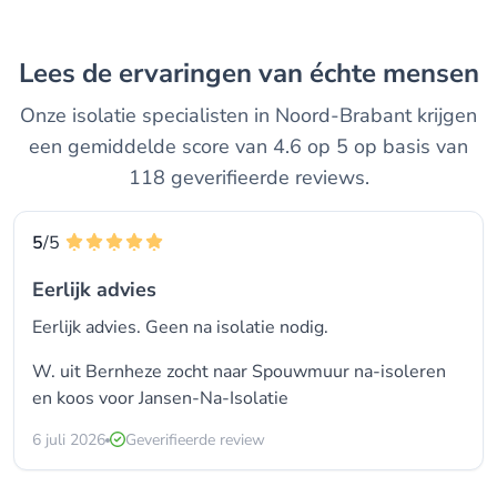
Lees de ervaringen van échte mensen
Onze isolatie specialisten in Noord-Brabant krijgen
een gemiddelde score van 4.6 op 5 op basis van
118 geverifieerde reviews.
5
/5
Eerlijk advies
Eerlijk advies. Geen na isolatie nodig.
W. uit Bernheze zocht naar Spouwmuur na-isoleren
en koos voor
Jansen-Na-Isolatie
6 juli 2026
Geverifieerde review