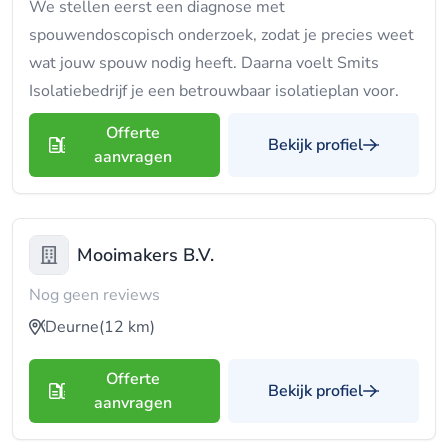
We stellen eerst een diagnose met
spouwendoscopisch onderzoek, zodat je precies weet
wat jouw spouw nodig heeft. Daarna voelt Smits
Isolatiebedrijf je een betrouwbaar isolatieplan voor.
Offerte
Bekijk profiel
aanvragen
Mooimakers B.V.
Nog geen reviews
Deurne
(12 km)
Offerte
Bekijk profiel
aanvragen