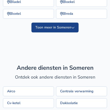
Bladel
Boekel
Boxtel
Breda
Toon meer in Someren
Andere diensten in Someren
Ontdek ook andere diensten in Someren
Airco
Centrale verwarming
Cv-ketel
Dakisolatie