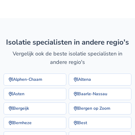
isolatie specialisten in andere regio's
Vergelijk ook de beste isolatie specialisten in
andere regio's
Alphen-Chaam
Altena
Asten
Baarle-Nassau
Bergeijk
Bergen op Zoom
Bernheze
Best