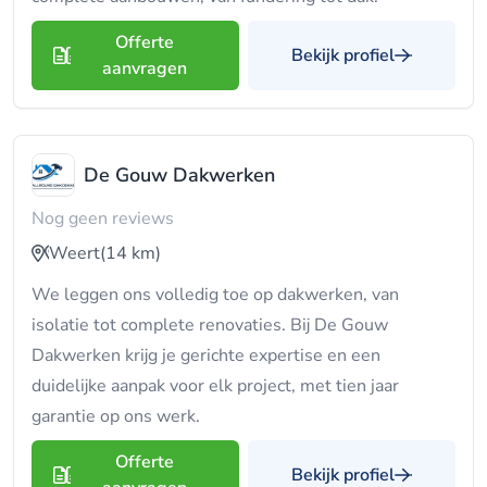
Offerte
Bekijk profiel
aanvragen
De Gouw Dakwerken
Nog geen reviews
Weert
(14 km)
We leggen ons volledig toe op dakwerken, van
isolatie tot complete renovaties. Bij De Gouw
Dakwerken krijg je gerichte expertise en een
duidelijke aanpak voor elk project, met tien jaar
garantie op ons werk.
Offerte
Bekijk profiel