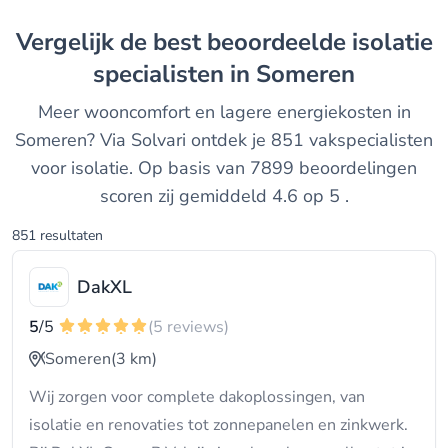
Vergelijk de best beoordeelde isolatie
specialisten in Someren
Meer wooncomfort en lagere energiekosten in
Someren? Via Solvari ontdek je 851 vakspecialisten
voor isolatie. Op basis van 7899 beoordelingen
scoren zij gemiddeld 4.6 op 5 .
851 resultaten
DakXL
5
/5
(5 reviews)
Someren
(3 km)
Wij zorgen voor complete dakoplossingen, van
isolatie en renovaties tot zonnepanelen en zinkwerk.