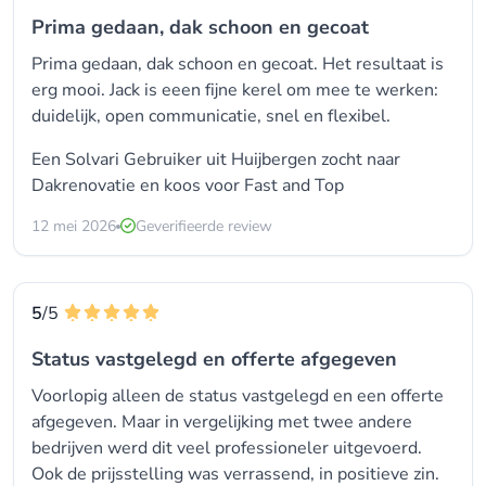
Prima gedaan, dak schoon en gecoat
Prima gedaan, dak schoon en gecoat. Het resultaat is
erg mooi. Jack is eeen fijne kerel om mee te werken:
duidelijk, open communicatie, snel en flexibel.
Een Solvari Gebruiker uit Huijbergen zocht naar
Dakrenovatie en koos voor
Fast and Top
12 mei 2026
Geverifieerde review
5
/5
Status vastgelegd en offerte afgegeven
Voorlopig alleen de status vastgelegd en een offerte
afgegeven. Maar in vergelijking met twee andere
bedrijven werd dit veel professioneler uitgevoerd.
Ook de prijsstelling was verrassend, in positieve zin.