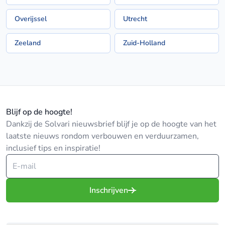
Overijssel
Utrecht
Zeeland
Zuid-Holland
Blijf op de hoogte!
Dankzij de Solvari nieuwsbrief blijf je op de hoogte van het
laatste nieuws rondom verbouwen en verduurzamen,
inclusief tips en inspiratie!
Inschrijven