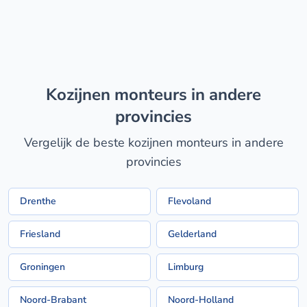
kozijnen monteurs in andere
provincies
Vergelijk de beste kozijnen monteurs in andere
provincies
Drenthe
Flevoland
Friesland
Gelderland
Groningen
Limburg
Noord-Brabant
Noord-Holland