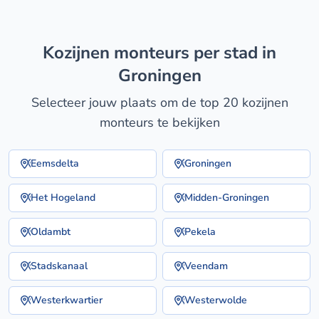
kozijnen monteurs per stad in
Groningen
Selecteer jouw plaats om de top 20 kozijnen
monteurs te bekijken
Eemsdelta
Groningen
Het Hogeland
Midden-Groningen
Oldambt
Pekela
Stadskanaal
Veendam
Westerkwartier
Westerwolde