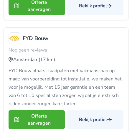
Offerte
Bekijk profiel
aanvragen
FYD Bouw
Nog geen reviews
Amsterdam
(17 km)
FYD Bouw plaatst laadpalen met vakmanschap op
maat: van voorbereiding tot installatie, we maken het
voor je mogelijk. Met 15 jaar garantie en een team
van 6 tot 10 specialisten zorgen wij dat je elektrisch
rijden zonder zorgen kan starten.
Offerte
Bekijk profiel
aanvragen