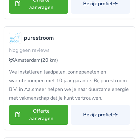
Offerte
Bekijk profiel
aanvragen
purestroom
Nog geen reviews
Amsterdam
(20 km)
We installeren laadpalen, zonnepanelen en
warmtepompen met 10 jaar garantie. Bij purestroom
B.V. in Aalsmeer helpen we je naar duurzame energie
met vakmanschap dat je kunt vertrouwen.
Offerte
Bekijk profiel
aanvragen