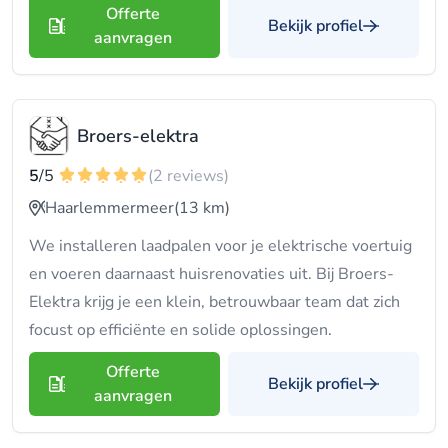
Offerte
Bekijk profiel
aanvragen
Broers-elektra
5
/5
(2 reviews)
Haarlemmermeer
(13 km)
We installeren laadpalen voor je elektrische voertuig
en voeren daarnaast huisrenovaties uit. Bij Broers-
Elektra krijg je een klein, betrouwbaar team dat zich
focust op efficiënte en solide oplossingen.
Offerte
Bekijk profiel
aanvragen