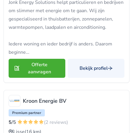
Jonk Energy Solutions helpt particulieren en bedrijven
om slimmer met energie om te gaan. Wij zijn
gespecialiseerd in thuisbatterijen, zonnepanelen,
warmtepompen, laadpalen en airconditioning.
Iedere woning en ieder bedrijf is anders. Daarom
beginne...
Offerte
Bekijk profiel
aanvragen
Kroon Energie BV
Premium partner
5
/5
(2 reviews)
Lisse
(16 km)