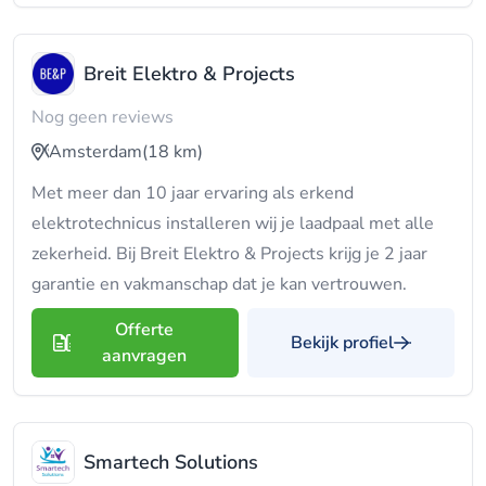
Breit Elektro & Projects
Nog geen reviews
Amsterdam
(18 km)
Met meer dan 10 jaar ervaring als erkend
elektrotechnicus installeren wij je laadpaal met alle
zekerheid. Bij Breit Elektro & Projects krijg je 2 jaar
garantie en vakmanschap dat je kan vertrouwen.
Offerte
Bekijk profiel
aanvragen
Smartech Solutions