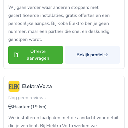
Wij gaan verder waar anderen stoppen: met
gecertificeerde installaties, gratis offertes en een
persoonlijke aanpak. Bij Koba Elektro ben je geen
nummer, maar een partner die snel en deskundig
geholpen wordt.
Offerte
Bekijk profiel
aanvragen
ElektraVolta
Nog geen reviews
Haarlem
(19 km)
We installeren laadpalen met de aandacht voor detail
die je verdient. Bij Elektra Volta werken we