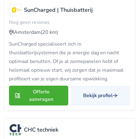
SunCharged | Thuisbatterij
Nog geen reviews
Amsterdam
(20 km)
SunCharged specialiseert zich in
thuisbatterijsystemen die je energie dag en nacht
optimaal benutten. Of je al zonnepanelen hebt of
helemaal opnieuw start, wij zorgen dat je maximaal
profiteert van je eigen duurzame opwekking.
Offerte
Bekijk profiel
aanvragen
CHC techniek