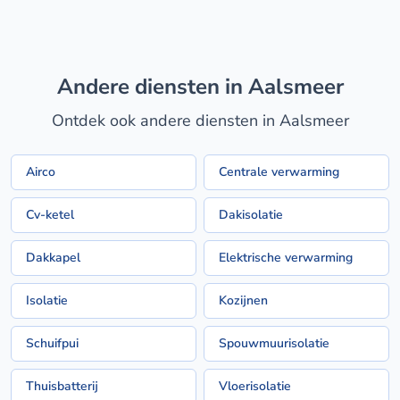
Andere diensten in Aalsmeer
Ontdek ook andere diensten in Aalsmeer
Airco
Centrale verwarming
Cv-ketel
Dakisolatie
Dakkapel
Elektrische verwarming
Isolatie
Kozijnen
Schuifpui
Spouwmuurisolatie
Thuisbatterij
Vloerisolatie