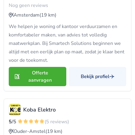
Nog geen reviews
Amsterdam
(19 km)
We helpen je woning of kantoor verduurzamen en
komfortabeler maken, van advies tot volledig
maatwerkplan. Bij Smartech Solutions beginnen we
altijd met een eerlijk plan op maat, zodat je klaar bent
voor de toekomst.
Offerte
Bekijk profiel
aanvragen
Koba Elektro
5
/5
(5 reviews)
Ouder-Amstel
(19 km)