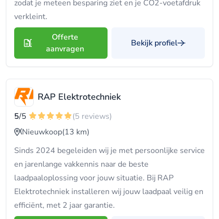
zodat je meteen besparing ziet en je CO2-voetafdruk
verkleint.
Offerte
Bekijk profiel
aanvragen
RAP Elektrotechniek
5
/5
(5 reviews)
Nieuwkoop
(13 km)
Sinds 2024 begeleiden wij je met persoonlijke service
en jarenlange vakkennis naar de beste
laadpaaloplossing voor jouw situatie. Bij RAP
Elektrotechniek installeren wij jouw laadpaal veilig en
efficiënt, met 2 jaar garantie.