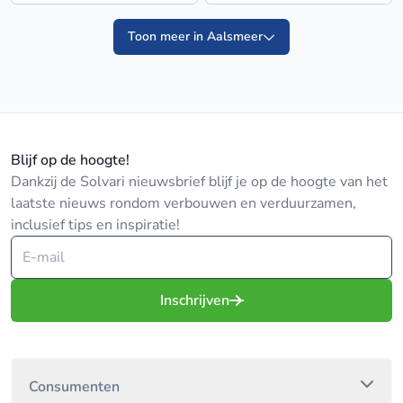
Toon meer in Aalsmeer
Blijf op de hoogte!
Dankzij de Solvari nieuwsbrief blijf je op de hoogte van het
laatste nieuws rondom verbouwen en verduurzamen,
inclusief tips en inspiratie!
Inschrijven
Consumenten