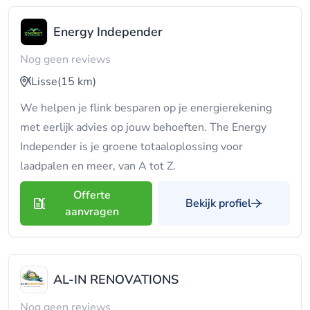
Energy Independer
Nog geen reviews
Lisse
(15 km)
We helpen je flink besparen op je energierekening
met eerlijk advies op jouw behoeften. The Energy
Independer is je groene totaaloplossing voor
laadpalen en meer, van A tot Z.
Offerte
Bekijk profiel
aanvragen
AL-IN RENOVATIONS
Nog geen reviews