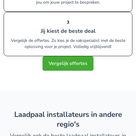
jou om jouw project te bespreken.
3
Jij kiest de beste deal
Vergelijk de offertes. Zo kies je de vakspecialist met de beste
oplossing voor je project. Volledig vrijblijvend!
Vergelijk offertes
laadpaal installateurs in andere
regio's
Vergelijk ook de beste laadpaal installateurs in