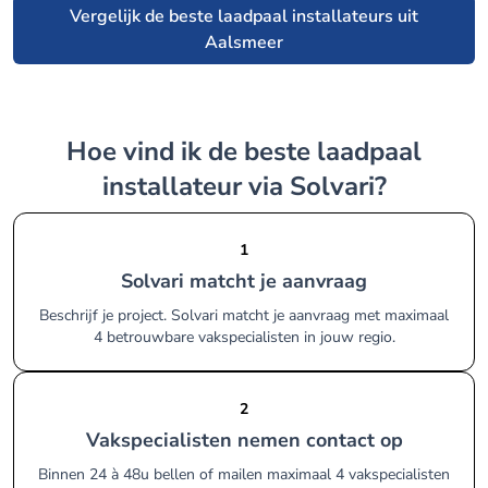
Vergelijk de beste laadpaal installateurs uit
Aalsmeer
Hoe vind ik de beste laadpaal
installateur via Solvari?
1
Solvari matcht je aanvraag
Beschrijf je project. Solvari matcht je aanvraag met maximaal
4 betrouwbare vakspecialisten in jouw regio.
2
Vakspecialisten nemen contact op
Binnen 24 à 48u bellen of mailen maximaal 4 vakspecialisten