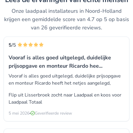
Onze laadpaal installateurs in Noord-Holland
krijgen een gemiddelde score van 4.7 op 5 op basis
van 26 geverifieerde reviews.
5
/5
Vooraf is alles goed uitgelegd, duidelijke
prijsopgave en monteur Ricardo hee...
Vooraf is alles goed uitgelegd, duidelijke prijsopgave
en monteur Ricardo heeft het netjes aangelegd,
Flip uit Lisserbroek zocht naar Laadpaal en koos voor
Laadpaal Totaal
5 mei 2026
Geverifieerde review