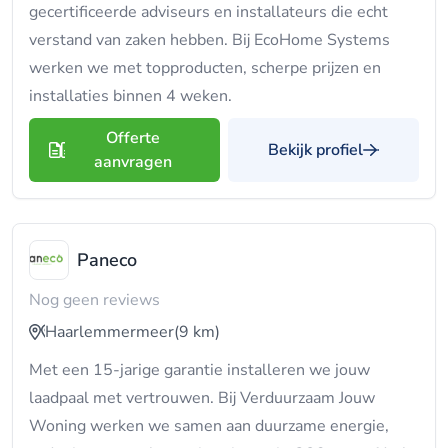
gecertificeerde adviseurs en installateurs die echt
verstand van zaken hebben. Bij EcoHome Systems
werken we met topproducten, scherpe prijzen en
installaties binnen 4 weken.
Offerte
Bekijk profiel
aanvragen
Paneco
Nog geen reviews
Haarlemmermeer
(9 km)
Met een 15-jarige garantie installeren we jouw
laadpaal met vertrouwen. Bij Verduurzaam Jouw
Woning werken we samen aan duurzame energie,