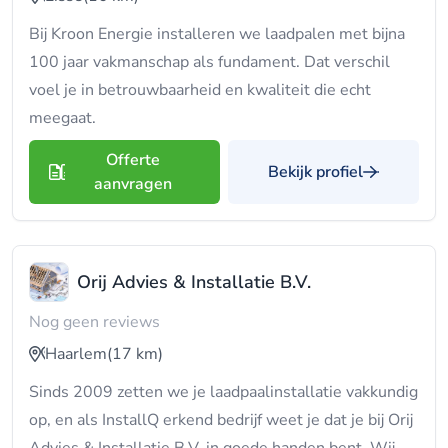
Bij Kroon Energie installeren we laadpalen met bijna
100 jaar vakmanschap als fundament. Dat verschil
voel je in betrouwbaarheid en kwaliteit die echt
meegaat.
Offerte
Bekijk profiel
aanvragen
Orij Advies & Installatie B.V.
Nog geen reviews
Haarlem
(17 km)
Sinds 2009 zetten we je laadpaalinstallatie vakkundig
op, en als InstallQ erkend bedrijf weet je dat je bij Orij