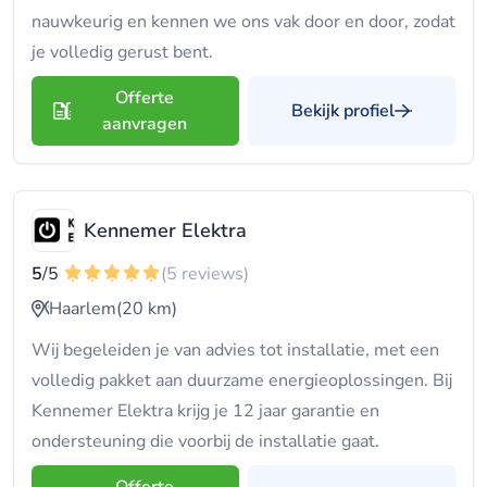
nauwkeurig en kennen we ons vak door en door, zodat
je volledig gerust bent.
Offerte
Bekijk profiel
aanvragen
Kennemer Elektra
5
/5
(5 reviews)
Haarlem
(20 km)
Wij begeleiden je van advies tot installatie, met een
volledig pakket aan duurzame energieoplossingen. Bij
Kennemer Elektra krijg je 12 jaar garantie en
ondersteuning die voorbij de installatie gaat.