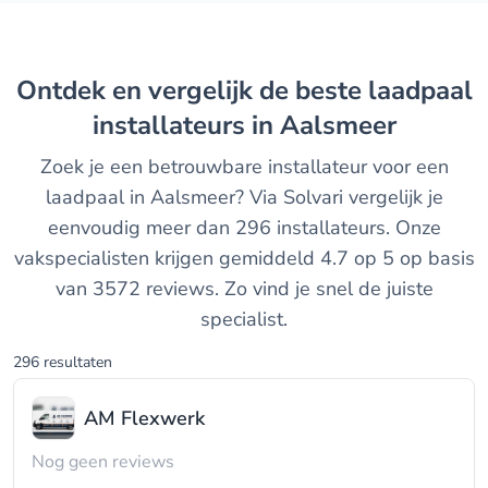
Ontdek en vergelijk de beste laadpaal
installateurs in Aalsmeer
Zoek je een betrouwbare installateur voor een
laadpaal in Aalsmeer? Via Solvari vergelijk je
eenvoudig meer dan 296 installateurs. Onze
vakspecialisten krijgen gemiddeld 4.7 op 5 op basis
van 3572 reviews. Zo vind je snel de juiste
specialist.
296 resultaten
AM Flexwerk
Nog geen reviews