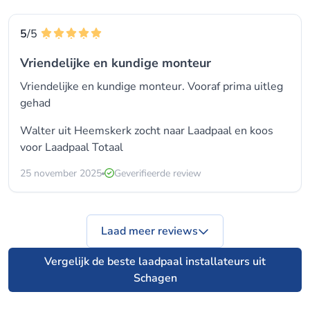
5
/5
Vriendelijke en kundige monteur
Vriendelijke en kundige monteur. Vooraf prima uitleg
gehad
Walter uit Heemskerk zocht naar Laadpaal en koos
voor
Laadpaal Totaal
25 november 2025
Geverifieerde review
Laad meer reviews
Vergelijk de beste laadpaal installateurs uit
Schagen