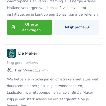
warmtepanels en verduurzaming. Bij Energie Advies
Holland verzorgen we alles zelf, van advies tot
installatie, en je kunt op een 15 jaar garantie rekenen.
Offerte
Bekijk profiel
aanvragen
De Maker
Nog geen reviews
Dijk en Waard
(12 km)
We helpen je in Schagen en omstreken met alles wat
duurzaam en energiezuinig is: zonnepanelen,
laadpalen, warmtepompen en airco's. Bij De Maker
krijg je een sterk advies en vijf jaar garantie op je
investering.