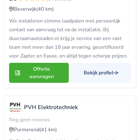
Beverwijk
(40 km)
We installeren slimme laadpalen met persoonlijk
contact van aanvraag tot na de installatie. Bij
duurzaamautoladen.nl krijg je service van een vast
team met meer dan 18 jaar ervaring, gecertificeerd
voor Zaptec en Easee, en altijd tegen scherpe prijzen.
Offerte
Bekijk profiel
aanvragen
PVH Elektrotechniek
Nog geen reviews
Purmerend
(41 km)