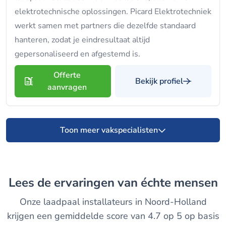
elektrotechnische oplossingen. Picard Elektrotechniek
werkt samen met partners die dezelfde standaard
hanteren, zodat je eindresultaat altijd
gepersonaliseerd en afgestemd is.
Offerte
Bekijk profiel
aanvragen
Toon meer vakspecialisten
Lees de ervaringen van échte mensen
Onze laadpaal installateurs in Noord-Holland
krijgen een gemiddelde score van 4.7 op 5 op basis