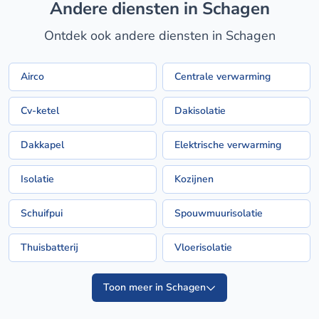
Andere diensten in Schagen
Ontdek ook andere diensten in Schagen
Airco
Centrale verwarming
Cv-ketel
Dakisolatie
Dakkapel
Elektrische verwarming
Isolatie
Kozijnen
Schuifpui
Spouwmuurisolatie
Thuisbatterij
Vloerisolatie
Toon meer in Schagen