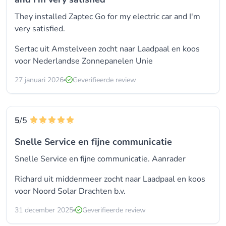
They installed Zaptec Go for my electric car and I'm
very satisfied.
Sertac uit Amstelveen zocht naar Laadpaal en koos
voor
Nederlandse Zonnepanelen Unie
27 januari 2026
Geverifieerde review
5
/5
Snelle Service en fijne communicatie
Snelle Service en fijne communicatie. Aanrader
Richard uit middenmeer zocht naar Laadpaal en koos
voor
Noord Solar Drachten b.v.
31 december 2025
Geverifieerde review