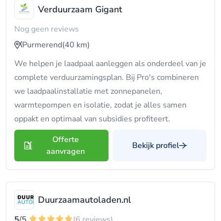
Verduurzaam Gigant
Nog geen reviews
Purmerend
(40 km)
We helpen je laadpaal aanleggen als onderdeel van je
complete verduurzamingsplan. Bij Pro's combineren
we laadpaalinstallatie met zonnepanelen,
warmtepompen en isolatie, zodat je alles samen
oppakt en optimaal van subsidies profiteert.
Offerte
Bekijk profiel
aanvragen
Duurzaamautoladen.nl
5
/5
(6 reviews)