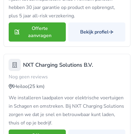
hebben 30 jaar garantie op product en opbrengst,
plus 5 jaar all-risk verzekering.
Offerte
Bekijk profiel
aanvragen
NXT Charging Solutions B.V.
Nog geen reviews
Heiloo
(25 km)
We installeren laadpalen voor elektrische voertuigen
in Schagen en omstreken. Bij NXT Charging Solutions
zorgen we dat je snel en betrouwbaar kunt laden,
thuis of op je bedrijf.