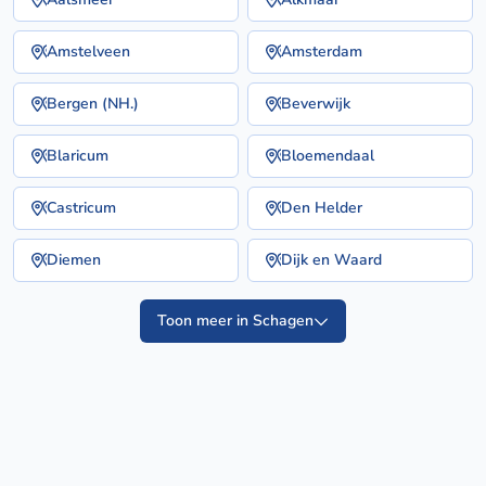
Amstelveen
Amsterdam
Bergen (NH.)
Beverwijk
Blaricum
Bloemendaal
Castricum
Den Helder
Diemen
Dijk en Waard
Toon meer in Schagen