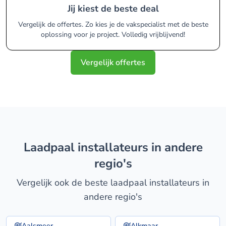
Jij kiest de beste deal
Vergelijk de offertes. Zo kies je de vakspecialist met de beste
oplossing voor je project. Volledig vrijblijvend!
Vergelijk offertes
laadpaal installateurs in andere
regio's
Vergelijk ook de beste laadpaal installateurs in
andere regio's
Aalsmeer
Alkmaar