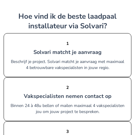
Hoe vind ik de beste laadpaal
installateur via Solvari?
1
Solvari matcht je aanvraag
Beschrijf je project. Solvari matcht je aanvraag met maximaal
4 betrouwbare vakspecialisten in jouw regio.
2
Vakspecialisten nemen contact op
Binnen 24 à 48u bellen of mailen maximaal 4 vakspecialisten
jou om jouw project te bespreken.
3