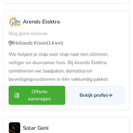
Arends Elektra
Nog geen reviews
Hollands Kroon
(14 km)
We helpen je stap voor stap naar een slimmer,
veiliger en duurzamer huis. Bij Arends Elektra
combineren we laadpalen, domotica en
beveiligingssystemen in één vakkundig pakket.
Offerte
Bekijk profiel
aanvragen
Solar Geni