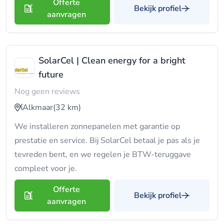
Offerte
Bekijk profiel
aanvragen
SolarCel | Clean energy for a bright
future
Nog geen reviews
Alkmaar
(32 km)
We installeren zonnepanelen met garantie op
prestatie en service. Bij SolarCel betaal je pas als je
tevreden bent, en we regelen je BTW-teruggave
compleet voor je.
Offerte
Bekijk profiel
aanvragen