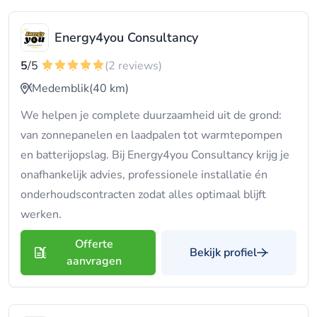
Energy4you Consultancy
5
/5
(2 reviews)
Medemblik
(40 km)
We helpen je complete duurzaamheid uit de grond:
van zonnepanelen en laadpalen tot warmtepompen
en batterijopslag. Bij Energy4you Consultancy krijg je
onafhankelijk advies, professionele installatie én
onderhoudscontracten zodat alles optimaal blijft
werken.
Offerte
Bekijk profiel
aanvragen