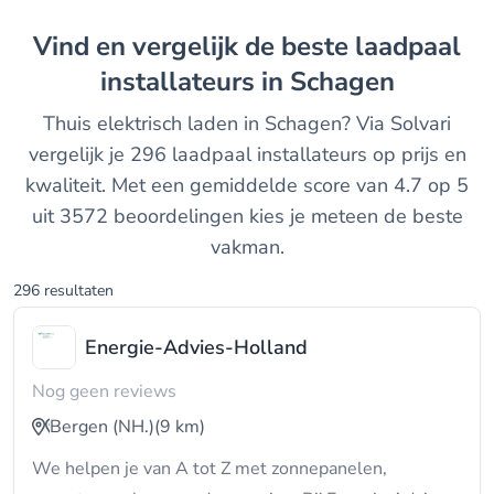
Vind en vergelijk de beste laadpaal
installateurs in Schagen
Thuis elektrisch laden in Schagen? Via Solvari
vergelijk je 296 laadpaal installateurs op prijs en
kwaliteit. Met een gemiddelde score van 4.7 op 5
uit 3572 beoordelingen kies je meteen de beste
vakman.
296 resultaten
Energie-Advies-Holland
Nog geen reviews
Bergen (NH.)
(9 km)
We helpen je van A tot Z met zonnepanelen,