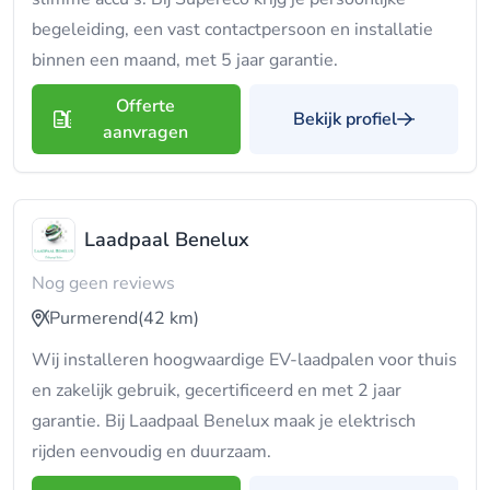
begeleiding, een vast contactpersoon en installatie
binnen een maand, met 5 jaar garantie.
Offerte
Bekijk profiel
aanvragen
Laadpaal Benelux
Nog geen reviews
Purmerend
(42 km)
Wij installeren hoogwaardige EV-laadpalen voor thuis
en zakelijk gebruik, gecertificeerd en met 2 jaar
garantie. Bij Laadpaal Benelux maak je elektrisch
rijden eenvoudig en duurzaam.