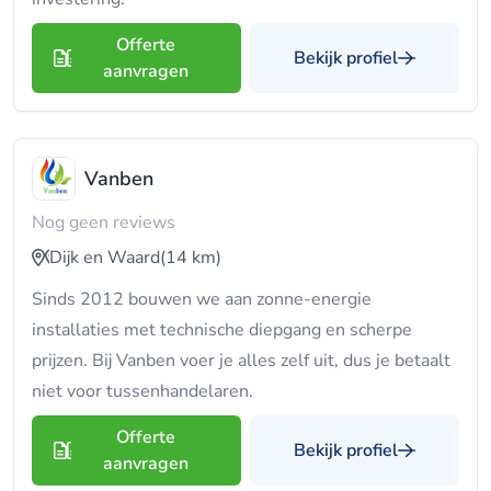
Offerte
Bekijk profiel
aanvragen
Vanben
Nog geen reviews
Dijk en Waard
(14 km)
Sinds 2012 bouwen we aan zonne-energie
installaties met technische diepgang en scherpe
prijzen. Bij Vanben voer je alles zelf uit, dus je betaalt
niet voor tussenhandelaren.
Offerte
Bekijk profiel
aanvragen