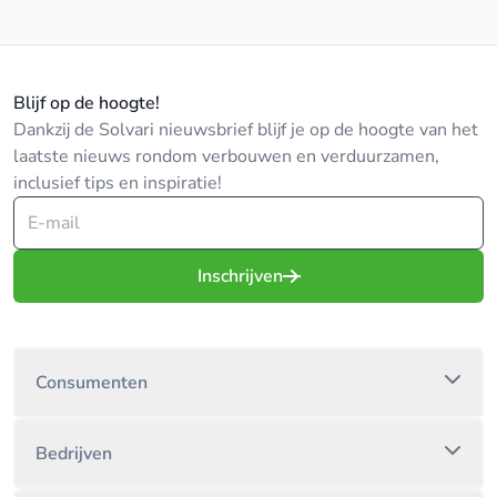
Blijf op de hoogte!
Dankzij de Solvari nieuwsbrief blijf je op de hoogte van het
laatste nieuws rondom verbouwen en verduurzamen,
inclusief tips en inspiratie!
Inschrijven
Consumenten
Bedrijven