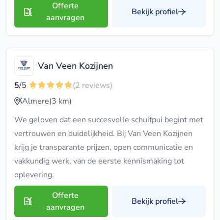
Offerte
Bekijk profiel
aanvragen
Van Veen Kozijnen
5
/5
(2 reviews)
Almere
(3 km)
We geloven dat een succesvolle schuifpui begint met
vertrouwen en duidelijkheid. Bij Van Veen Kozijnen
krijg je transparante prijzen, open communicatie en
vakkundig werk, van de eerste kennismaking tot
oplevering.
Offerte
Bekijk profiel
aanvragen