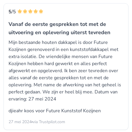
5
/5
Vanaf de eerste gesprekken tot met de
uitvoering en oplevering uiterst tevreden
Mijn bestaande houten dakkapel is door Future
Kozijnen gerenoveerd in een kunststofdakkapel met
extra isolatie. De vriendelijke mensen van Future
Kozijnen hebben hard gewerkt en alles perfect
afgewerkt en opgeleverd. Ik ben zeer tevreden over
alles vanaf de eerste gesprekken tot en met de
oplevering. Met name de afwerking van het geheel is
perfect gedaan. We zijn er heel blij mee. Datum van
ervaring: 27 mei 2024
djieahr koos voor
Future Kunststof Kozijnen
27 mei 2024
via Trustpilot.com