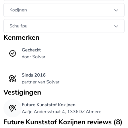
optimaal.
Kozijnen
Schuifpui
Kenmerken
Gecheckt
door Solvari
Sinds 2016
partner van Solvari
Vestigingen
Future Kunststof Kozijnen
Aafje Andersstraat 4, 1336DZ Almere
Future Kunststof Kozijnen reviews (8)