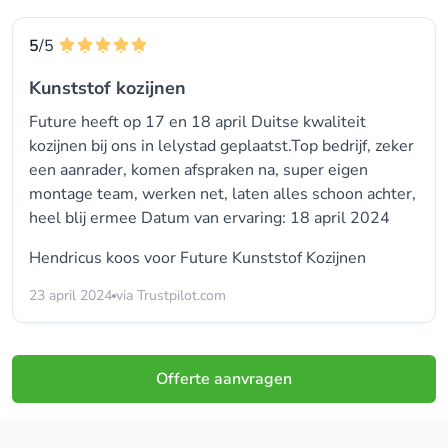
5
/5
Kunststof kozijnen
Future heeft op 17 en 18 april Duitse kwaliteit
kozijnen bij ons in lelystad geplaatst.Top bedrijf, zeker
een aanrader, komen afspraken na, super eigen
montage team, werken net, laten alles schoon achter,
heel blij ermee Datum van ervaring: 18 april 2024
Hendricus koos voor
Future Kunststof Kozijnen
23 april 2024
via Trustpilot.com
Offerte aanvragen