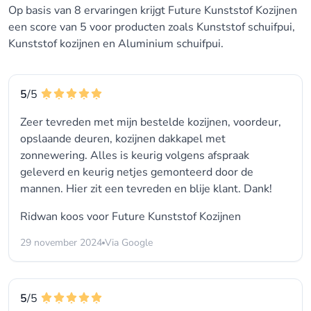
Op basis van 8 ervaringen krijgt Future Kunststof Kozijnen
een score van 5 voor producten zoals Kunststof schuifpui,
Kunststof kozijnen en Aluminium schuifpui.
5
/5
Zeer tevreden met mijn bestelde kozijnen, voordeur,
opslaande deuren, kozijnen dakkapel met
zonnewering. Alles is keurig volgens afspraak
geleverd en keurig netjes gemonteerd door de
mannen. Hier zit een tevreden en blije klant. Dank!
Ridwan koos voor
Future Kunststof Kozijnen
29 november 2024
Via Google
5
/5