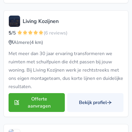
Living Kozijnen
5
/5
(6 reviews)
Almere
(4 km)
Met meer dan 30 jaar ervaring transformeren we
ruimten met schuifpuien die écht passen bij jouw
woning. Bij Living Kozijnen werk je rechtstreeks met
ons eigen montageteam, dus korte lijnen en duidelijke
resultaten.
Offerte
Bekijk profiel
aanvragen