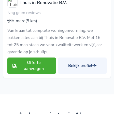
Thuis in Renovatie B.V.
Nog geen reviews
Almere
(5 km)
Van kraan tot complete woningomvorming, we
pakken alles aan bij Thuis in Renovatie B.V. Met 16
tot 25 man staan we voor kwaliteitswerk en vijf jaar
garantie op je schuifpui.
Offerte
Bekijk profiel
aanvragen