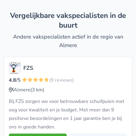
Vergelijkbare vakspecialisten in de
buurt
Andere vakspecialisten actief in de regio van
Almere
FZS
4.8
/5
(9 reviews)
Almere
(3 km)
Bij FZS zorgen we voor betrouwbare schuifpuien met
oog voor kwaliteit en je budget. Met meer dan 9
positieve beoordelingen en 1 jaar garantie ben je bij
ons in goede handen.