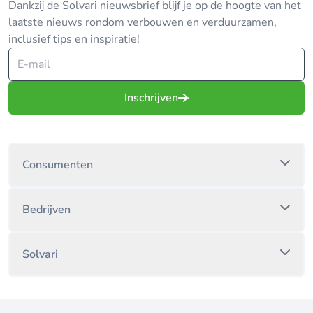
Dankzij de Solvari nieuwsbrief blijf je op de hoogte van het
laatste nieuws rondom verbouwen en verduurzamen,
inclusief tips en inspiratie!
Inschrijven
Consumenten
Bedrijven
Solvari