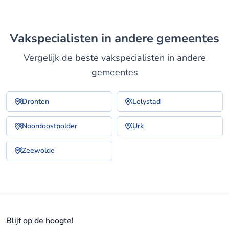
Vakspecialisten in andere gemeentes
Vergelijk de beste vakspecialisten in andere
gemeentes
Dronten
Lelystad
Noordoostpolder
Urk
Zeewolde
Blijf op de hoogte!