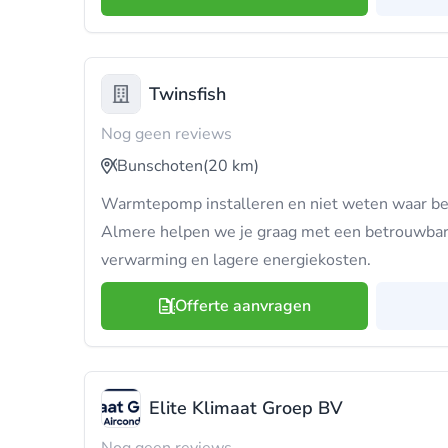
Twinsfish
Nog geen reviews
Bunschoten
(20 km)
Warmtepomp installeren en niet weten waar beg
Almere helpen we je graag met een betrouwbar
verwarming en lagere energiekosten.
Offerte aanvragen
Elite Klimaat Groep BV