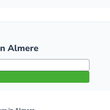
in Almere