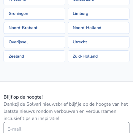
Groningen
Limburg
Noord-Brabant
Noord-Holland
Overijssel
Utrecht
Zeeland
Zuid-Holland
Blijf op de hoogte!
Dankzij de Solvari nieuwsbrief blijf je op de hoogte van het
laatste nieuws rondom verbouwen en verduurzamen,
inclusief tips en inspiratie!