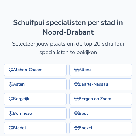
schuifpui specialisten per stad in
Noord-Brabant
Selecteer jouw plaats om de top 20 schuifpui
specialisten te bekijken
Alphen-Chaam
Altena
Asten
Baarle-Nassau
Bergeijk
Bergen op Zoom
Bernheze
Best
Bladel
Boekel