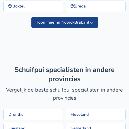
Boxtel
Breda
Toon meer in Noord-Brabant
schuifpui specialisten in andere
provincies
Vergelijk de beste schuifpui specialisten in andere
provincies
Drenthe
Flevoland
Friesland
Gelderland