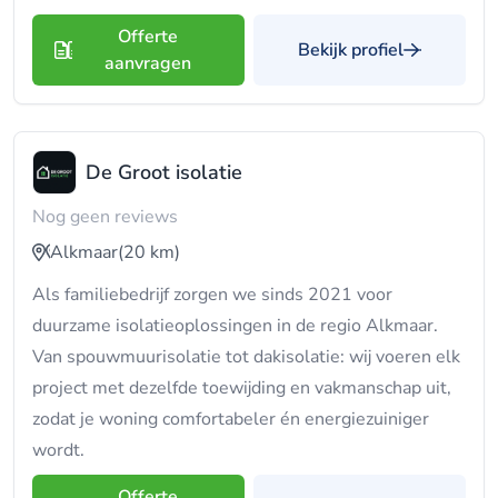
Offerte
Bekijk profiel
aanvragen
De Groot isolatie
Nog geen reviews
Alkmaar
(20 km)
Als familiebedrijf zorgen we sinds 2021 voor
duurzame isolatieoplossingen in de regio Alkmaar.
Van spouwmuurisolatie tot dakisolatie: wij voeren elk
project met dezelfde toewijding en vakmanschap uit,
zodat je woning comfortabeler én energiezuiniger
wordt.
Offerte