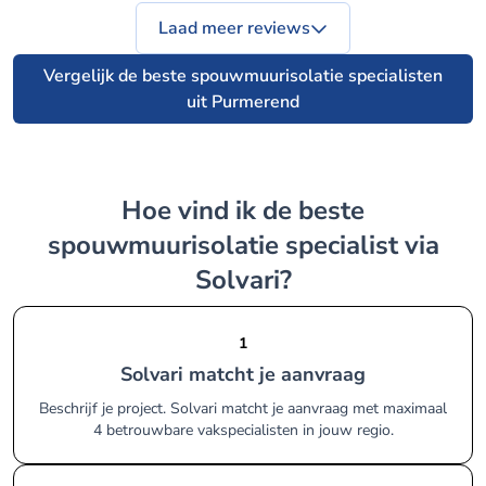
Laad meer reviews
Vergelijk de beste spouwmuurisolatie specialisten
uit Purmerend
Hoe vind ik de beste
spouwmuurisolatie specialist via
Solvari?
1
Solvari matcht je aanvraag
Beschrijf je project. Solvari matcht je aanvraag met maximaal
4 betrouwbare vakspecialisten in jouw regio.