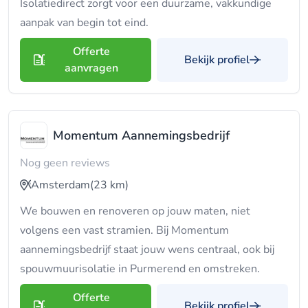
Isolatiedirect zorgt voor een duurzame, vakkundige
aanpak van begin tot eind.
Offerte
Bekijk profiel
aanvragen
Momentum Aannemingsbedrijf
Nog geen reviews
Amsterdam
(23 km)
We bouwen en renoveren op jouw maten, niet
volgens een vast stramien. Bij Momentum
aannemingsbedrijf staat jouw wens centraal, ook bij
spouwmuurisolatie in Purmerend en omstreken.
Offerte
Bekijk profiel