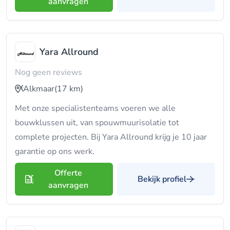
aanvragen
Yara Allround
Nog geen reviews
Alkmaar
(17 km)
Met onze specialistenteams voeren we alle
bouwklussen uit, van spouwmuurisolatie tot
complete projecten. Bij Yara Allround krijg je 10 jaar
garantie op ons werk.
Offerte
Bekijk profiel
aanvragen