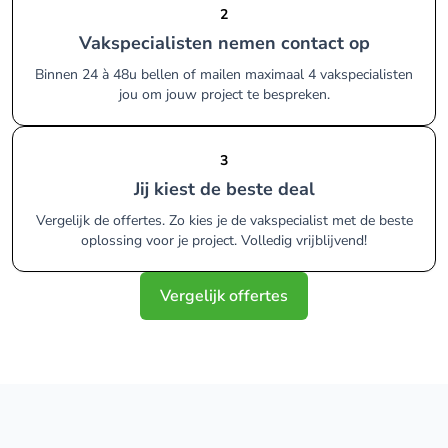
2
Vakspecialisten nemen contact op
Binnen 24 à 48u bellen of mailen maximaal 4 vakspecialisten
jou om jouw project te bespreken.
3
Jij kiest de beste deal
Vergelijk de offertes. Zo kies je de vakspecialist met de beste
oplossing voor je project. Volledig vrijblijvend!
Vergelijk offertes