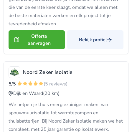
die van de eerste keer slaagt, omdat we alleen met
de beste materialen werken en elk project tot je
tevredenheid afmaken.
Offerte
Bekijk profiel
aanvragen
Noord Zeker Isolatie
5
/5
(5 reviews)
Dijk en Waard
(20 km)
We helpen je thuis energiezuiniger maken: van
spouwmuurisolatie tot warmtepompen en
thuisbatterijen. Bij Noord Zeker Isolatie maken we het
compleet, met 25 jaar garantie op isolatiewerk.