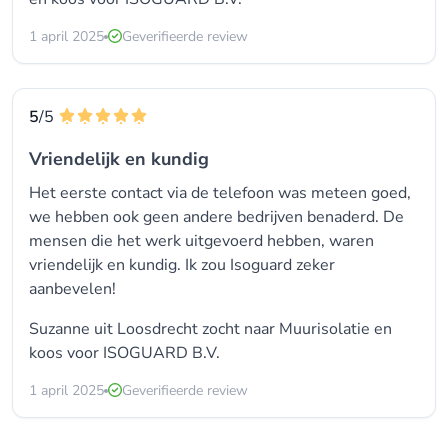
1 april 2025
Geverifieerde review
5
/5
Vriendelijk en kundig
Het eerste contact via de telefoon was meteen goed,
we hebben ook geen andere bedrijven benaderd. De
mensen die het werk uitgevoerd hebben, waren
vriendelijk en kundig. Ik zou Isoguard zeker
aanbevelen!
Suzanne uit Loosdrecht zocht naar Muurisolatie en
koos voor
ISOGUARD B.V.
1 april 2025
Geverifieerde review