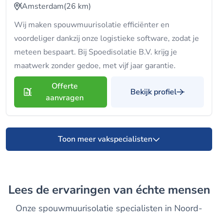
Amsterdam
(26 km)
Wij maken spouwmuurisolatie efficiënter en
voordeliger dankzij onze logistieke software, zodat je
meteen bespaart. Bij Spoedisolatie B.V. krijg je
maatwerk zonder gedoe, met vijf jaar garantie.
Offerte
Bekijk profiel
aanvragen
Toon meer vakspecialisten
Lees de ervaringen van échte mensen
Onze spouwmuurisolatie specialisten in Noord-