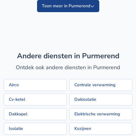
Toon meer in Purmerend
Andere diensten in Purmerend
Ontdek ook andere diensten in Purmerend
Airco
Centrale verwarming
Cv-ketel
Dakisolatie
Dakkapel
Elektrische verwarming
Isolatie
Kozijnen