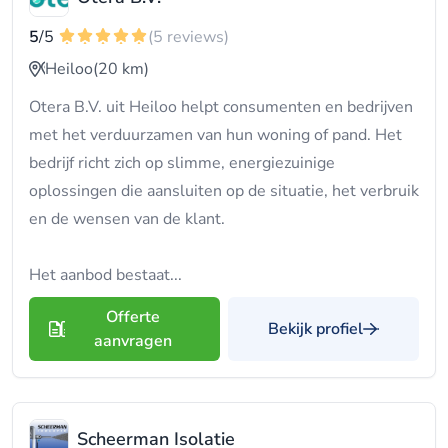
5
/5
(5 reviews)
Heiloo
(20 km)
Otera B.V. uit Heiloo helpt consumenten en bedrijven
met het verduurzamen van hun woning of pand. Het
bedrijf richt zich op slimme, energiezuinige
oplossingen die aansluiten op de situatie, het verbruik
en de wensen van de klant.
Het aanbod bestaat...
Offerte
Bekijk profiel
aanvragen
Scheerman Isolatie