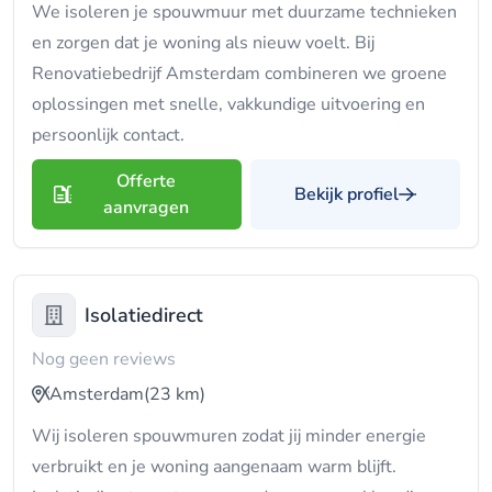
We isoleren je spouwmuur met duurzame technieken
en zorgen dat je woning als nieuw voelt. Bij
Renovatiebedrijf Amsterdam combineren we groene
oplossingen met snelle, vakkundige uitvoering en
persoonlijk contact.
Offerte
Bekijk profiel
aanvragen
Isolatiedirect
Nog geen reviews
Amsterdam
(23 km)
Wij isoleren spouwmuren zodat jij minder energie
verbruikt en je woning aangenaam warm blijft.