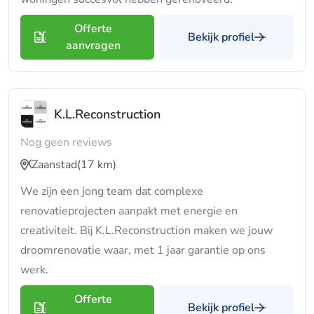
Offerte
Bekijk profiel
aanvragen
K.L.Reconstruction
Nog geen reviews
Zaanstad
(17 km)
We zijn een jong team dat complexe
renovatieprojecten aanpakt met energie en
creativiteit. Bij K.L.Reconstruction maken we jouw
droomrenovatie waar, met 1 jaar garantie op ons
werk.
Offerte
Bekijk profiel