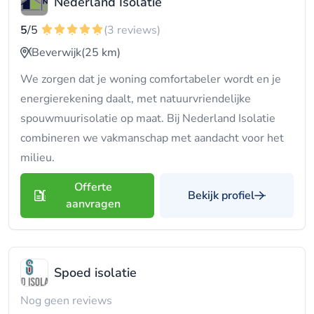
Nederland Isolatie
5
/5
(3 reviews)
Beverwijk
(25 km)
We zorgen dat je woning comfortabeler wordt en je
energierekening daalt, met natuurvriendelijke
spouwmuurisolatie op maat. Bij Nederland Isolatie
combineren we vakmanschap met aandacht voor het
milieu.
Offerte
Bekijk profiel
aanvragen
Spoed isolatie
Nog geen reviews