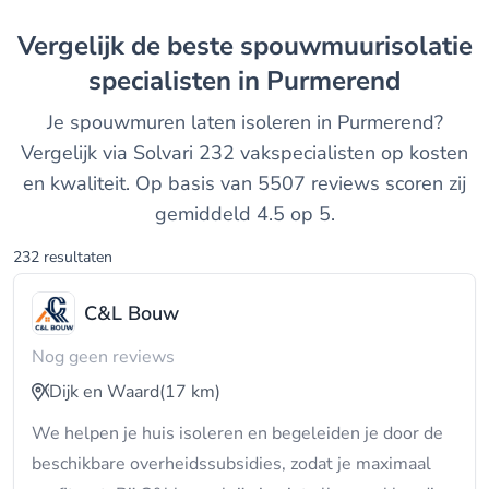
Vergelijk de beste spouwmuurisolatie
specialisten in Purmerend
Je spouwmuren laten isoleren in Purmerend?
Vergelijk via Solvari 232 vakspecialisten op kosten
en kwaliteit. Op basis van 5507 reviews scoren zij
gemiddeld 4.5 op 5.
232 resultaten
C&L Bouw
Nog geen reviews
Dijk en Waard
(17 km)
We helpen je huis isoleren en begeleiden je door de
beschikbare overheidssubsidies, zodat je maximaal