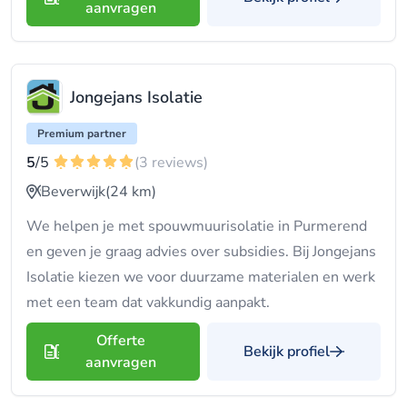
aanvragen
Jongejans Isolatie
Premium partner
5
/5
(3 reviews)
Beverwijk
(24 km)
We helpen je met spouwmuurisolatie in Purmerend
en geven je graag advies over subsidies. Bij Jongejans
Isolatie kiezen we voor duurzame materialen en werk
met een team dat vakkundig aanpakt.
Offerte
Bekijk profiel
aanvragen