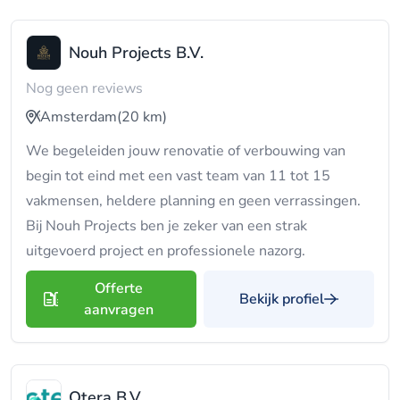
Nouh Projects B.V.
Nog geen reviews
Amsterdam
(20 km)
We begeleiden jouw renovatie of verbouwing van
begin tot eind met een vast team van 11 tot 15
vakmensen, heldere planning en geen verrassingen.
Bij Nouh Projects ben je zeker van een strak
uitgevoerd project en professionele nazorg.
Offerte
Bekijk profiel
aanvragen
Otera B.V.