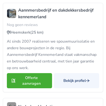
Aannmersbedrijf en dakdekkersbedrijf
kennemerland
Nog geen reviews
Heemskerk
(25 km)
Al sinds 2007 realiseren we spouwmuurisolatie en
andere bouwprojecten in de regio. Bij
Aannemersbedrijf Kennemerland staat vakmanschap
en betrouwbaarheid centraal, met tien jaar garantie
op ons werk.
Offerte
Bekijk profiel
aanvragen