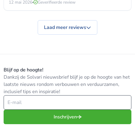
12 mai 2026
Geverifieerde review
Laad meer reviews
Blijf op de hoogte!
Dankzij de Solvari nieuwsbrief blijf je op de hoogte van het
laatste nieuws rondom verbouwen en verduurzamen,
inclusief tips en inspiratie!
Inschrijven