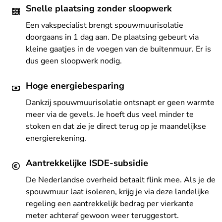
Snelle plaatsing zonder sloopwerk
Een vakspecialist brengt spouwmuurisolatie
doorgaans in 1 dag aan. De plaatsing gebeurt via
kleine gaatjes in de voegen van de buitenmuur. Er is
dus geen sloopwerk nodig.
Hoge energiebesparing
Dankzij spouwmuurisolatie ontsnapt er geen warmte
meer via de gevels. Je hoeft dus veel minder te
stoken en dat zie je direct terug op je maandelijkse
energierekening.
Aantrekkelijke ISDE-subsidie
De Nederlandse overheid betaalt flink mee. Als je de
spouwmuur laat isoleren, krijg je via deze landelijke
regeling een aantrekkelijk bedrag per vierkante
meter achteraf gewoon weer teruggestort.