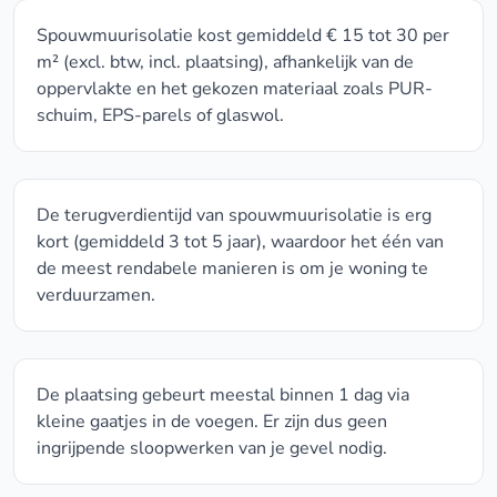
Spouwmuurisolatie kost gemiddeld € 15 tot 30 per
m² (excl. btw, incl. plaatsing), afhankelijk van de
oppervlakte en het gekozen materiaal zoals PUR-
schuim, EPS-parels of glaswol.
De terugverdientijd van spouwmuurisolatie is erg
kort (gemiddeld 3 tot 5 jaar), waardoor het één van
de meest rendabele manieren is om je woning te
verduurzamen.
De plaatsing gebeurt meestal binnen 1 dag via
kleine gaatjes in de voegen. Er zijn dus geen
ingrijpende sloopwerken van je gevel nodig.