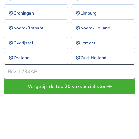
Groningen
Limburg
Noord-Brabant
Noord-Holland
Overijssel
Utrecht
Zeeland
Zuid-Holland
Vergelijk de top 20 vakspecialisten
Vergelijk gratis offertes