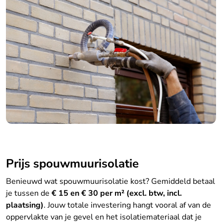
Prijs spouwmuurisolatie
Benieuwd wat spouwmuurisolatie kost? Gemiddeld betaal
je tussen de
€ 15 en € 30 per m² (excl. btw, incl.
plaatsing)
. Jouw totale investering hangt vooral af van de
oppervlakte van je gevel en het isolatiemateriaal dat je