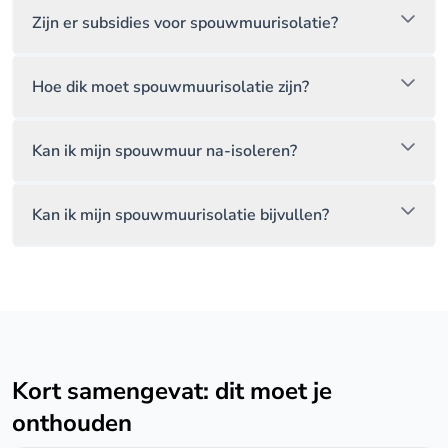
Zijn er subsidies voor spouwmuurisolatie?
Hoe dik moet spouwmuurisolatie zijn?
Kan ik mijn spouwmuur na-isoleren?
Kan ik mijn spouwmuurisolatie bijvullen?
Kort samengevat: dit moet je
onthouden