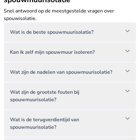
Snel antwoord op de meestgestelde vragen over
spouwisolatie.
Wat is de beste spouwmuurisolatie?
Kan ik zelf mijn spouwmuur isoleren?
Wat zijn de nadelen van spouwmuurisolatie?
Wat zijn de grootste fouten bij
spouwmuurisolatie?
Wat is de terugverdientijd van
spouwmuurisolatie?