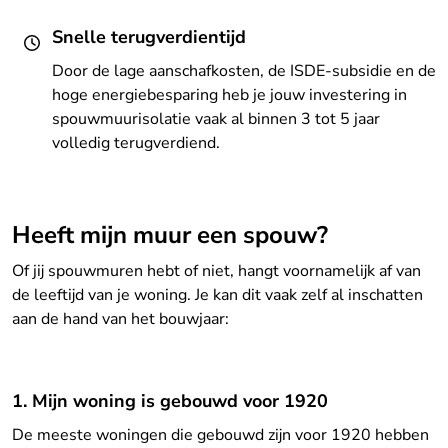
Snelle terugverdientijd
Door de lage aanschafkosten, de ISDE-subsidie en de
hoge energiebesparing heb je jouw investering in
spouwmuurisolatie vaak al binnen 3 tot 5 jaar
volledig terugverdiend.
Heeft mijn muur een spouw?
Of jij spouwmuren hebt of niet, hangt voornamelijk af van
de leeftijd van je woning. Je kan dit vaak zelf al inschatten
aan de hand van het bouwjaar:
1. Mijn woning is gebouwd voor 1920
De meeste woningen die gebouwd zijn voor 1920 hebben