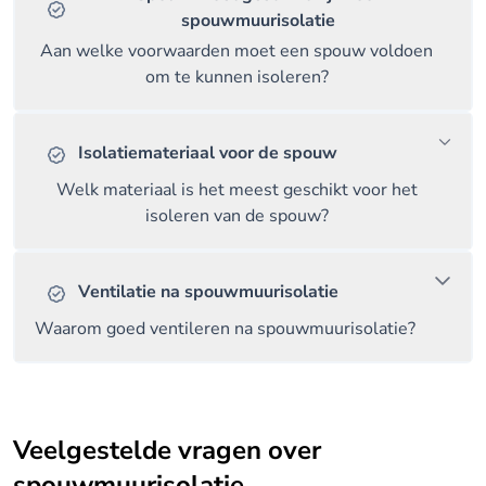
spouwmuurisolatie
Aan welke voorwaarden moet een spouw voldoen
om te kunnen isoleren?
Isolatiemateriaal voor de spouw
Welk materiaal is het meest geschikt voor het
isoleren van de spouw?
Ventilatie na spouwmuurisolatie
Waarom goed ventileren na spouwmuurisolatie?
Veelgestelde vragen over
spouwmuurisolatie