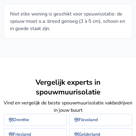
Niet elke woning is geschikt voor spouwisolatie: de
spouw moet o.a. breed genoeg (3 à 5 cm), schoon en
in goede staat zijn.
Vergelijk experts in
spouwmuurisolatie
Vind en vergelijk de beste spouwmuurisolatie vakbedrijven
in jouw buurt
Drenthe
Flevoland
Friesland
Gelderland