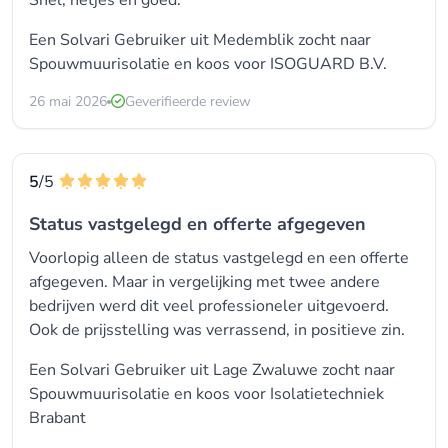
Een Solvari Gebruiker uit Medemblik zocht naar
Spouwmuurisolatie
en koos voor
ISOGUARD B.V.
26 mai 2026
Geverifieerde review
5
/5
Status vastgelegd en offerte afgegeven
Voorlopig alleen de status vastgelegd en een offerte
afgegeven. Maar in vergelijking met twee andere
bedrijven werd dit veel professioneler uitgevoerd.
Ook de prijsstelling was verrassend, in positieve zin.
Een Solvari Gebruiker uit Lage Zwaluwe zocht naar
Spouwmuurisolatie
en koos voor
Isolatietechniek
Brabant