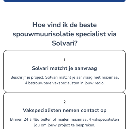
Hoe vind ik de beste
spouwmuurisolatie specialist via
Solvari?
1
Solvari matcht je aanvraag
Beschrijf je project. Solvari matcht je aanvraag met maximaal
4 betrouwbare vakspecialisten in jouw regio.
2
Vakspecialisten nemen contact op
Binnen 24 à 48u bellen of mailen maximaal 4 vakspecialisten
jou om jouw project te bespreken.