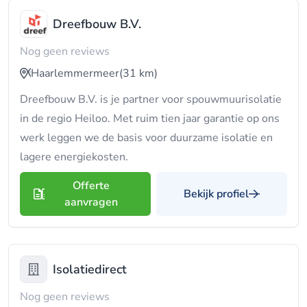
Dreefbouw B.V.
Nog geen reviews
Haarlemmermeer
(31 km)
Dreefbouw B.V. is je partner voor spouwmuurisolatie
in de regio Heiloo. Met ruim tien jaar garantie op ons
werk leggen we de basis voor duurzame isolatie en
lagere energiekosten.
Offerte
Bekijk profiel
aanvragen
Isolatiedirect
Nog geen reviews