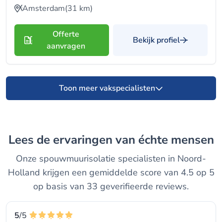
Amsterdam
(31 km)
Offerte
Bekijk profiel
aanvragen
Toon meer vakspecialisten
Lees de ervaringen van échte mensen
Onze spouwmuurisolatie specialisten in Noord-
Holland krijgen een gemiddelde score van 4.5 op 5
op basis van 33 geverifieerde reviews.
5
/5