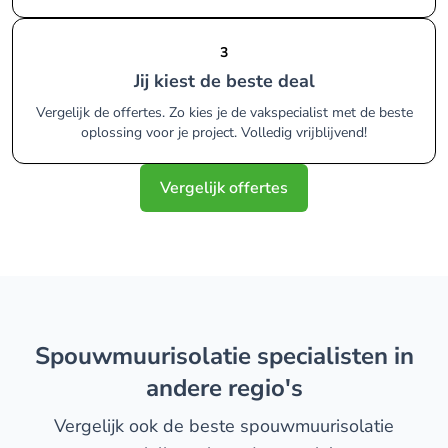
3
Jij kiest de beste deal
Vergelijk de offertes. Zo kies je de vakspecialist met de beste
oplossing voor je project. Volledig vrijblijvend!
Vergelijk offertes
spouwmuurisolatie specialisten in
andere regio's
Vergelijk ook de beste spouwmuurisolatie