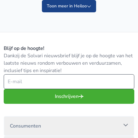
Toon meer in Heiloo
Blijf op de hoogte!
Dankzij de Solvari nieuwsbrief blijf je op de hoogte van het
laatste nieuws rondom verbouwen en verduurzamen,
inclusief tips en inspiratie!
Inschrijven
Consumenten