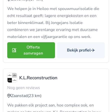
We helpen je in Heiloo met spouwmuurisolatie die
echt resultaat geeft: lagere energiekosten en een
beter binnenklimaat. Bij Jongejans Isolatie
combineren we jarenlange ervaring met duurzame
materialen en een vijfjaargarantie op ons werk.
Offerte
Bekijk profiel
aanvragen
K.L.Reconstruction
Nog geen reviews
Zaanstad
(23 km)
We pakken elk project aan, hoe complex ook, en