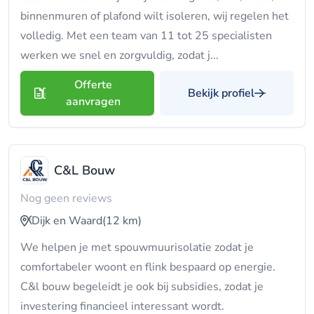
binnenmuren of plafond wilt isoleren, wij regelen het
volledig. Met een team van 11 tot 25 specialisten
werken we snel en zorgvuldig, zodat j...
Offerte
Bekijk profiel
aanvragen
C&L Bouw
Nog geen reviews
Dijk en Waard
(12 km)
We helpen je met spouwmuurisolatie zodat je
comfortabeler woont en flink bespaard op energie.
C&l bouw begeleidt je ook bij subsidies, zodat je
investering financieel interessant wordt.