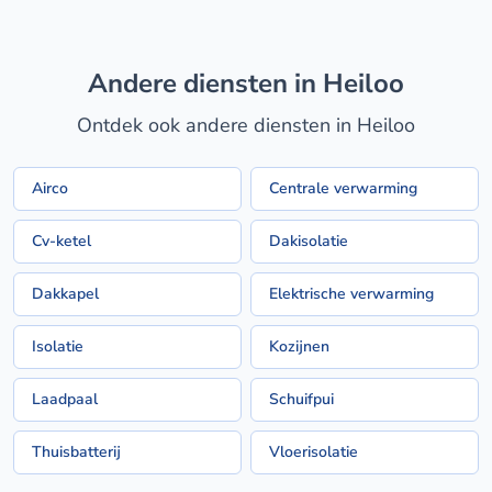
Andere diensten in Heiloo
Ontdek ook andere diensten in Heiloo
Airco
Centrale verwarming
Cv-ketel
Dakisolatie
Dakkapel
Elektrische verwarming
Isolatie
Kozijnen
Laadpaal
Schuifpui
Thuisbatterij
Vloerisolatie