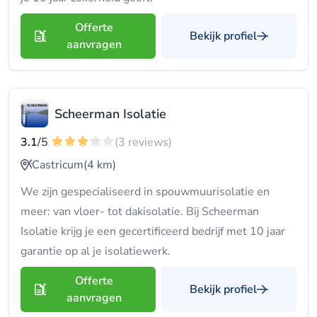
Offerte
Bekijk profiel
aanvragen
Scheerman Isolatie
3.1
/5
(3 reviews)
Castricum
(4 km)
We zijn gespecialiseerd in spouwmuurisolatie en
meer: van vloer- tot dakisolatie. Bij Scheerman
Isolatie krijg je een gecertificeerd bedrijf met 10 jaar
garantie op al je isolatiewerk.
Offerte
Bekijk profiel
aanvragen