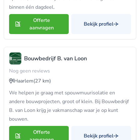
binnen één dagdeel.
Offerte
Bekijk profiel
aanvragen
Bouwbedrijf B. van Loon
Nog geen reviews
Haarlem
(27 km)
We helpen je graag met spouwmuurisolatie en
andere bouwprojecten, groot of klein. Bij Bouwbedrijf
B. van Loon krijg je vakmanschap waar je op kunt
bouwen.
Offerte
Bekijk profiel
aanvragen