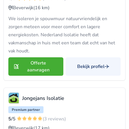
Beverwijk
(16 km)
We isoleren je spouwmuur natuurvriendelijk en
zorgen meteen voor meer comfort en lagere
energiekosten. Nederland Isolatie heeft dat
vakmanschap in huis met een team dat echt van het
vak houdt.
Offerte
Bekijk profiel
aanvragen
Jongejans Isolatie
Premium partner
5
/5
(3 reviews)
Beverwijk
(17 km)