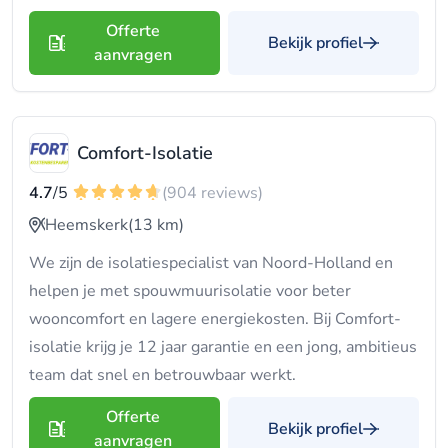
Offerte
Bekijk profiel
aanvragen
Comfort-Isolatie
4.7
/5
(904 reviews)
Heemskerk
(13 km)
We zijn de isolatiespecialist van Noord-Holland en
helpen je met spouwmuurisolatie voor beter
wooncomfort en lagere energiekosten. Bij Comfort-
isolatie krijg je 12 jaar garantie en een jong, ambitieus
team dat snel en betrouwbaar werkt.
Offerte
Bekijk profiel
aanvragen