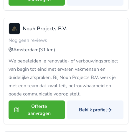
Nouh Projects B.V.
Nog geen reviews
Amsterdam
(31 km)
We begeleiden je renovatie- of verbouwingsproject
van begin tot eind met ervaren vakmensen en
duidelijke afspraken. Bij Nouh Projects B.V. werk je
met een team dat kwaliteit, betrouwbaarheid en
goede communicatie voorop stelt.
Offerte
Bekijk profiel
aanvragen