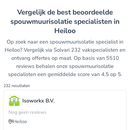
Vergelijk de best beoordeelde
spouwmuurisolatie specialisten in
Heiloo
Op zoek naar een spouwmuurisolatie specialist in
Heiloo? Vergelijk via Solvari 232 vakspecialisten en
ontvang offertes op maat. Op basis van 5510
reviews behalen onze spouwmuurisolatie
specialisten een gemiddelde score van 4.5 op 5.
232 resultaten
Isoworkx B.V.
Nog geen reviews
Heiloo