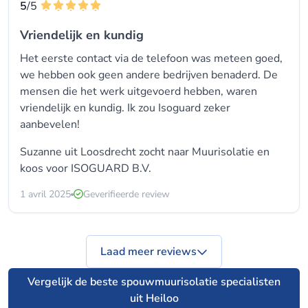
5
/5
Vriendelijk en kundig
Het eerste contact via de telefoon was meteen goed,
we hebben ook geen andere bedrijven benaderd. De
mensen die het werk uitgevoerd hebben, waren
vriendelijk en kundig. Ik zou Isoguard zeker
aanbevelen!
Suzanne uit Loosdrecht zocht naar Muurisolatie en
koos voor
ISOGUARD B.V.
1 avril 2025
Geverifieerde review
Laad meer reviews
Vergelijk de beste spouwmuurisolatie specialisten
uit Heiloo