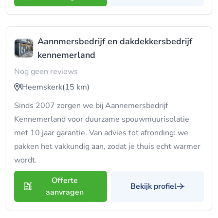
Aannmersbedrijf en dakdekkersbedrijf
kennemerland
Nog geen reviews
Heemskerk
(15 km)
Sinds 2007 zorgen we bij Aannemersbedrijf
Kennemerland voor duurzame spouwmuurisolatie
met 10 jaar garantie. Van advies tot afronding: we
pakken het vakkundig aan, zodat je thuis echt warmer
wordt.
Offerte
Bekijk profiel
aanvragen