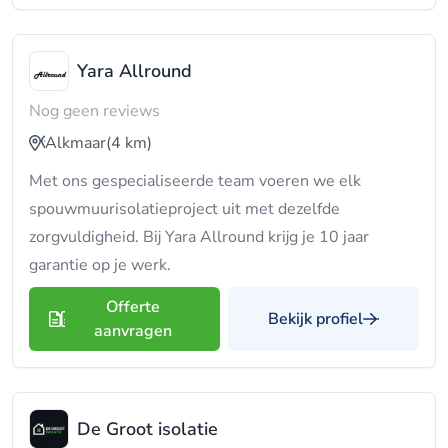
Yara Allround
Nog geen reviews
Alkmaar
(4 km)
Met ons gespecialiseerde team voeren we elk
spouwmuurisolatieproject uit met dezelfde
zorgvuldigheid. Bij Yara Allround krijg je 10 jaar
garantie op je werk.
Offerte
Bekijk profiel
aanvragen
De Groot isolatie