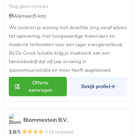
Nog geen reviews
Alkmaar
(5 km)
We isoleren je woning met dezelfde zorg vanaf advies
tot oplevering, met hoogwaardige materialen en
moderne technieken voor een lager energieverbruik.
Bij De Groot Isolatie krijg je maatwerk van een
familiebedrijf dat vijf jaar ervaring in
spouwmuurisolatie en meer heeft opgebouwd.
Offerte
Bekijk profiel
aanvragen
Blommestein B.V.
3.8
/5
(3 reviews)