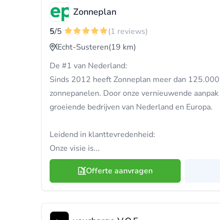
Zonneplan
5
/5
(1 reviews)
Echt-Susteren
(19 km)
De #1 van Nederland:
Sinds 2012 heeft Zonneplan meer dan 125.000
zonnepanelen. Door onze vernieuwende aanpak z
groeiende bedrijven van Nederland en Europa.
Leidend in klanttevredenheid:
Onze visie is...
Offerte aanvragen