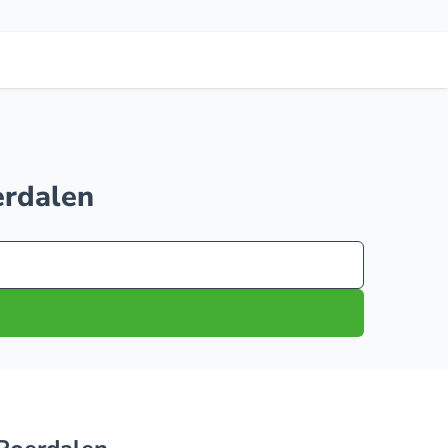
oerdalen