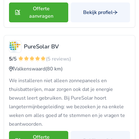
Offerte
Bekijk profiel
aanvragen
PureSolar BV
5
/5
(5 reviews)
Valkenswaard
(80 km)
We installeren niet alleen zonnepaneels en
thuisbatterijen, maar zorgen ook dat je energie
bewust leert gebruiken. Bij PureSolar hoort
langetermijnbegeleiding: we bezoeken je na enkele
weken om alles goed af te stemmen en je vragen te
beantwoorden.
Offerte