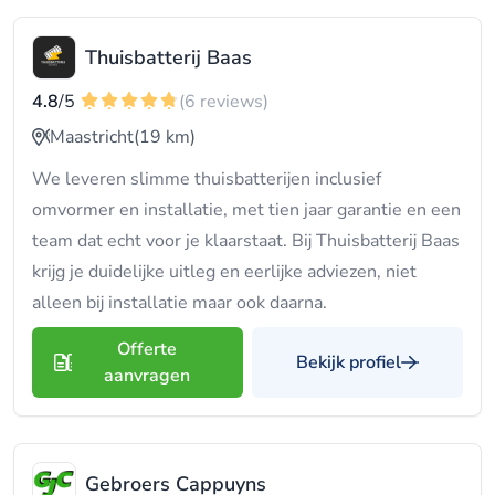
Thuisbatterij Baas
4.8
/5
(6 reviews)
Maastricht
(19 km)
We leveren slimme thuisbatterijen inclusief
omvormer en installatie, met tien jaar garantie en een
team dat echt voor je klaarstaat. Bij Thuisbatterij Baas
krijg je duidelijke uitleg en eerlijke adviezen, niet
alleen bij installatie maar ook daarna.
Offerte
Bekijk profiel
aanvragen
Gebroers Cappuyns