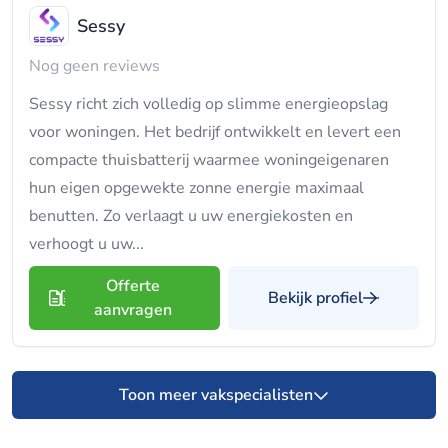
Sessy
Nog geen reviews
Sessy richt zich volledig op slimme energieopslag
voor woningen. Het bedrijf ontwikkelt en levert een
compacte thuisbatterij waarmee woningeigenaren
hun eigen opgewekte zonne energie maximaal
benutten. Zo verlaagt u uw energiekosten en
verhoogt u uw...
Offerte
Bekijk profiel
aanvragen
Toon meer vakspecialisten