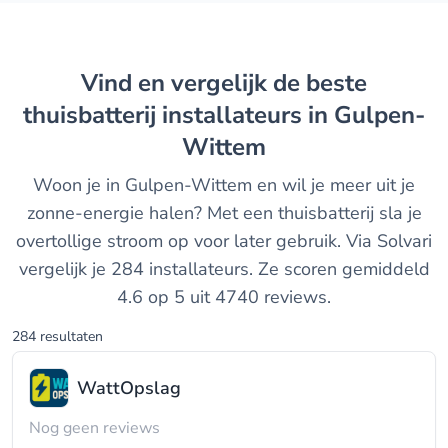
Vind en vergelijk de beste
thuisbatterij installateurs in Gulpen-
Wittem
Woon je in Gulpen-Wittem en wil je meer uit je
zonne-energie halen? Met een thuisbatterij sla je
overtollige stroom op voor later gebruik. Via Solvari
vergelijk je 284 installateurs. Ze scoren gemiddeld
4.6 op 5 uit 4740 reviews.
284 resultaten
WattOpslag
Nog geen reviews