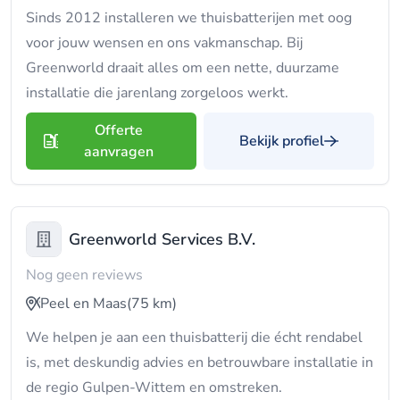
Sinds 2012 installeren we thuisbatterijen met oog
voor jouw wensen en ons vakmanschap. Bij
Greenworld draait alles om een nette, duurzame
installatie die jarenlang zorgeloos werkt.
Offerte
Bekijk profiel
aanvragen
Greenworld Services B.V.
Nog geen reviews
Peel en Maas
(75 km)
We helpen je aan een thuisbatterij die écht rendabel
is, met deskundig advies en betrouwbare installatie in
de regio Gulpen-Wittem en omstreken.