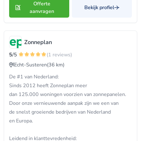
Offerte
Bekijk profiel
aanvragen
Zonneplan
5
/5
(1 reviews)
Echt-Susteren
(36 km)
De #1 van Nederland:
Sinds 2012 heeft Zonneplan meer
dan 125.000 woningen voorzien van zonnepanelen.
Door onze vernieuwende aanpak zijn we een van
de snelst groeiende bedrijven van Nederland
en Europa.
Leidend in klanttevredenheid: