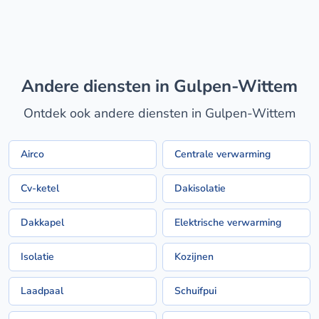
Andere diensten in Gulpen-Wittem
Ontdek ook andere diensten in Gulpen-Wittem
Airco
Centrale verwarming
Cv-ketel
Dakisolatie
Dakkapel
Elektrische verwarming
Isolatie
Kozijnen
Laadpaal
Schuifpui