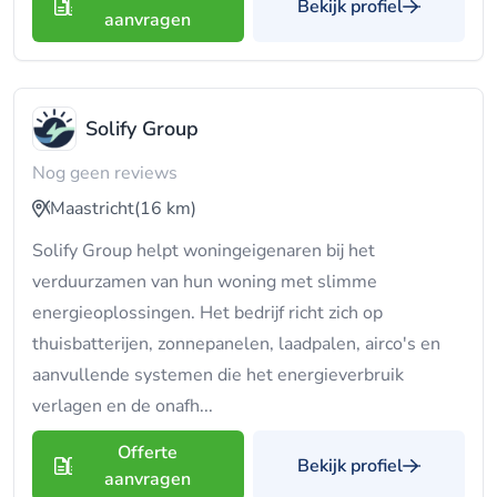
Bekijk profiel
aanvragen
Solify Group
Nog geen reviews
Maastricht
(16 km)
Solify Group helpt woningeigenaren bij het
verduurzamen van hun woning met slimme
energieoplossingen. Het bedrijf richt zich op
thuisbatterijen, zonnepanelen, laadpalen, airco's en
aanvullende systemen die het energieverbruik
verlagen en de onafh...
Offerte
Bekijk profiel
aanvragen