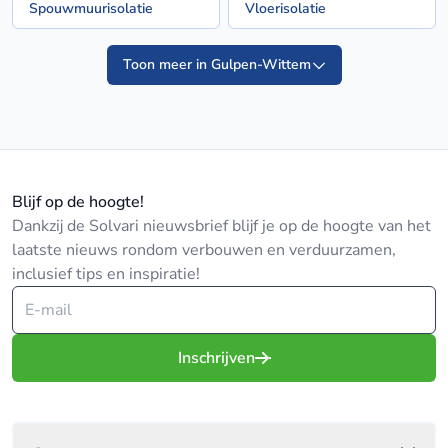
Spouwmuurisolatie
Vloerisolatie
Toon meer in Gulpen-Wittem
Blijf op de hoogte!
Dankzij de Solvari nieuwsbrief blijf je op de hoogte van het
laatste nieuws rondom verbouwen en verduurzamen,
inclusief tips en inspiratie!
Inschrijven