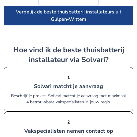
Vergelijk de beste thuisbatterij installateurs uit
Gulpen-Wittem
Hoe vind ik de beste thuisbatterij
installateur via Solvari?
1
Solvari matcht je aanvraag
Beschrijf je project. Solvari matcht je aanvraag met maximaal
4 betrouwbare vakspecialisten in jouw regio.
2
Vakspecialisten nemen contact op