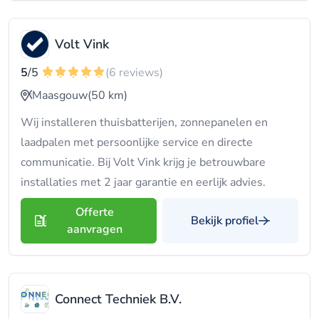
Volt Vink
5
/5
(6 reviews)
Maasgouw
(50 km)
Wij installeren thuisbatterijen, zonnepanelen en
laadpalen met persoonlijke service en directe
communicatie. Bij Volt Vink krijg je betrouwbare
installaties met 2 jaar garantie en eerlijk advies.
Offerte
Bekijk profiel
aanvragen
Connect Techniek B.V.