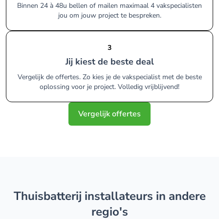
Binnen 24 à 48u bellen of mailen maximaal 4 vakspecialisten
jou om jouw project te bespreken.
3
Jij kiest de beste deal
Vergelijk de offertes. Zo kies je de vakspecialist met de beste
oplossing voor je project. Volledig vrijblijvend!
Vergelijk offertes
thuisbatterij installateurs in andere
regio's