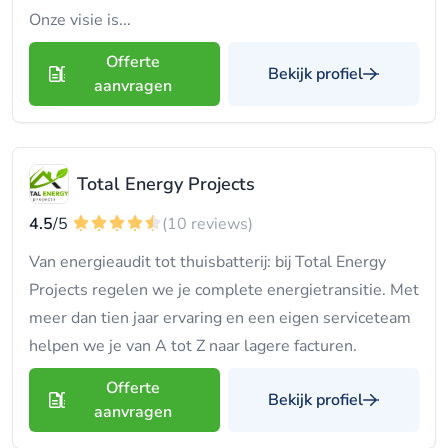
Onze visie is...
Offerte
Bekijk profiel
aanvragen
Total Energy Projects
4.5
/5
(10 reviews)
Van energieaudit tot thuisbatterij: bij Total Energy
Projects regelen we je complete energietransitie. Met
meer dan tien jaar ervaring en een eigen serviceteam
helpen we je van A tot Z naar lagere facturen.
Offerte
Bekijk profiel
aanvragen