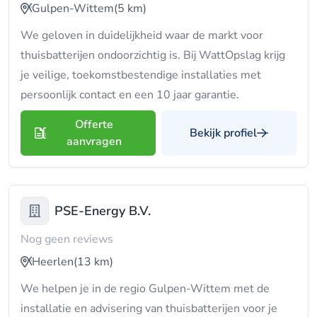
Gulpen-Wittem
(5 km)
We geloven in duidelijkheid waar de markt voor
thuisbatterijen ondoorzichtig is. Bij WattOpslag krijg
je veilige, toekomstbestendige installaties met
persoonlijk contact en een 10 jaar garantie.
Offerte
Bekijk profiel
aanvragen
PSE-Energy B.V.
Nog geen reviews
Heerlen
(13 km)
We helpen je in de regio Gulpen-Wittem met de
installatie en advisering van thuisbatterijen voor je