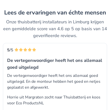
Lees de ervaringen van échte mensen
Onze thuisbatterij installateurs in Limburg krijgen
een gemiddelde score van 4.6 op 5 op basis van 14
geverifieerde reviews.
5
/5
De vertegenwoordiger heeft het ons allemaal
goed uitgelegd
De vertegenwoordiger heeft het ons allemaal goed
uitgelegd. En de monteur hebben het goed en netjes
geplaatst en afgewerkt.
Horrie uit Margraten zocht naar Thuisbatterij en koos
voor
Eco ProductsNL