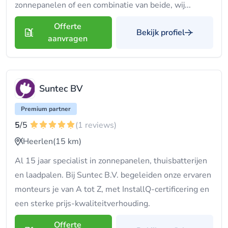
zonnepanelen of een combinatie van beide, wij...
Offerte
Bekijk profiel
aanvragen
Suntec BV
Premium partner
5
/5
(1 reviews)
Heerlen
(15 km)
Al 15 jaar specialist in zonnepanelen, thuisbatterijen
en laadpalen. Bij Suntec B.V. begeleiden onze ervaren
monteurs je van A tot Z, met InstallQ-certificering en
een sterke prijs-kwaliteitverhouding.
Offerte