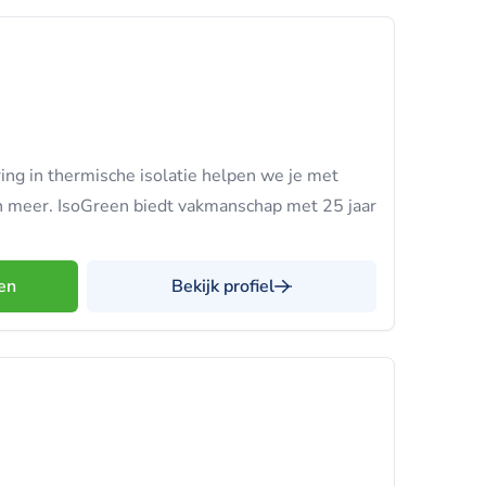
ing in thermische isolatie helpen we je met
 en meer. IsoGreen biedt vakmanschap met 25 jaar
en
Bekijk profiel