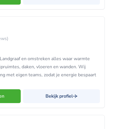
ews)
 Landgraaf en omstreken alles waar warmte
pruimtes, daken, vloeren en wanden. Wij
ing met eigen teams, zodat je energie bespaart
en
Bekijk profiel