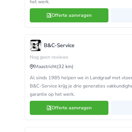
het werk.
Offerte aanvragen
B&C-Service
Nog geen reviews
Maastricht
(32 km)
Al sinds 1985 helpen we in Landgraaf met vloeri
B&C-Service krijg je drie generaties vakkundighe
garantie op het werk.
Offerte aanvragen