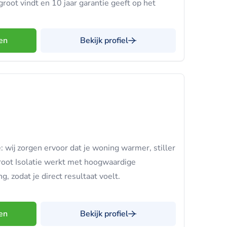
root vindt en 10 jaar garantie geeft op het
en
Bekijk profiel
e: wij zorgen ervoor dat je woning warmer, stiller
oot Isolatie werkt met hoogwaardige
g, zodat je direct resultaat voelt.
en
Bekijk profiel