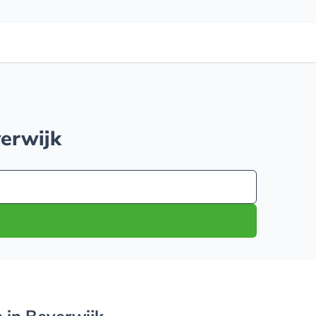
verwijk