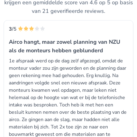
krijgen een gemiddelde score van 4.6 op 5 op basis
van 21 geverifieerde reviews.
3
/5
Airco hangt, maar zowel planning van NZU
als de monteurs hebben geblunderd
1e afspraak werd op de dag zelf afgezegd, omdat de
monteur vader zou zijn geworden en de planning daar
geen rekening mee had gehouden. Erg knullig. Na
aandringen volgde snel een nieuwe afspraak. Deze
monteurs kwamen wel opdagen, maar leken niet
helemaal op de hoogte van wat er bij de telefonische
intake was besproken. Toch heb ik met hen een
besluit kunnen nemen over de beste plaatsing van de
airco. Ze gingen aan de slag, maar hadden niet alle
materialen bij zich. Tot 2x toe zijn ze naar een
bouwmarkt geweest om die materialen aan te