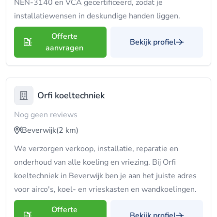
NEN-3140 en VCA gecertificeerd, zodat je
installatiewensen in deskundige handen liggen.
Offerte
Bekijk profiel
aanvragen
Orfi koeltechniek
Nog geen reviews
Beverwijk
(2 km)
We verzorgen verkoop, installatie, reparatie en
onderhoud van alle koeling en vriezing. Bij Orfi
koeltechniek in Beverwijk ben je aan het juiste adres
voor airco's, koel- en vrieskasten en wandkoelingen.
Offerte
Bekijk profiel