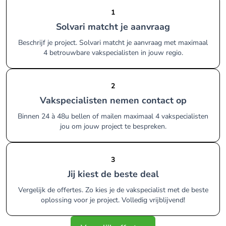
1
Solvari matcht je aanvraag
Beschrijf je project. Solvari matcht je aanvraag met maximaal
4 betrouwbare vakspecialisten in jouw regio.
2
Vakspecialisten nemen contact op
Binnen 24 à 48u bellen of mailen maximaal 4 vakspecialisten
jou om jouw project te bespreken.
3
Jij kiest de beste deal
Vergelijk de offertes. Zo kies je de vakspecialist met de beste
oplossing voor je project. Volledig vrijblijvend!