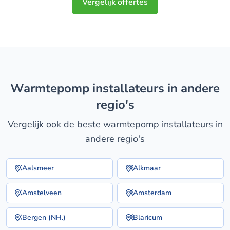
Vergelijk offertes
warmtepomp installateurs in andere
regio's
Vergelijk ook de beste warmtepomp installateurs in
andere regio's
Aalsmeer
Alkmaar
Amstelveen
Amsterdam
Bergen (NH.)
Blaricum