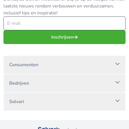
laatste nieuws rondom verbouwen en verduurzamen,
inclusief tips en inspiratie!
Inschrijven
Consumenten
Bedrijven
Solvari