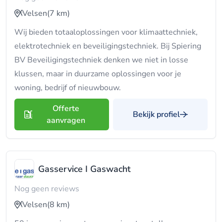
Velsen
(7 km)
Wij bieden totaaloplossingen voor klimaattechniek,
elektrotechniek en beveiligingstechniek. Bij Spiering
BV Beveiligingstechniek denken we niet in losse
klussen, maar in duurzame oplossingen voor je
woning, bedrijf of nieuwbouw.
Offerte
Bekijk profiel
aanvragen
Gasservice I Gaswacht
Nog geen reviews
Velsen
(8 km)