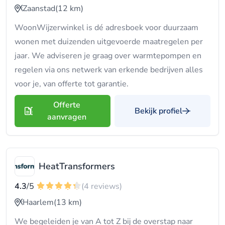
Zaanstad
(12 km)
WoonWijzerwinkel is dé adresboek voor duurzaam
wonen met duizenden uitgevoerde maatregelen per
jaar. We adviseren je graag over warmtepompen en
regelen via ons netwerk van erkende bedrijven alles
voor je, van offerte tot garantie.
Offerte
Bekijk profiel
aanvragen
HeatTransformers
4.3
/5
(4 reviews)
Haarlem
(13 km)
We begeleiden je van A tot Z bij de overstap naar