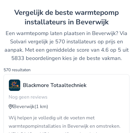
Vergelijk de beste warmtepomp
installateurs in Beverwijk
Een warmtepomp laten plaatsen in Beverwijk? Via
Solvari vergelijk je 570 installateurs op prijs en
aanpak. Met een gemiddelde score van 4.6 op 5 uit
5833 beoordelingen kies je de beste vakman.
570 resultaten
Blackmore Totaaltechniek
Nog geen reviews
Beverwijk
(1 km)
Wij helpen je volledig uit de voeten met
warmtepompinstallaties in Beverwijk en omstreken.