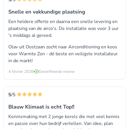
Snelle en vakkundige plaatsing
Een heldere offerte en daarna een snelle levering en
plaatsing van de airco's. De installatie was voor 3 uur
's middags al gereed.
Olav uit Oostzaan zocht naar Airconditioning en koos
voor
Warmte Zon - dé beste en veiligste installateur
in de markt!
4 février 2026
Geverifieerde review
5
/5
Blauw Klimaat is echt Top!!
Kennismaking met 2 jonge kerels die met veel kennis
en passie over hun bedrijf vertellen. Van idee, plan