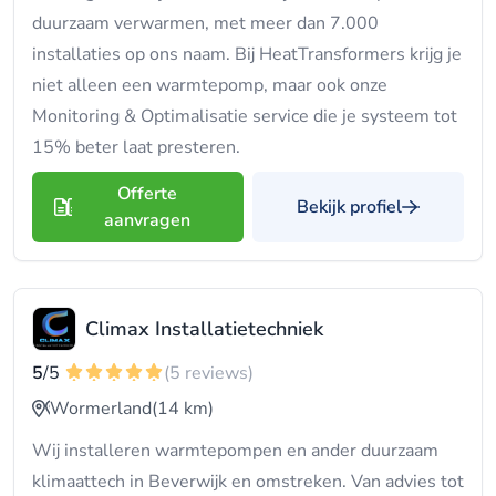
duurzaam verwarmen, met meer dan 7.000
installaties op ons naam. Bij HeatTransformers krijg je
niet alleen een warmtepomp, maar ook onze
Monitoring & Optimalisatie service die je systeem tot
15% beter laat presteren.
Offerte
Bekijk profiel
aanvragen
Climax Installatietechniek
5
/5
(5 reviews)
Wormerland
(14 km)
Wij installeren warmtepompen en ander duurzaam
klimaattech in Beverwijk en omstreken. Van advies tot