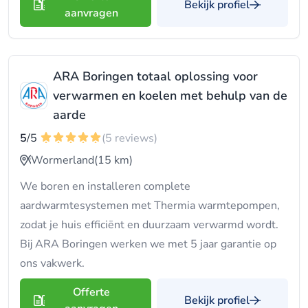
Bekijk profiel
aanvragen
ARA Boringen totaal oplossing voor
verwarmen en koelen met behulp van de
aarde
5
/5
(5 reviews)
Wormerland
(15 km)
We boren en installeren complete
aardwarmtesystemen met Thermia warmtepompen,
zodat je huis efficiënt en duurzaam verwarmd wordt.
Bij ARA Boringen werken we met 5 jaar garantie op
ons vakwerk.
Offerte
Bekijk profiel