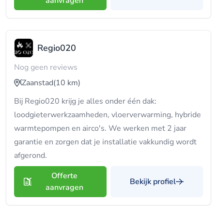
aanvragen
Regio020
Nog geen reviews
Zaanstad
(10 km)
Bij Regio020 krijg je alles onder één dak:
loodgieterwerkzaamheden, vloerverwarming, hybride
warmtepompen en airco's. We werken met 2 jaar
garantie en zorgen dat je installatie vakkundig wordt
afgerond.
Offerte
Bekijk profiel
aanvragen