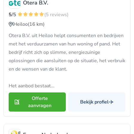
Otera B.V.
5
/5
(5 reviews)
Heiloo
(16 km)
Otera B.V. uit Heiloo helpt consumenten en bedrijven
met het verduurzamen van hun woning of pand. Het
bedrijf richt zich op slimme, energiezuinige
oplossingen die aansluiten op de situatie, het verbruik
en de wensen van de klant.
Het aanbod bestaat...
Offerte
Bekijk profiel
aanvragen