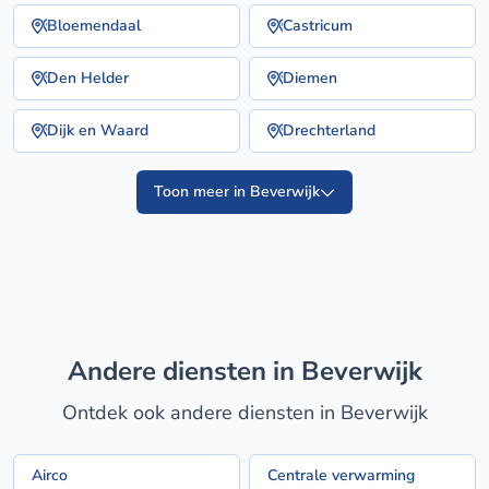
Bloemendaal
Castricum
Den Helder
Diemen
Dijk en Waard
Drechterland
Toon meer in Beverwijk
Andere diensten in Beverwijk
Ontdek ook andere diensten in Beverwijk
Airco
Centrale verwarming