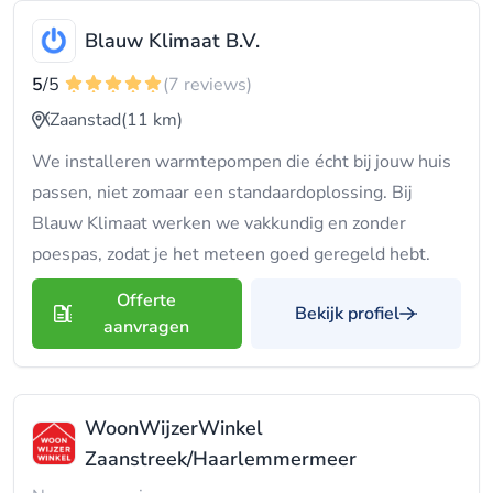
Blauw Klimaat B.V.
5
/5
(7 reviews)
Zaanstad
(11 km)
We installeren warmtepompen die écht bij jouw huis
passen, niet zomaar een standaardoplossing. Bij
Blauw Klimaat werken we vakkundig en zonder
poespas, zodat je het meteen goed geregeld hebt.
Offerte
Bekijk profiel
aanvragen
WoonWijzerWinkel
Zaanstreek/Haarlemmermeer