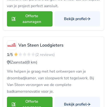
van je project perfect aansluit.
Offerte
Bekijk profiel
aanvragen
Van Steen Loodgieters
1
/5
(2 reviews)
Zaanstad
(8 km)
We helpen je graag met het ontwerpen van je
droombadjkamer, van sloopwerk tot tegelwerk. Bij
Van Steen verzorgen we de complete
badkamerrenovatie voor je.
Offerte
Bekijk profiel