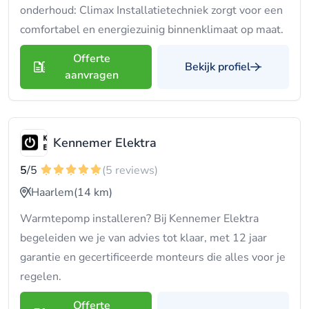
onderhoud: Climax Installatietechniek zorgt voor een
comfortabel en energiezuinig binnenklimaat op maat.
Offerte
Bekijk profiel
aanvragen
Kennemer Elektra
5
/5
(5 reviews)
Haarlem
(14 km)
Warmtepomp installeren? Bij Kennemer Elektra
begeleiden we je van advies tot klaar, met 12 jaar
garantie en gecertificeerde monteurs die alles voor je
regelen.
Offerte