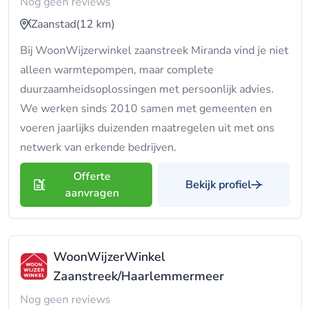
Nog geen reviews
Zaanstad
(12 km)
Bij WoonWijzerwinkel zaanstreek Miranda vind je niet
alleen warmtepompen, maar complete
duurzaamheidsoplossingen met persoonlijk advies.
We werken sinds 2010 samen met gemeenten en
voeren jaarlijks duizenden maatregelen uit met ons
netwerk van erkende bedrijven.
Offerte
Bekijk profiel
aanvragen
WoonWijzerWinkel
Zaanstreek/Haarlemmermeer
Nog geen reviews