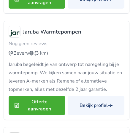
aanvragen
Jaruba Warmtepompen
Nog geen reviews
Beverwijk
(3 km)
Jaruba begeleidt je van ontwerp tot naregeling bij je
warmtepomp. We kijken samen naar jouw situatie en
leveren A-merken als Remeha of alternatieve
topmerken, alles met dezelfde 2 jaar garantie.
Offerte
Bekijk profiel
aanvragen