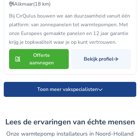
Alkmaar
(18 km)
Bij CirQulus bouwen we aan duurzaamheid vanuit één
platform: van zonnepanelen tot warmtepompen. Met
onze Europees gemaakte panelen en 12 jaar garantie
krijg je topkwaliteit waar je op kunt vertrouwen.
Offerte
Bekijk profiel
aanvragen
Toon meer vakspecialisten
Lees de ervaringen van échte mensen
Onze warmtepomp installateurs in Noord-Holland