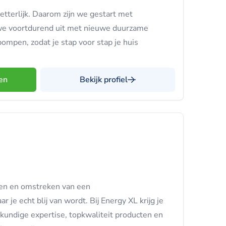
etterlijk. Daarom zijn we gestart met
we voortdurend uit met nieuwe duurzame
mpen, zodat je stap voor stap je huis
en
Bekijk profiel
en en omstreken van een
 je echt blij van wordt. Bij Energy XL krijg je
kundige expertise, topkwaliteit producten en