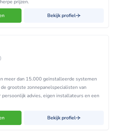
herpe prijzen.
en
Bekijk profiel
)
g en meer dan 15.000 geïnstalleerde systemen
de grootste zonnepanelspecialisten van
persoonlijk advies, eigen installateurs en een
en
Bekijk profiel