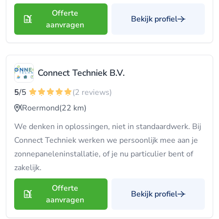
Offerte
Bekijk profiel
aanvragen
Connect Techniek B.V.
5
/5
(2 reviews)
Roermond
(22 km)
We denken in oplossingen, niet in standaardwerk. Bij
Connect Techniek werken we persoonlijk mee aan je
zonnepaneleninstallatie, of je nu particulier bent of
zakelijk.
Offerte
Bekijk profiel
aanvragen