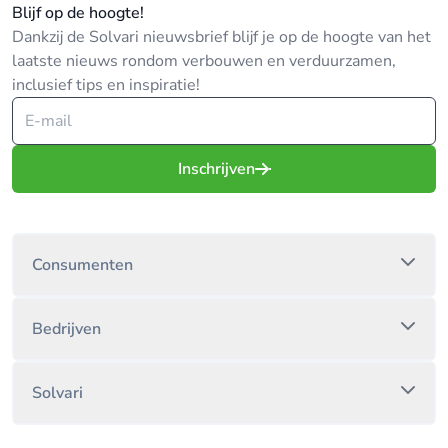
Blijf op de hoogte!
Dankzij de Solvari nieuwsbrief blijf je op de hoogte van het
laatste nieuws rondom verbouwen en verduurzamen,
inclusief tips en inspiratie!
Inschrijven
Consumenten
Bedrijven
Solvari