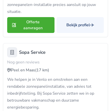
zonnepanelen-installatie precies aansluit op jouw
situatie.
Offerte
Bekijk profiel
aanvragen
Sopa Service
Nog geen reviews
Peel en Maas
(17 km)
We helpen je in Venlo en omstreken aan een
rendabele zonnepanelinstallatie, van advies tot
inbedrijfstelling. Bij Sopa Service zetten we in op
betrouwbare vakmanschap en duurzame
energiebesparing.