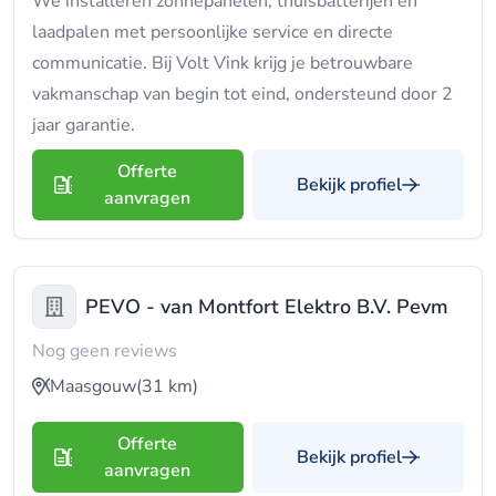
We installeren zonnepanelen, thuisbatterijen en
laadpalen met persoonlijke service en directe
communicatie. Bij Volt Vink krijg je betrouwbare
vakmanschap van begin tot eind, ondersteund door 2
jaar garantie.
Offerte
Bekijk profiel
aanvragen
PEVO - van Montfort Elektro B.V. Pevm
Nog geen reviews
Maasgouw
(31 km)
Offerte
Bekijk profiel
aanvragen