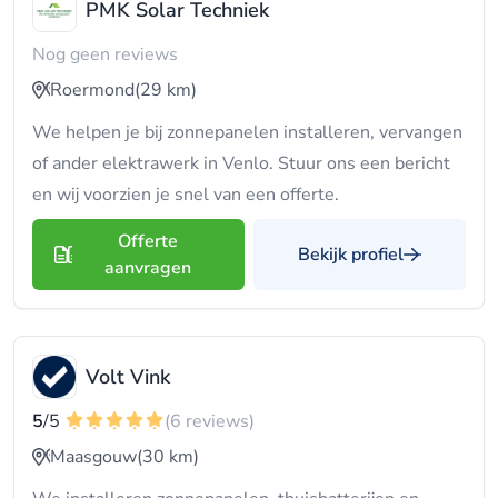
PMK Solar Techniek
Nog geen reviews
Roermond
(29 km)
We helpen je bij zonnepanelen installeren, vervangen
of ander elektrawerk in Venlo. Stuur ons een bericht
en wij voorzien je snel van een offerte.
Offerte
Bekijk profiel
aanvragen
Volt Vink
5
/5
(6 reviews)
Maasgouw
(30 km)