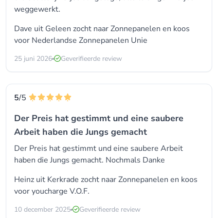
weggewerkt.
Dave uit Geleen zocht naar Zonnepanelen en koos
voor
Nederlandse Zonnepanelen Unie
25 juni 2026
Geverifieerde review
5
/5
Der Preis hat gestimmt und eine saubere
Arbeit haben die Jungs gemacht
Der Preis hat gestimmt und eine saubere Arbeit
haben die Jungs gemacht. Nochmals Danke
Heinz uit Kerkrade zocht naar Zonnepanelen en koos
voor
youcharge V.O.F.
10 december 2025
Geverifieerde review