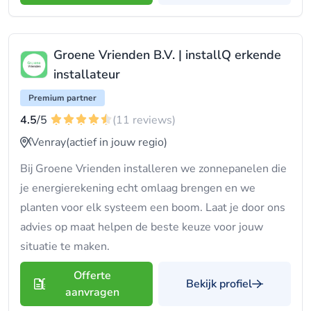
Groene Vrienden B.V. | installQ erkende
installateur
Premium partner
4.5
/5
(11 reviews)
Venray
(actief in jouw regio)
Bij Groene Vrienden installeren we zonnepanelen die
je energierekening echt omlaag brengen en we
planten voor elk systeem een boom. Laat je door ons
advies op maat helpen de beste keuze voor jouw
situatie te maken.
Offerte
Bekijk profiel
aanvragen