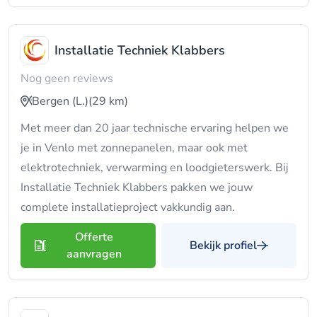
Installatie Techniek Klabbers
Nog geen reviews
Bergen (L.)
(29 km)
Met meer dan 20 jaar technische ervaring helpen we
je in Venlo met zonnepanelen, maar ook met
elektrotechniek, verwarming en loodgieterswerk. Bij
Installatie Techniek Klabbers pakken we jouw
complete installatieproject vakkundig aan.
Offerte
Bekijk profiel
aanvragen