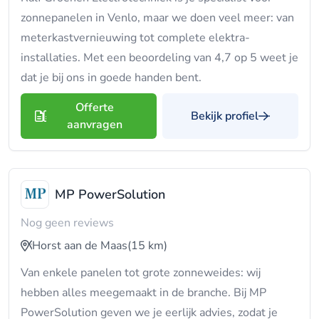
zonnepanelen in Venlo, maar we doen veel meer: van
meterkastvernieuwing tot complete elektra-
installaties. Met een beoordeling van 4,7 op 5 weet je
dat je bij ons in goede handen bent.
Offerte
Bekijk profiel
aanvragen
MP PowerSolution
Nog geen reviews
Horst aan de Maas
(15 km)
Van enkele panelen tot grote zonneweides: wij
hebben alles meegemaakt in de branche. Bij MP
PowerSolution geven we je eerlijk advies, zodat je