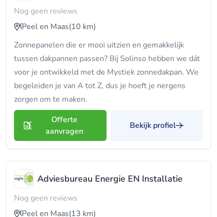
Nog geen reviews
Peel en Maas
(10 km)
Zonnepanelen die er mooi uitzien en gemakkelijk
tussen dakpannen passen? Bij Solinso hebben we dát
voor je ontwikkeld met de Mystiek zonnedakpan. We
begeleiden je van A tot Z, dus je hoeft je nergens
zorgen om te maken.
Offerte
Bekijk profiel
aanvragen
Adviesbureau Energie EN Installatie
Nog geen reviews
Peel en Maas
(13 km)