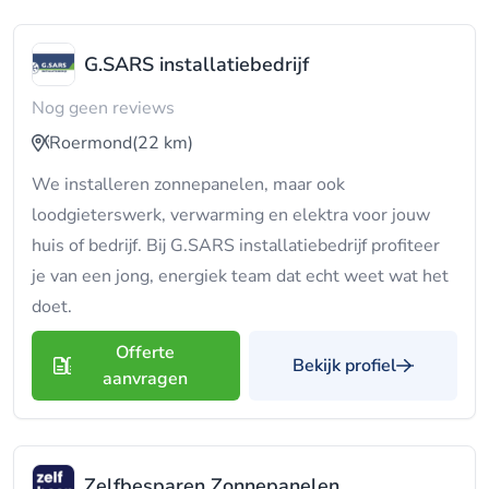
G.SARS installatiebedrijf
Nog geen reviews
Roermond
(22 km)
We installeren zonnepanelen, maar ook
loodgieterswerk, verwarming en elektra voor jouw
huis of bedrijf. Bij G.SARS installatiebedrijf profiteer
je van een jong, energiek team dat echt weet wat het
doet.
Offerte
Bekijk profiel
aanvragen
Zelfbesparen Zonnepanelen