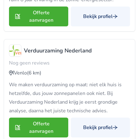
Offerte
Bekijk profiel
aanvragen
Verduurzaming Nederland
Nog geen reviews
Venlo
(6 km)
We maken verduurzaming op maat: niet elk huis is
hetzelfde, dus jouw zonnepanelen ook niet. Bij
Verduurzaming Nederland krijg je eerst grondige
analyse, daarna het juiste technische advies.
Offerte
Bekijk profiel
aanvragen