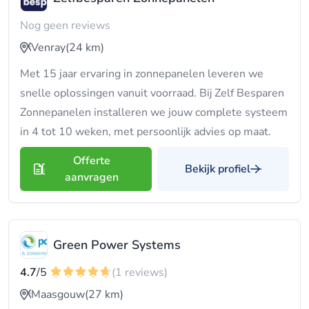
Nog geen reviews
Venray
(24 km)
Met 15 jaar ervaring in zonnepanelen leveren we
snelle oplossingen vanuit voorraad. Bij Zelf Besparen
Zonnepanelen installeren we jouw complete systeem
in 4 tot 10 weken, met persoonlijk advies op maat.
Offerte
Bekijk profiel
aanvragen
Green Power Systems
4.7
/5
(1 reviews)
Maasgouw
(27 km)