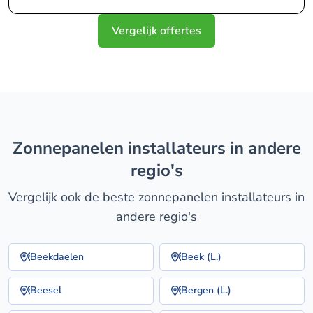
Vergelijk offertes
zonnepanelen installateurs in andere
regio's
Vergelijk ook de beste zonnepanelen installateurs in
andere regio's
Beekdaelen
Beek (L.)
Beesel
Bergen (L.)