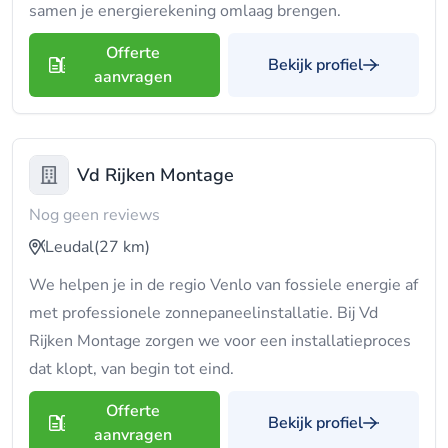
samen je energierekening omlaag brengen.
Offerte
Bekijk profiel
aanvragen
Vd Rijken Montage
Nog geen reviews
Leudal
(27 km)
We helpen je in de regio Venlo van fossiele energie af
met professionele zonnepaneelinstallatie. Bij Vd
Rijken Montage zorgen we voor een installatieproces
dat klopt, van begin tot eind.
Offerte
Bekijk profiel
aanvragen