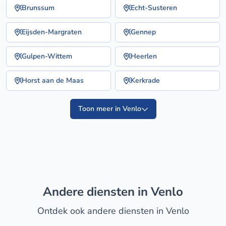
Brunssum
Echt-Susteren
Eijsden-Margraten
Gennep
Gulpen-Wittem
Heerlen
Horst aan de Maas
Kerkrade
Toon meer in Venlo
Andere diensten in Venlo
Ontdek ook andere diensten in Venlo