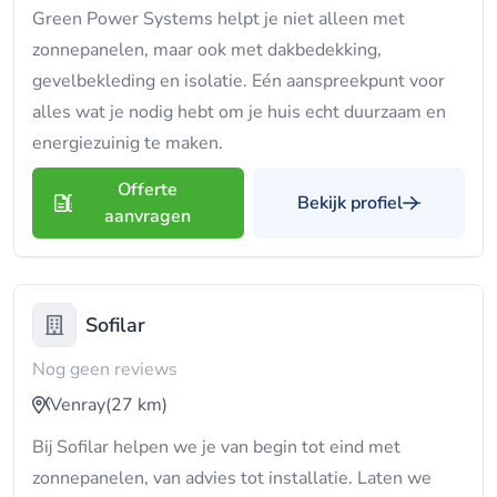
Green Power Systems helpt je niet alleen met
zonnepanelen, maar ook met dakbedekking,
gevelbekleding en isolatie. Eén aanspreekpunt voor
alles wat je nodig hebt om je huis echt duurzaam en
energiezuinig te maken.
Offerte
Bekijk profiel
aanvragen
Sofilar
Nog geen reviews
Venray
(27 km)
Bij Sofilar helpen we je van begin tot eind met
zonnepanelen, van advies tot installatie. Laten we