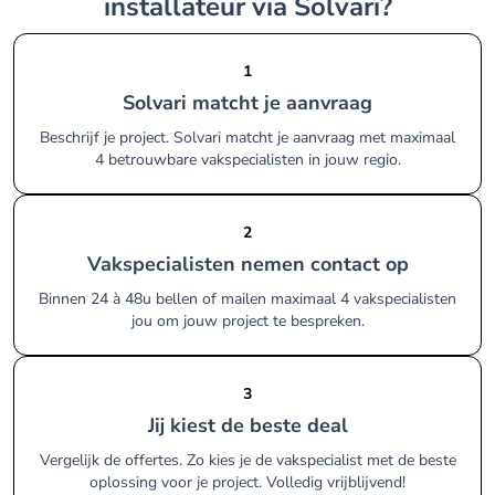
installateur via Solvari?
1
Solvari matcht je aanvraag
Beschrijf je project. Solvari matcht je aanvraag met maximaal
4 betrouwbare vakspecialisten in jouw regio.
2
Vakspecialisten nemen contact op
Binnen 24 à 48u bellen of mailen maximaal 4 vakspecialisten
jou om jouw project te bespreken.
3
Jij kiest de beste deal
Vergelijk de offertes. Zo kies je de vakspecialist met de beste
oplossing voor je project. Volledig vrijblijvend!