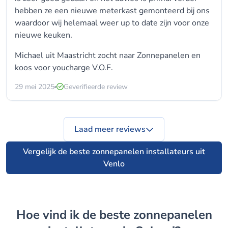
hebben ze een nieuwe meterkast gemonteerd bij ons
waardoor wij helemaal weer up to date zijn voor onze
nieuwe keuken.
Michael uit Maastricht zocht naar Zonnepanelen en
koos voor
youcharge V.O.F.
29 mei 2025
Geverifieerde review
Laad meer reviews
Vergelijk de beste zonnepanelen installateurs uit
Venlo
Hoe vind ik de beste zonnepanelen