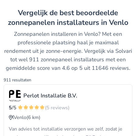
Vergelijk de best beoordeelde
zonnepanelen installateurs in Venlo
Zonnepanelen installeren in Venlo? Met een
professionele plaatsing haal je maximaal
rendement uit je zonne-energie. Vergelijk via Solvari
tot wel 911 zonnepaneel installateurs met een
gemiddelde score van 4.6 op 5 uit 11646 reviews.
911 resultaten
Perlot Installatie B.V.
5
/5
(5 reviews)
Venlo
(6 km)
Van advies tot installatie verzorgen we zelf, zodat je