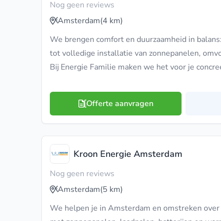
Nog geen reviews
Amsterdam
(4 km)
We brengen comfort en duurzaamheid in balans:
tot volledige installatie van zonnepanelen, omv
Bij Energie Familie maken we het voor je concre
Offerte aanvragen
Kroon Energie Amsterdam
Nog geen reviews
Amsterdam
(5 km)
We helpen je in Amsterdam en omstreken over