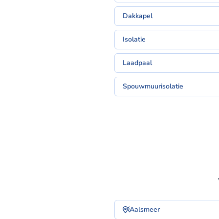
Dakkapel
Isolatie
Laadpaal
Spouwmuurisolatie
Aalsmeer