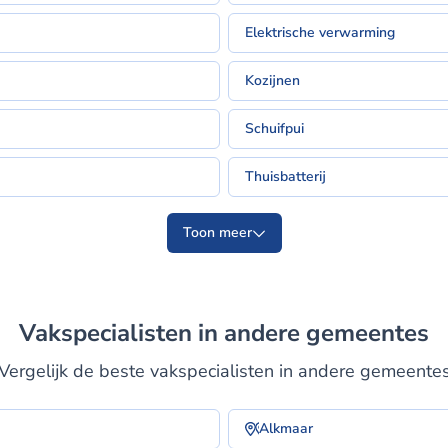
Elektrische verwarming
Kozijnen
Schuifpui
Thuisbatterij
Toon meer
Vakspecialisten in andere gemeentes
Vergelijk de beste vakspecialisten in andere gemeente
Alkmaar