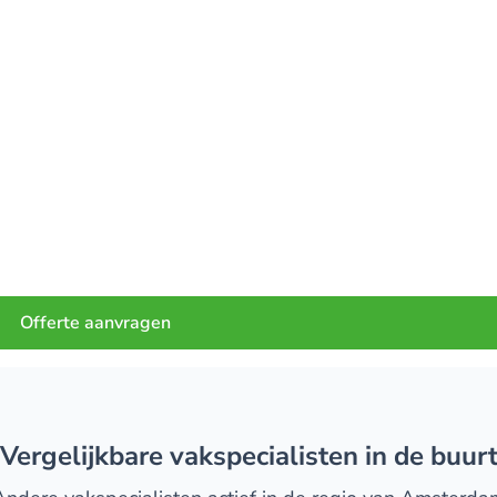
Offerte aanvragen
Vergelijkbare vakspecialisten in de buur