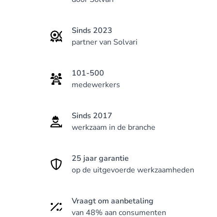
Sinds 2023
partner van Solvari
101-500
medewerkers
Sinds 2017
werkzaam in de branche
25 jaar garantie
op de uitgevoerde werkzaamheden
Vraagt om aanbetaling
van 48% aan consumenten