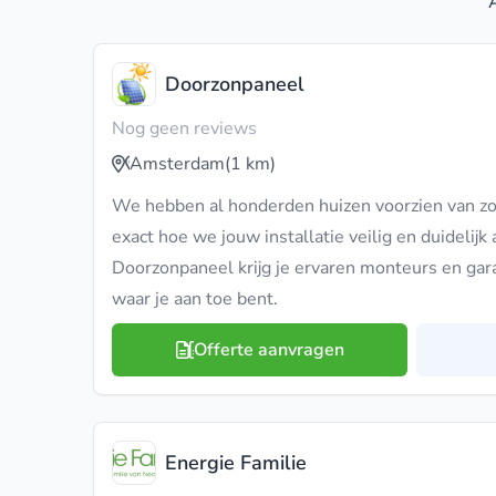
Doorzonpaneel
Nog geen reviews
Amsterdam
(1 km)
We hebben al honderden huizen voorzien van 
exact hoe we jouw installatie veilig en duidelijk
Doorzonpaneel krijg je ervaren monteurs en gar
waar je aan toe bent.
Offerte aanvragen
Energie Familie